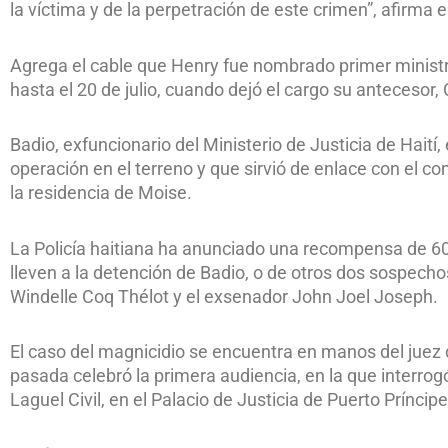
la víctima y de la perpetración de este crimen”, afirma el
Agrega el cable que Henry fue nombrado primer ministro
hasta el 20 de julio, cuando dejó el cargo su antecesor
Badio, exfuncionario del Ministerio de Justicia de Haití
operación en el terreno y que sirvió de enlace con el
la residencia de Moise.
La Policía haitiana ha anunciado una recompensa de 60
lleven a la detención de Badio, o de otros dos sospecho
Windelle Coq Thélot y el exsenador John Joel Joseph.
El caso del magnicidio se encuentra en manos del juez 
pasada celebró la primera audiencia, en la que interrog
Laguel Civil, en el Palacio de Justicia de Puerto Príncipe