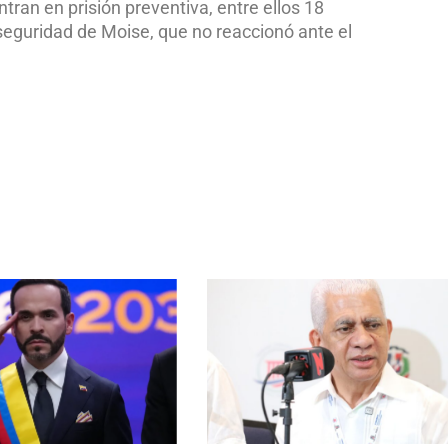
ran en prisión preventiva, entre ellos 18
seguridad de Moise, que no reaccionó ante el