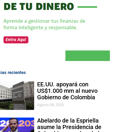
cias recientes
EE.UU. apoyará con
US$1.000 mm al nuevo
Gobierno de Colombia
Agosto 08, 2026
Abelardo de la Espriella
asume la Presidencia de