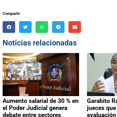
Compartir
Noticias relacionadas
Aumento salarial de 30 % en
Garabito R
el Poder Judicial genera
jueces que
debate entre sectores
evaluación