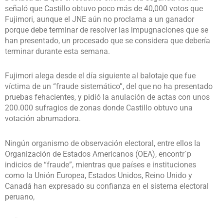
señaló que Castillo obtuvo poco más de 40,000 votos que
Fujimori, aunque el JNE aún no proclama a un ganador
porque debe terminar de resolver las impugnaciones que se
han presentado, un procesado que se considera que debería
terminar durante esta semana.
Fujimori alega desde el día siguiente al balotaje que fue
víctima de un “fraude sistemático”, del que no ha presentado
pruebas fehacientes, y pidió la anulación de actas con unos
200.000 sufragios de zonas donde Castillo obtuvo una
votación abrumadora.
Ningún organismo de observación electoral, entre ellos la
Organización de Estados Americanos (OEA), encontr´p
indicios de “fraude”, mientras que países e instituciones
como la Unión Europea, Estados Unidos, Reino Unido y
Canadá han expresado su confianza en el sistema electoral
peruano,