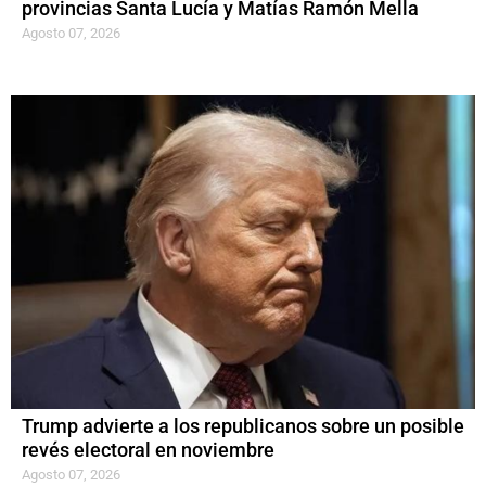
provincias Santa Lucía y Matías Ramón Mella
Agosto 07, 2026
Trump advierte a los republicanos sobre un posible
revés electoral en noviembre
Agosto 07, 2026