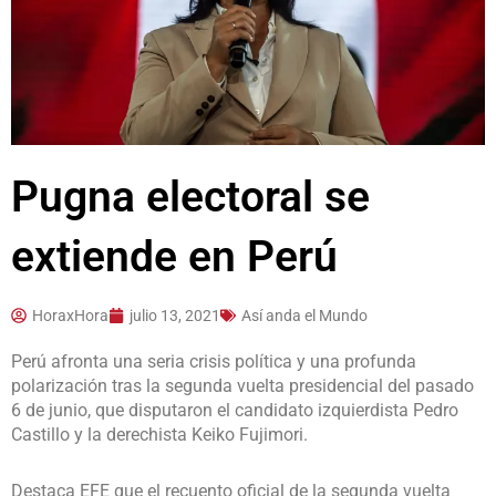
Pugna electoral se
extiende en Perú
HoraxHora
julio 13, 2021
Así anda el Mundo
Perú afronta una seria crisis política y una profunda
polarización tras la segunda vuelta presidencial del pasado
6 de junio, que disputaron el candidato izquierdista Pedro
Castillo y la derechista Keiko Fujimori.
Destaca EFE que el recuento oficial de la segunda vuelta