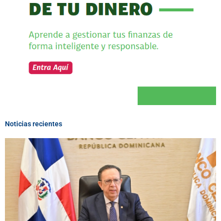
Noticias recientes