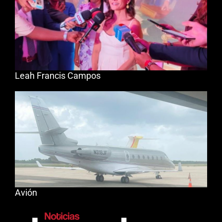
Leah Francis Campos
Avión