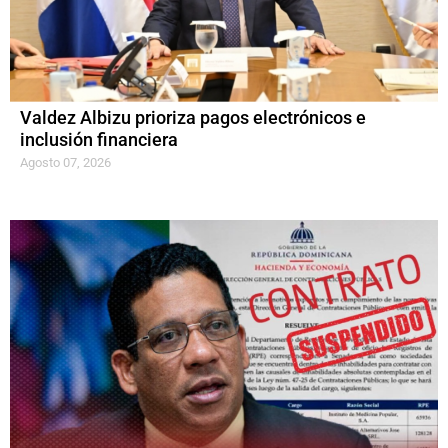
Valdez Albizu prioriza pagos electrónicos e
inclusión financiera
Agosto 07, 2026