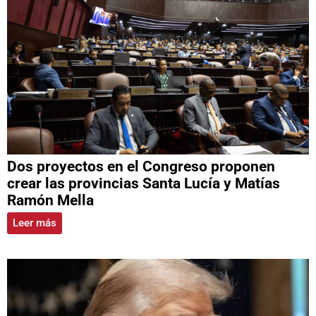
Dos proyectos en el Congreso proponen
crear las provincias Santa Lucía y Matías
Ramón Mella
Leer más