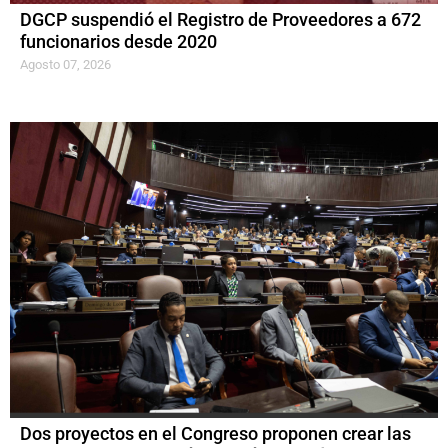
DGCP suspendió el Registro de Proveedores a 672
funcionarios desde 2020
Agosto 07, 2026
Dos proyectos en el Congreso proponen crear las