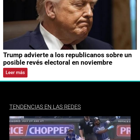
Trump advierte a los republicanos sobre un
posible revés electoral en noviembre
Leer más
TENDENCIAS EN LAS REDES