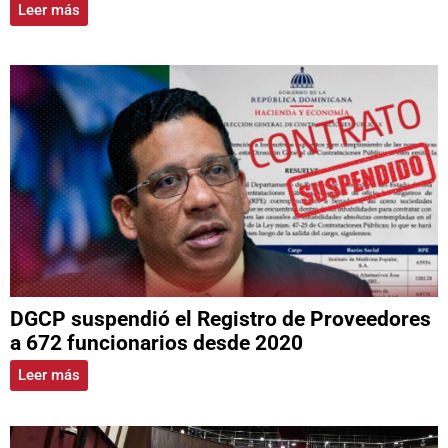
Leer más
DGCP suspendió el Registro de Proveedores
a 672 funcionarios desde 2020
Leer más