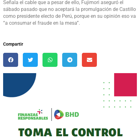
Señala el cable que a pesar de ello, Fujimori aseguró el
sábado pasado que no aceptará la promulgación de Castillo
como presidente electo de Perú, porque en su opinión eso va
“a consumar el fraude en la mesa”.
Compartir