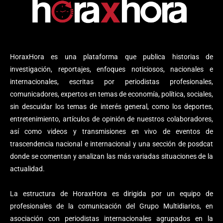
HoraxHora es una plataforma que publica historias de
investigación, reportajes, enfoques noticiosos, nacionales e
internacionales, escritas por periodistas profesionales,
comunicadores, expertos en temas de economía, política, sociales,
sin descuidar los temas de interés general, como los deportes,
entretenimiento, artículos de opinión de nuestros colaboradores,
así como videos y transmisiones en vivo de eventos de
trascendencia nacional e internacional y una sección de posdcat
donde se comentan y analizan las más variadas situaciones de la
actualidad.
La estructura de HoraxHora es dirigida por un equipo de
profesionales de la comunicación del Grupo Multidiarios, en
asociación con periodistas internacionales agrupados en la