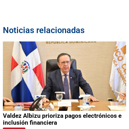
Noticias relacionadas
Valdez Albizu prioriza pagos electrónicos e
inclusión financiera