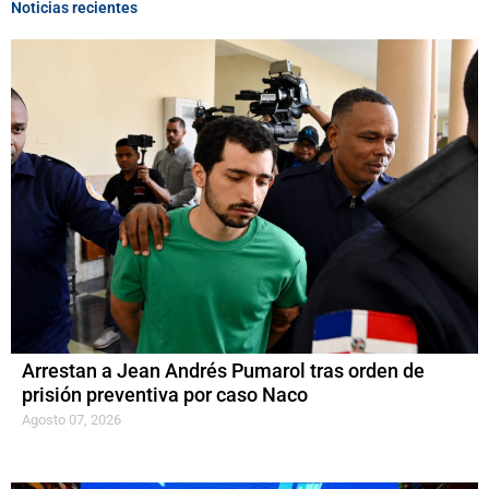
Noticias recientes
Arrestan a Jean Andrés Pumarol tras orden de
prisión preventiva por caso Naco
Agosto 07, 2026