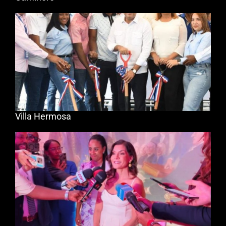
Villa Hermosa