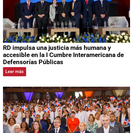
RD impulsa una justicia más humana y
accesible en la I Cumbre Interamericana de
Defensorías Públicas
Leer más