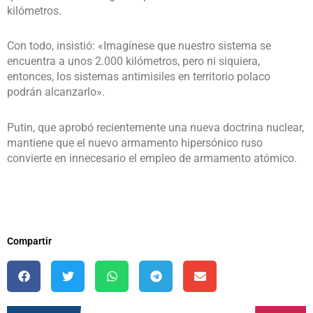
kilómetros.
Con todo, insistió: «Imagínese que nuestro sistema se
encuentra a unos 2.000 kilómetros, pero ni siquiera,
entonces, los sistemas antimisiles en territorio polaco
podrán alcanzarlo».
Putin, que aprobó recientemente una nueva doctrina nuclear,
mantiene que el nuevo armamento hipersónico ruso
convierte en innecesario el empleo de armamento atómico.
Compartir