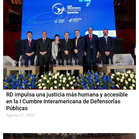
RD impulsa una justicia más humana y accesible
en la I Cumbre Interamericana de Defensorías
Públicas
Agosto 07, 2026