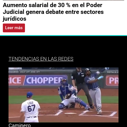
Aumento salarial de 30 % en el Poder
Judicial genera debate entre sectores
jurídicos
Leer más
TENDENCIAS EN LAS REDES
Caminero