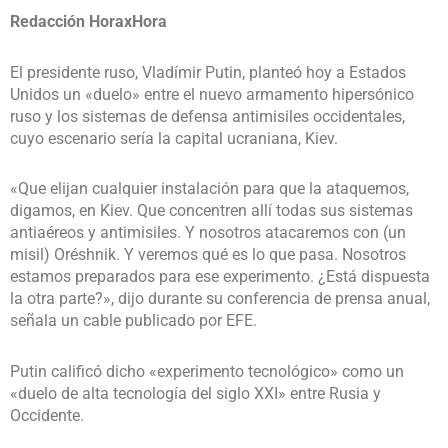
Redacción HoraxHora
El presidente ruso, Vladímir Putin, planteó hoy a Estados
Unidos un «duelo» entre el nuevo armamento hipersónico
ruso y los sistemas de defensa antimisiles occidentales,
cuyo escenario sería la capital ucraniana, Kiev.
«Que elijan cualquier instalación para que la ataquemos,
digamos, en Kiev. Que concentren allí todas sus sistemas
antiaéreos y antimisiles. Y nosotros atacaremos con (un
misil) Oréshnik. Y veremos qué es lo que pasa. Nosotros
estamos preparados para ese experimento. ¿Está dispuesta
la otra parte?», dijo durante su conferencia de prensa anual,
señala un cable publicado por EFE.
Putin calificó dicho «experimento tecnológico» como un
«duelo de alta tecnología del siglo XXI» entre Rusia y
Occidente.