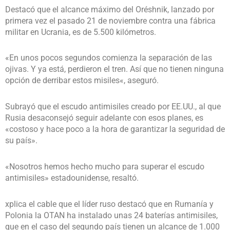
Destacó que el alcance máximo del Oréshnik, lanzado por
primera vez el pasado 21 de noviembre contra una fábrica
militar en Ucrania, es de 5.500 kilómetros.
«En unos pocos segundos comienza la separación de las
ojivas. Y ya está, perdieron el tren. Así que no tienen ninguna
opción de derribar estos misiles«, aseguró.
Subrayó que el escudo antimisiles creado por EE.UU., al que
Rusia desaconsejó seguir adelante con esos planes, es
«costoso y hace poco a la hora de garantizar la seguridad de
su país».
«Nosotros hemos hecho mucho para superar el escudo
antimisiles» estadounidense, resaltó.
xplica el cable que el líder ruso destacó que en Rumanía y
Polonia la OTAN ha instalado unas 24 baterías antimisiles,
que en el caso del segundo país tienen un alcance de 1.000