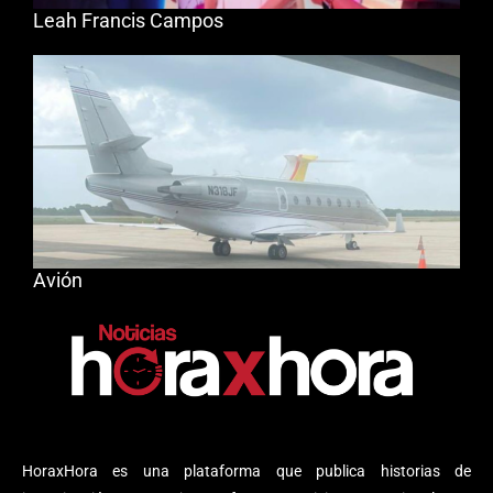
Leah Francis Campos
Avión
HoraxHora es una plataforma que publica historias de