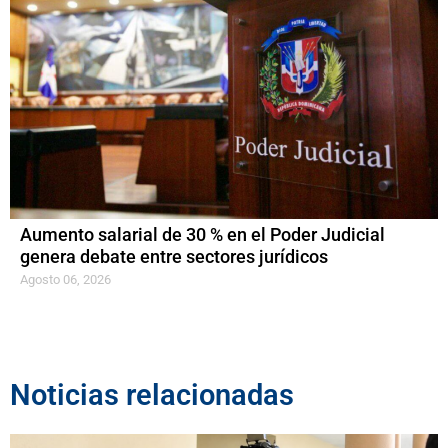
Aumento salarial de 30 % en el Poder Judicial
genera debate entre sectores jurídicos
Agosto 06, 2026
Noticias relacionadas