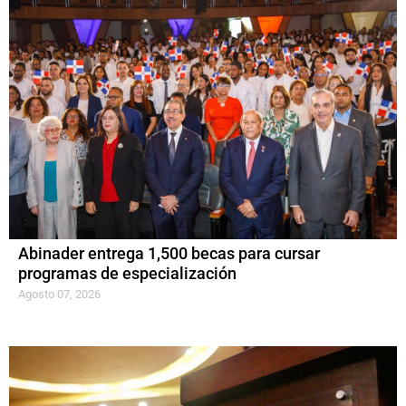
Abinader entrega 1,500 becas para cursar
programas de especialización
Agosto 07, 2026