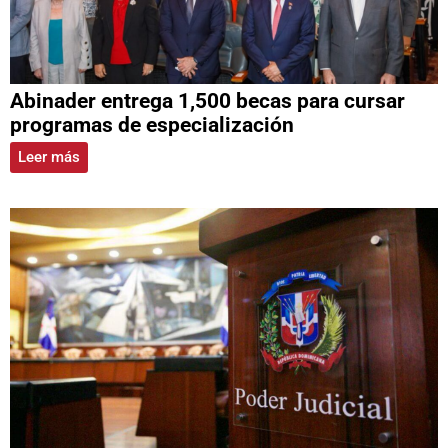
Abinader entrega 1,500 becas para cursar
programas de especialización
Leer más