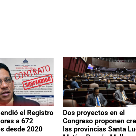
ndió el Registro
Dos proyectos en el
ores a 672
Congreso proponen cre
os desde 2020
las provincias Santa Lu