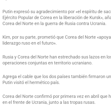
Putin expresó su agradecimiento por «el espíritu de sacr
Ejército Popular de Corea en la liberación de Kursk», añ
Corea del Norte en la guerra de Rusia contra Ucrania.
Kim, por su parte, prometió que Corea del Norte «apoy
liderazgo ruso en el futuro».
Rusia y Corea del Norte han estrechado sus lazos en lo
operaciones conjuntas en territorio ucraniano.
Agrega el cable que los dos países también firmaron 
Putin visitó el hermético país.
Corea del Norte confirmó por primera vez en abril que
en el frente de Ucrania, junto a las tropas rusas.