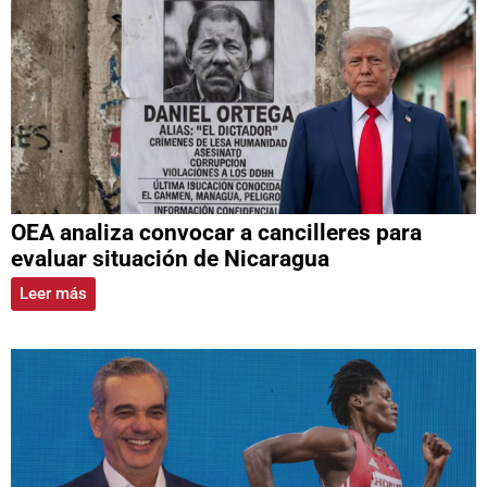
OEA analiza convocar a cancilleres para
evaluar situación de Nicaragua
Leer más