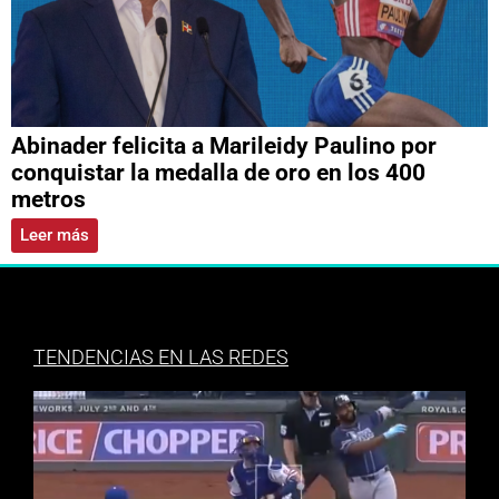
Abinader felicita a Marileidy Paulino por
conquistar la medalla de oro en los 400
metros
Leer más
TENDENCIAS EN LAS REDES