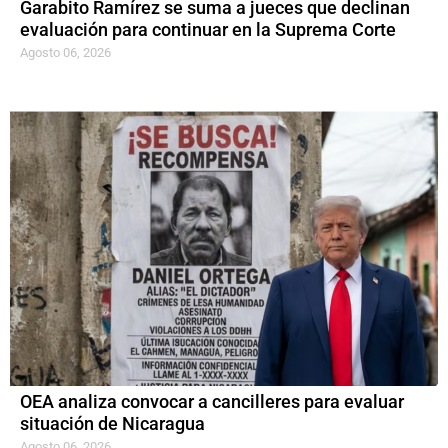
Garabito Ramírez se suma a jueces que declinan
evaluación para continuar en la Suprema Corte
Agosto 06, 2026
OEA analiza convocar a cancilleres para evaluar
situación de Nicaragua
Agosto 06, 2026