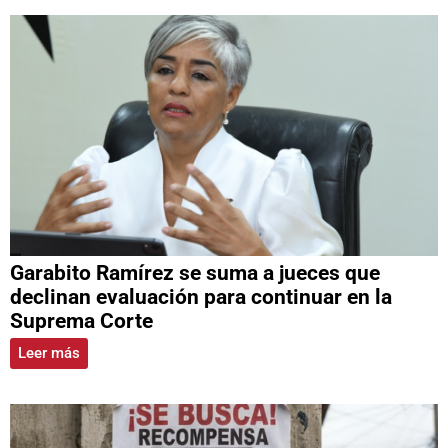
Garabito Ramírez se suma a jueces que
declinan evaluación para continuar en la
Suprema Corte
Leer más