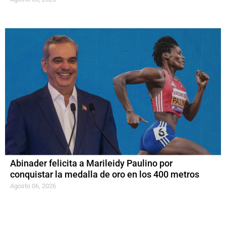
Abinader felicita a Marileidy Paulino por
conquistar la medalla de oro en los 400 metros
Agosto 06, 2026