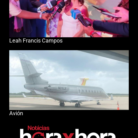
Leah Francis Campos
Avión