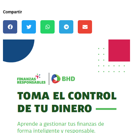
Compartir