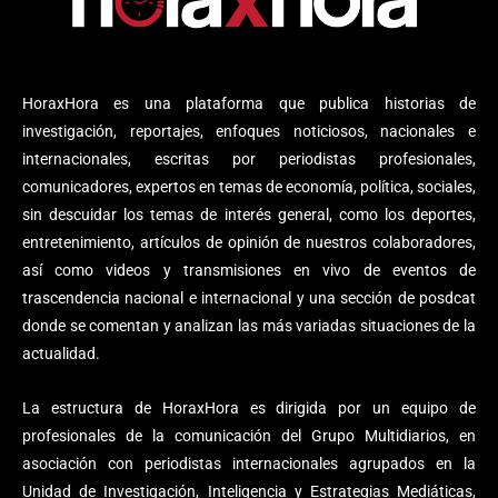
HoraxHora es una plataforma que publica historias de
investigación, reportajes, enfoques noticiosos, nacionales e
internacionales, escritas por periodistas profesionales,
comunicadores, expertos en temas de economía, política, sociales,
sin descuidar los temas de interés general, como los deportes,
entretenimiento, artículos de opinión de nuestros colaboradores,
así como videos y transmisiones en vivo de eventos de
trascendencia nacional e internacional y una sección de posdcat
donde se comentan y analizan las más variadas situaciones de la
actualidad.
La estructura de HoraxHora es dirigida por un equipo de
profesionales de la comunicación del Grupo Multidiarios, en
asociación con periodistas internacionales agrupados en la
Unidad de Investigación, Inteligencia y Estrategias Mediáticas,