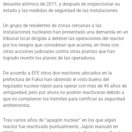
desastre atómico de 2011, y después de inspeccionar su
estado y las medidas de seguridad de las instalaciones.
Un grupo de residentes de zonas cercanas a las
instalaciones nucleares han presentado una demanda en un
tribunal local dirigida a detener las operaciones del reactor
por los riesgos que consideran que acarrea, en línea con
otras acciones judiciales contra otras plantas que han
logrado revertir los planes de las operadoras.
De acuerdo a EFE otros dos reactores ubicados en la
prefectura de Fukui han obtenido el visto bueno del
regulador nuclear nipón para operar con más de 40 años de
antigüedad, pero por ahora no podrán reactivarse debido a
que no cumplieron los trámites para certificar su seguridad
antiterrorista.
Tras varios años de “apagón nuclear” en los que algún
reactor fue reactivado puntualmente, Japón reanudó en