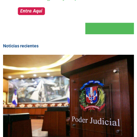
Noticias recientes