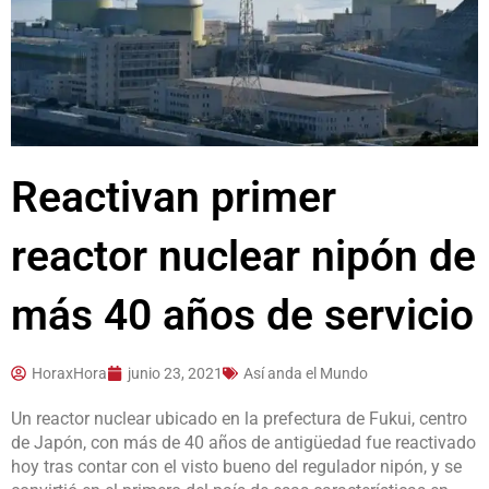
Reactivan primer
reactor nuclear nipón de
más 40 años de servicio
HoraxHora
junio 23, 2021
Así anda el Mundo
Un reactor nuclear ubicado en la prefectura de Fukui, centro
de Japón, con más de 40 años de antigüedad fue reactivado
hoy tras contar con el visto bueno del regulador nipón, y se