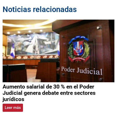
Noticias relacionadas
Aumento salarial de 30 % en el Poder
Judicial genera debate entre sectores
jurídicos
Leer más