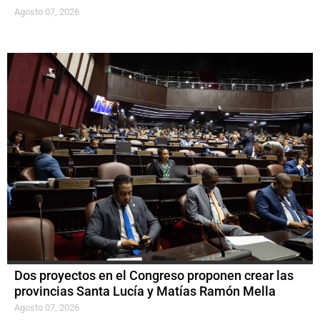
Agosto 07, 2026
Dos proyectos en el Congreso proponen crear las
provincias Santa Lucía y Matías Ramón Mella
Agosto 07, 2026