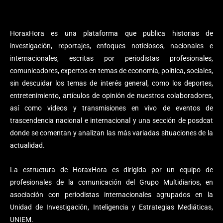
HoraxHora es una plataforma que publica historias de
investigación, reportajes, enfoques noticiosos, nacionales e
internacionales, escritas por periodistas profesionales,
comunicadores, expertos en temas de economía, política, sociales,
sin descuidar los temas de interés general, como los deportes,
entretenimiento, artículos de opinión de nuestros colaboradores,
así como videos y transmisiones en vivo de eventos de
trascendencia nacional e internacional y una sección de posdcat
donde se comentan y analizan las más variadas situaciones de la
actualidad.
La estructura de HoraxHora es dirigida por un equipo de
profesionales de la comunicación del Grupo Multidiarios, en
asociación con periodistas internacionales agrupados en la
Unidad de Investigación, Inteligencia y Estrategias Mediáticas,
UNIEM.