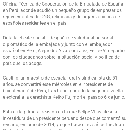
Oficina Técnica de Cooperación de la Embajada de España
en Perú, adonde acudió un pequeño grupo de empresarios,
representantes de ONG, religiosos y de organizaciones de
españoles residentes en el país.
Detalla el cale que allí, después de saludar al personal
diplomático de la embajada y junto con el embajador
español en Perú, Alejandro Alvargonzález, Felipe VI departió
con los ciudadanos sobre la situación social y política del
país que los acoge.
Castillo, un maestro de escuela rural y sindicalista de 51
años, se convertirá este miércoles en el “presidente del
bicentenario” de Perú, tras haber ganado la segunda vuelta
electoral a la derechista Keiko Fujimori el pasado 6 de junio.
Esta es la primera ocasión en la que Felipe VI asiste a la
investidura de un presidente peruano desde que comenzó su
reinado, en junio de 2014, ya que hace cinco años fue Juan