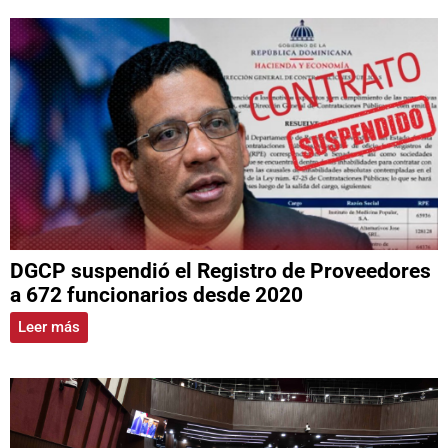
DGCP suspendió el Registro de Proveedores
a 672 funcionarios desde 2020
Leer más