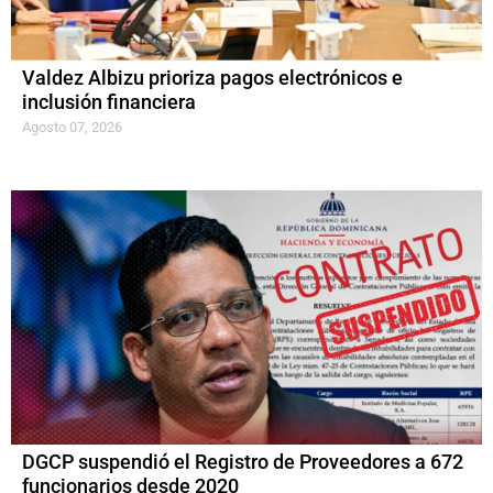
Valdez Albizu prioriza pagos electrónicos e
inclusión financiera
Agosto 07, 2026
DGCP suspendió el Registro de Proveedores a 672
funcionarios desde 2020