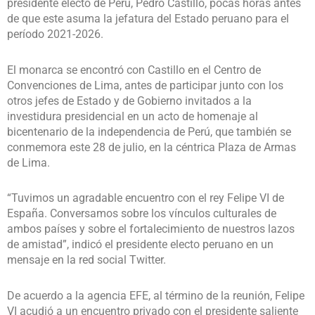
presidente electo de Perú, Pedro Castillo, pocas horas antes
de que este asuma la jefatura del Estado peruano para el
período 2021-2026.
El monarca se encontró con Castillo en el Centro de
Convenciones de Lima, antes de participar junto con los
otros jefes de Estado y de Gobierno invitados a la
investidura presidencial en un acto de homenaje al
bicentenario de la independencia de Perú, que también se
conmemora este 28 de julio, en la céntrica Plaza de Armas
de Lima.
“Tuvimos un agradable encuentro con el rey Felipe VI de
España. Conversamos sobre los vínculos culturales de
ambos países y sobre el fortalecimiento de nuestros lazos
de amistad”, indicó el presidente electo peruano en un
mensaje en la red social Twitter.
De acuerdo a la agencia EFE, al término de la reunión, Felipe
VI acudió a un encuentro privado con el presidente saliente