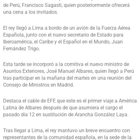
de Perú, Francisco Sagasti, quien posteriormente ofrecerá
una cena a los invitados.
El rey llegó a Lima a bordo de un avión de la Fuerza Aérea
Española, junto con el nuevo secretario de Estado para
Iberoamérica, el Caribe y el Español en el Mundo, Juan
Fernández Trigo.
Esta tarde se incorporó a la comitiva el nuevo ministro de
Asuntos Exteriores, José Manuel Albares, quien llegó a Perú
tras participar en la mañana del martes en una reunión del
Consejo de Ministros en Madrid.
Destaca el cable de EFE que este es el primer viaje a América
Latina de Albares después de que asumiera el cargo el
pasado día 12 en sustitución de Arancha González Laya.
Tras llegar a Lima, el rey mantuvo un breve encuentro con
representantes de la comunidad española, en la sede de la