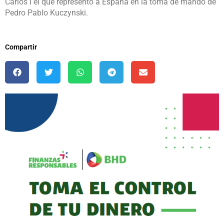
Carlos I el que representó a España en la toma de mando de
Pedro Pablo Kuczynski.
Compartir