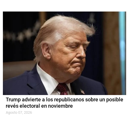
Trump advierte a los republicanos sobre un posible
revés electoral en noviembre
Agosto 07, 2026