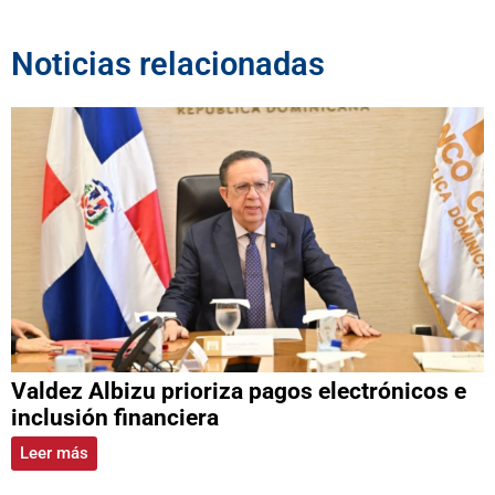
Noticias relacionadas
Valdez Albizu prioriza pagos electrónicos e
inclusión financiera
Leer más