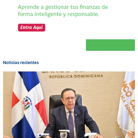
Noticias recientes