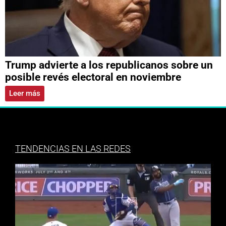
Trump advierte a los republicanos sobre un
posible revés electoral en noviembre
Leer más
TENDENCIAS EN LAS REDES