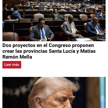
Dos proyectos en el Congreso proponen
crear las provincias Santa Lucía y Matías
Ramón Mella
Leer más