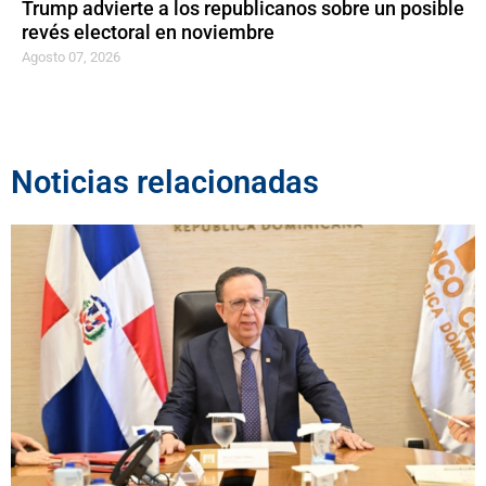
Trump advierte a los republicanos sobre un posible
revés electoral en noviembre
Agosto 07, 2026
Noticias relacionadas