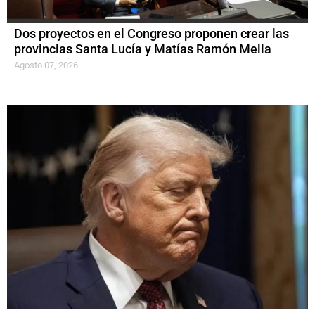
Dos proyectos en el Congreso proponen crear las
provincias Santa Lucía y Matías Ramón Mella
Agosto 07, 2026