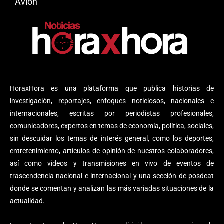
Avión
HoraxHora es una plataforma que publica historias de
investigación, reportajes, enfoques noticiosos, nacionales e
internacionales, escritas por periodistas profesionales,
comunicadores, expertos en temas de economía, política, sociales,
sin descuidar los temas de interés general, como los deportes,
entretenimiento, artículos de opinión de nuestros colaboradores,
así como videos y transmisiones en vivo de eventos de
trascendencia nacional e internacional y una sección de posdcat
donde se comentan y analizan las más variadas situaciones de la
actualidad.