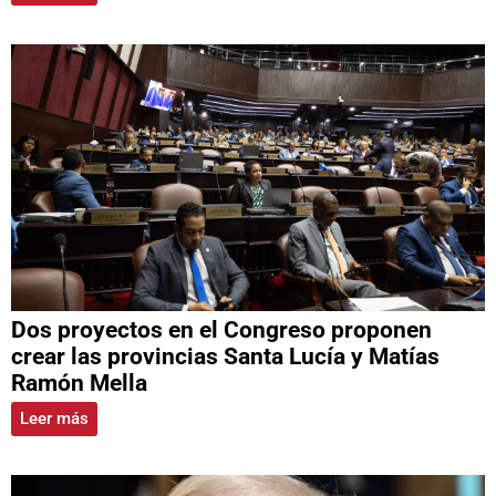
Dos proyectos en el Congreso proponen
crear las provincias Santa Lucía y Matías
Ramón Mella
Leer más