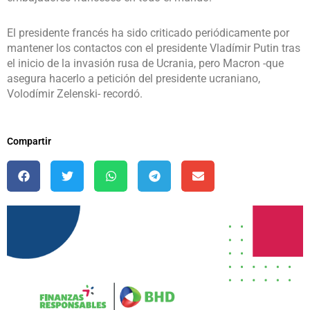
El presidente francés ha sido criticado periódicamente por
mantener los contactos con el presidente Vladímir Putin tras
el inicio de la invasión rusa de Ucrania, pero Macron -que
asegura hacerlo a petición del presidente ucraniano,
Volodímir Zelenski- recordó.
Compartir