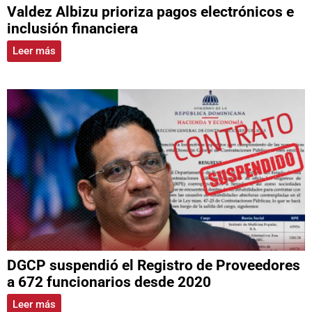
Valdez Albizu prioriza pagos electrónicos e
inclusión financiera
Leer más
DGCP suspendió el Registro de Proveedores
a 672 funcionarios desde 2020
Leer más