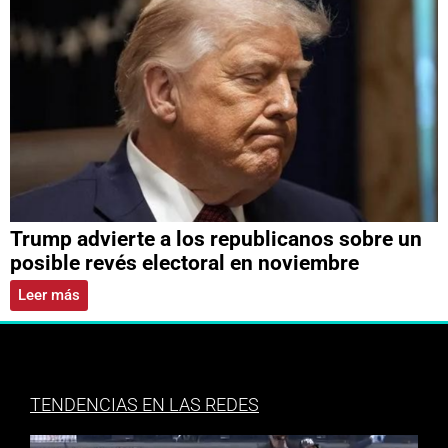
Trump advierte a los republicanos sobre un
posible revés electoral en noviembre
Leer más
TENDENCIAS EN LAS REDES