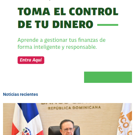
Noticias recientes