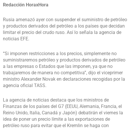
Redacción HoraxHora
Rusia amenazó ayer con suspender el suministro de petróleo
y productos derivados del petróleo a los países que decidan
limitar el precio del crudo ruso. Así lo señala la agencia de
noticias EFE.
“Si imponen restricciones a los precios, simplemente no
suministraremos petróleo y productos derivados de petróleo
a las empresas o Estados que las imponen, ya que no
trabajaremos de manera no competitiva”, dijo el viceprimer
ministro Alexander Novak en declaraciones recogidas por la
agencia oficial TASS.
La agencia de noticias destaca que los ministros de
Finanzas de los países del G7 (EEUU, Alemania, Francia, el
Reino Unido, Italia, Canadá y Japón) debatirán el viernes la
idea de poner un precio límite a las exportaciones de
petróleo ruso para evitar que el Kremlin se haga con