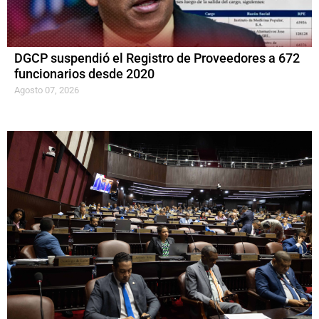
DGCP suspendió el Registro de Proveedores a 672
funcionarios desde 2020
Agosto 07, 2026