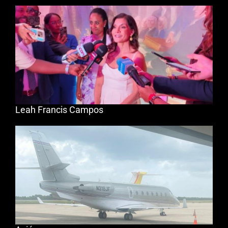
Leah Francis Campos