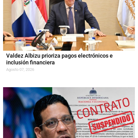
Valdez Albizu prioriza pagos electrónicos e
inclusión financiera
Agosto 07, 2026