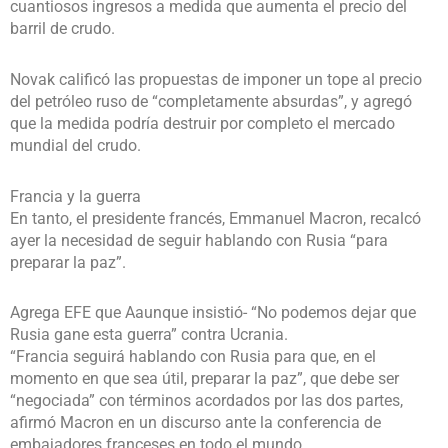
cuantiosos ingresos a medida que aumenta el precio del
barril de crudo.
Novak calificó las propuestas de imponer un tope al precio
del petróleo ruso de “completamente absurdas”, y agregó
que la medida podría destruir por completo el mercado
mundial del crudo.
Francia y la guerra
En tanto, el presidente francés, Emmanuel Macron, recalcó
ayer la necesidad de seguir hablando con Rusia “para
preparar la paz”.
Agrega EFE que Aaunque insistió- “No podemos dejar que
Rusia gane esta guerra” contra Ucrania.
“Francia seguirá hablando con Rusia para que, en el
momento en que sea útil, preparar la paz”, que debe ser
“negociada” con términos acordados por las dos partes,
afirmó Macron en un discurso ante la conferencia de
embajadores franceses en todo el mundo.