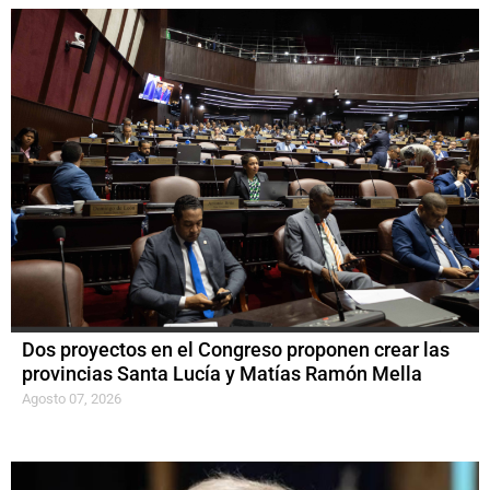
Dos proyectos en el Congreso proponen crear las
provincias Santa Lucía y Matías Ramón Mella
Agosto 07, 2026