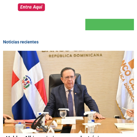
Noticias recientes