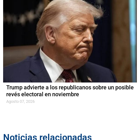
Trump advierte a los republicanos sobre un posible
revés electoral en noviembre
Agosto 07, 2026
Noticias relacionadas