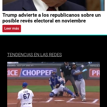
Trump advierte a los republicanos sobre un
posible revés electoral en noviembre
Leer más
TENDENCIAS EN LAS REDES