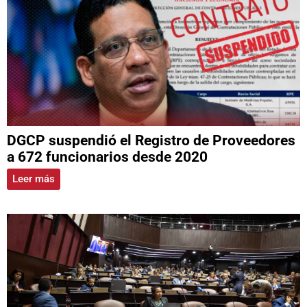
DGCP suspendió el Registro de Proveedores
a 672 funcionarios desde 2020
Leer más