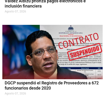
Valdez Albizu prioriza pagos electrónicos e
inclusión financiera
Agosto 07, 2026
DGCP suspendió el Registro de Proveedores a 672
funcionarios desde 2020
Agosto 07, 2026