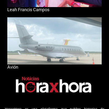
Leah Francis Campos
Avión