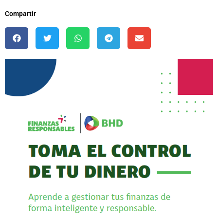
Compartir