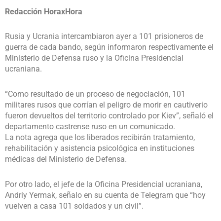
Redacción HoraxHora
Rusia y Ucrania intercambiaron ayer a 101 prisioneros de
guerra de cada bando, según informaron respectivamente el
Ministerio de Defensa ruso y la Oficina Presidencial
ucraniana.
“Como resultado de un proceso de negociación, 101
militares rusos que corrían el peligro de morir en cautiverio
fueron devueltos del territorio controlado por Kiev”, señaló el
departamento castrense ruso en un comunicado.
La nota agrega que los liberados recibirán tratamiento,
rehabilitación y asistencia psicológica en instituciones
médicas del Ministerio de Defensa.
Por otro lado, el jefe de la Oficina Presidencial ucraniana,
Andriy Yermak, señalo en su cuenta de Telegram que “hoy
vuelven a casa 101 soldados y un civil”.