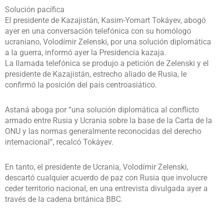
Solución pacífica
El presidente de Kazajistán, Kasim-Yomart Tokáyev, abogó
ayer en una conversación telefónica con su homólogo
ucraniano, Volodímir Zelenski, por una solución diplomática
a la guerra, informó ayer la Presidencia kazaja.
La llamada telefónica se produjo a petición de Zelenski y el
presidente de Kazajistán, estrecho aliado de Rusia, le
confirmó la posición del país centroasiático.
Astaná aboga por “una solución diplomática al conflicto
armado entre Rusia y Ucrania sobre la base de la Carta de la
ONU y las normas generalmente reconocidas del derecho
internacional”, recalcó Tokáyev.
En tanto, el presidente de Ucrania, Volodímir Zelenski,
descartó cualquier acuerdo de paz con Rusia que involucre
ceder territorio nacional, en una entrevista divulgada ayer a
través de la cadena británica BBC.