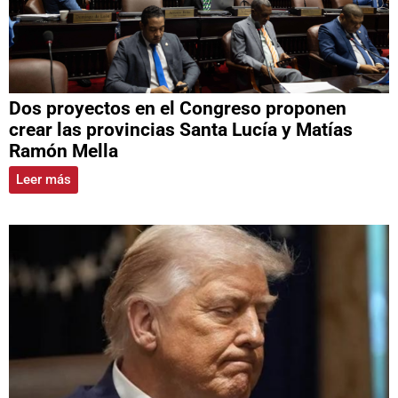
Dos proyectos en el Congreso proponen
crear las provincias Santa Lucía y Matías
Ramón Mella
Leer más