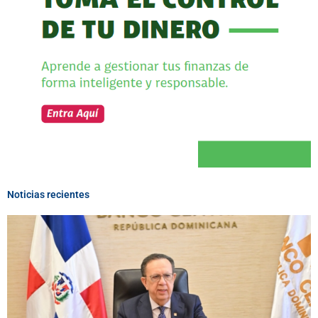
Noticias recientes