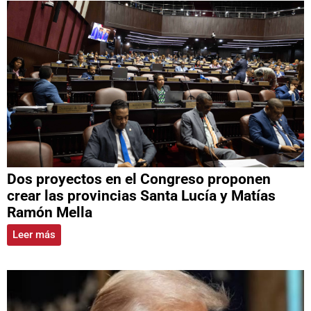
Dos proyectos en el Congreso proponen
crear las provincias Santa Lucía y Matías
Ramón Mella
Leer más