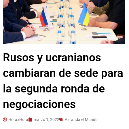
Rusos y ucranianos
cambiaran de sede para
la segunda ronda de
negociaciones
HoraxHora
marzo 1, 2022
Así anda el Mundo