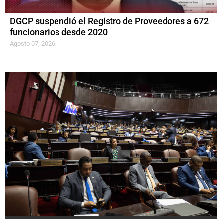
DGCP suspendió el Registro de Proveedores a 672
funcionarios desde 2020
Agosto 07, 2026