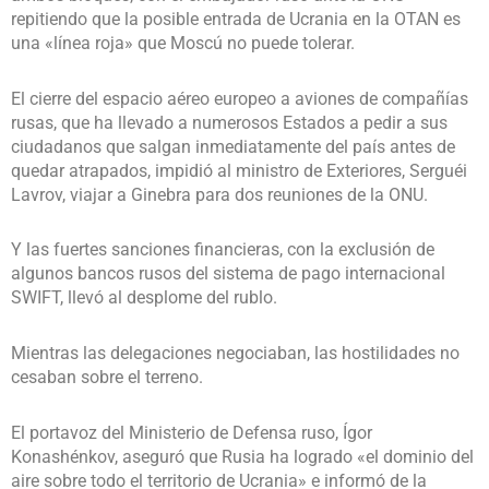
repitiendo que la posible entrada de Ucrania en la OTAN es
una «línea roja» que Moscú no puede tolerar.
El cierre del espacio aéreo europeo a aviones de compañías
rusas, que ha llevado a numerosos Estados a pedir a sus
ciudadanos que salgan inmediatamente del país antes de
quedar atrapados, impidió al ministro de Exteriores, Serguéi
Lavrov, viajar a Ginebra para dos reuniones de la ONU.
Y las fuertes sanciones financieras, con la exclusión de
algunos bancos rusos del sistema de pago internacional
SWIFT, llevó al desplome del rublo.
Mientras las delegaciones negociaban, las hostilidades no
cesaban sobre el terreno.
El portavoz del Ministerio de Defensa ruso, Ígor
Konashénkov, aseguró que Rusia ha logrado «el dominio del
aire sobre todo el territorio de Ucrania» e informó de la