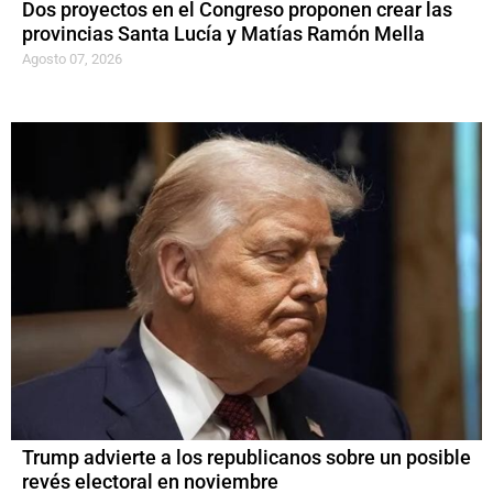
Dos proyectos en el Congreso proponen crear las
provincias Santa Lucía y Matías Ramón Mella
Agosto 07, 2026
Trump advierte a los republicanos sobre un posible
revés electoral en noviembre