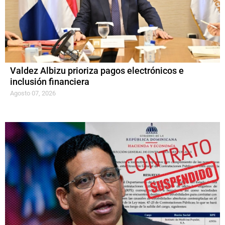
Valdez Albizu prioriza pagos electrónicos e
inclusión financiera
Agosto 07, 2026