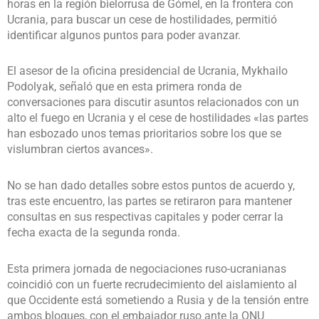
horas en la región bielorrusa de Gómel, en la frontera con
Ucrania, para buscar un cese de hostilidades, permitió
identificar algunos puntos para poder avanzar.
El asesor de la oficina presidencial de Ucrania, Mykhailo
Podolyak, señaló que en esta primera ronda de
conversaciones para discutir asuntos relacionados con un
alto el fuego en Ucrania y el cese de hostilidades «las partes
han esbozado unos temas prioritarios sobre los que se
vislumbran ciertos avances».
No se han dado detalles sobre estos puntos de acuerdo y,
tras este encuentro, las partes se retiraron para mantener
consultas en sus respectivas capitales y poder cerrar la
fecha exacta de la segunda ronda.
Esta primera jornada de negociaciones ruso-ucranianas
coincidió con un fuerte recrudecimiento del aislamiento al
que Occidente está sometiendo a Rusia y de la tensión entre
ambos bloques, con el embajador ruso ante la ONU