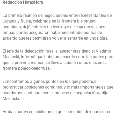
Redacción HoraxHora
La primera reunión de negociadores entre representantes de
Ucrania y Rusia, celebrada en la frontera bielorruso-
ucraniana, dejó entrever un leve rayo de esperanza, pues
ambas partes aseguraron haber encontrado puntos de
acuerdo que les permitirán volver a sentarse en unos días.
El jefe de la delegación rusa, el asesor presidencial Vladímir
Medinski, informó que hubo un acuerdo entre las partes para
que la próxima reunión se lleve a cabo en unos días en la
frontera polaco-bielorrusa.
«Encontramos algunos puntos en los que podemos
pronosticar posiciones comunes, y lo más importante es que
acordamos continuar con el proceso de negociación», dijo
Medinski.
Ambas partes coincidieron en que la reunión de unas cinco