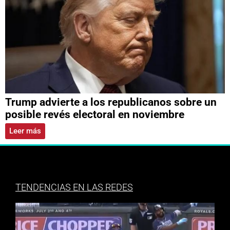
Trump advierte a los republicanos sobre un
posible revés electoral en noviembre
Leer más
TENDENCIAS EN LAS REDES