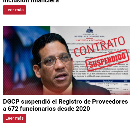
inclusión financiera
Leer más
DGCP suspendió el Registro de Proveedores
a 672 funcionarios desde 2020
Leer más