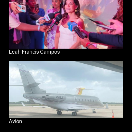
Leah Francis Campos
Avión