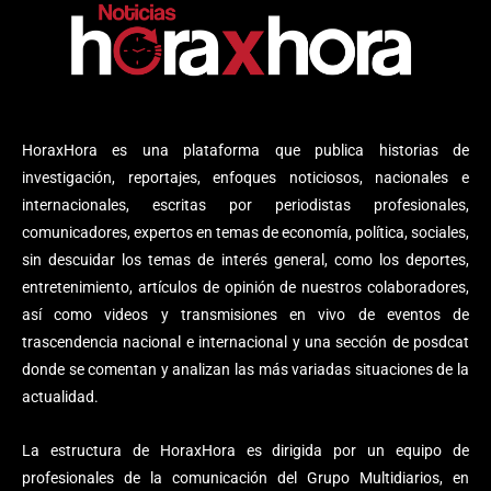
HoraxHora es una plataforma que publica historias de
investigación, reportajes, enfoques noticiosos, nacionales e
internacionales, escritas por periodistas profesionales,
comunicadores, expertos en temas de economía, política, sociales,
sin descuidar los temas de interés general, como los deportes,
entretenimiento, artículos de opinión de nuestros colaboradores,
así como videos y transmisiones en vivo de eventos de
trascendencia nacional e internacional y una sección de posdcat
donde se comentan y analizan las más variadas situaciones de la
actualidad.
La estructura de HoraxHora es dirigida por un equipo de
profesionales de la comunicación del Grupo Multidiarios, en