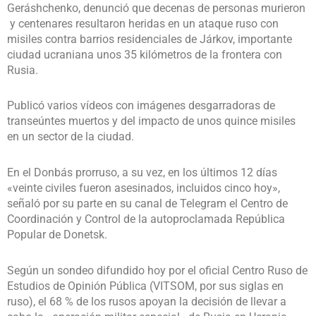
Geráshchenko, denunció que decenas de personas murieron
y centenares resultaron heridas en un ataque ruso con
misiles contra barrios residenciales de Járkov, importante
ciudad ucraniana unos 35 kilómetros de la frontera con
Rusia.
Publicó varios vídeos con imágenes desgarradoras de
transeúntes muertos y del impacto de unos quince misiles
en un sector de la ciudad.
En el Donbás prorruso, a su vez, en los últimos 12 días
«veinte civiles fueron asesinados, incluidos cinco hoy»,
señaló por su parte en su canal de Telegram el Centro de
Coordinación y Control de la autoproclamada República
Popular de Donetsk.
Según un sondeo difundido hoy por el oficial Centro Ruso de
Estudios de Opinión Pública (VITSOM, por sus siglas en
ruso), el 68 % de los rusos apoyan la decisión de llevar a