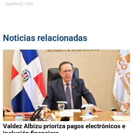
Agosto 07, 2026
Noticias relacionadas
Valdez Albizu prioriza pagos electrónicos e