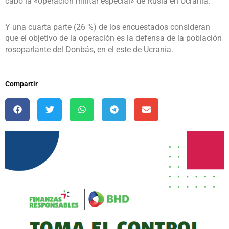
cabo la «operación militar especial» de Rusia en Ucrania.
Y una cuarta parte (26 %) de los encuestados consideran
que el objetivo de la operación es la defensa de la población
rosoparlante del Donbás, en el este de Ucrania.
Compartir