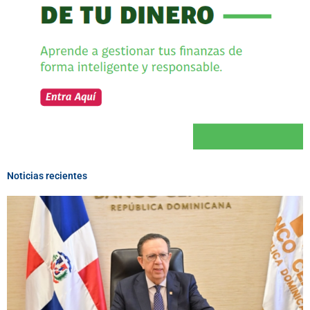
Noticias recientes