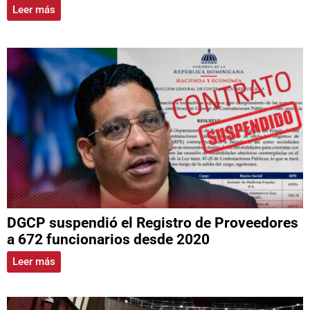
Leer más
DGCP suspendió el Registro de Proveedores
a 672 funcionarios desde 2020
Leer más