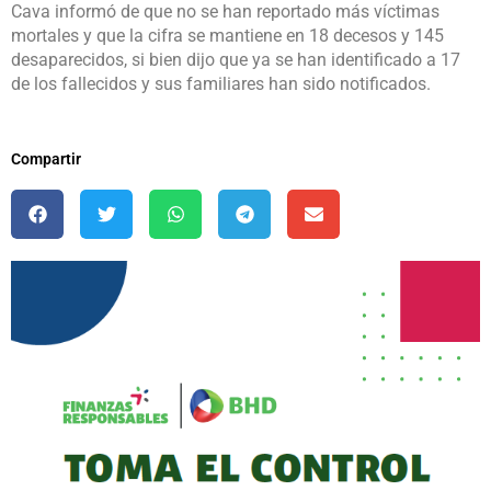
Cava informó de que no se han reportado más víctimas
mortales y que la cifra se mantiene en 18 decesos y 145
desaparecidos, si bien dijo que ya se han identificado a 17
de los fallecidos y sus familiares han sido notificados.
Compartir