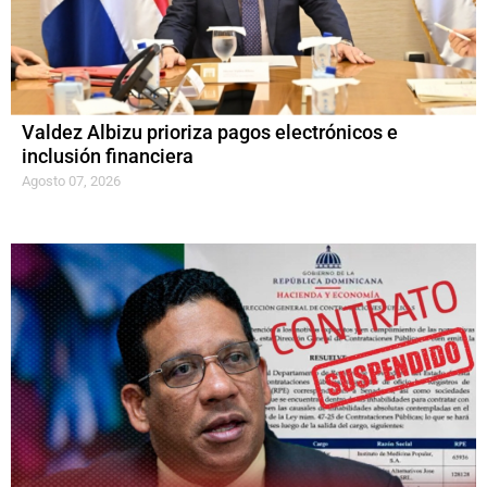
Valdez Albizu prioriza pagos electrónicos e
inclusión financiera
Agosto 07, 2026