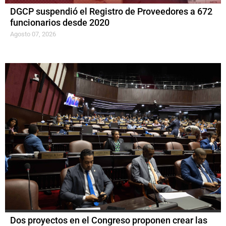
DGCP suspendió el Registro de Proveedores a 672
funcionarios desde 2020
Agosto 07, 2026
Dos proyectos en el Congreso proponen crear las