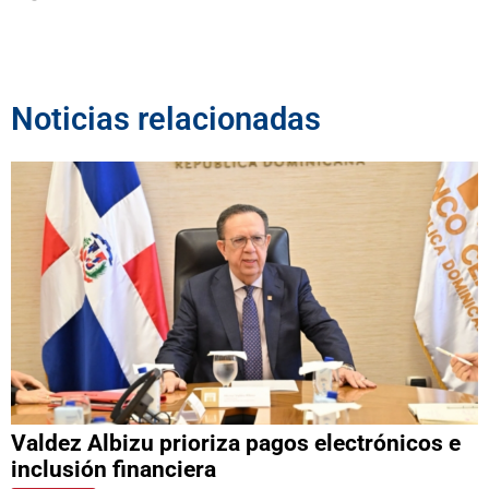
Noticias relacionadas
Valdez Albizu prioriza pagos electrónicos e
inclusión financiera