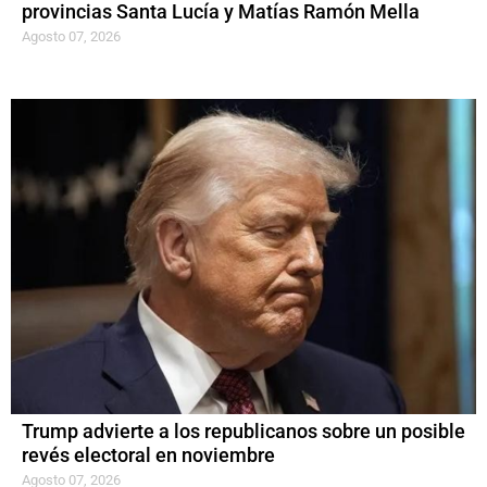
provincias Santa Lucía y Matías Ramón Mella
Agosto 07, 2026
Trump advierte a los republicanos sobre un posible
revés electoral en noviembre
Agosto 07, 2026