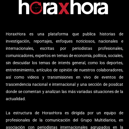
HoraxHora es una plataforma que publica historias de
investigación, reportajes, enfoques noticiosos, nacionales e
internacionales, escritas por periodistas profesionales,
comunicadores, expertos en temas de economía, política, sociales,
sin descuidar los temas de interés general, como los deportes,
entretenimiento, artículos de opinión de nuestros colaboradores,
así como videos y transmisiones en vivo de eventos de
trascendencia nacional e internacional y una sección de posdcat
donde se comentan y analizan las más variadas situaciones de la
actualidad.
La estructura de HoraxHora es dirigida por un equipo de
profesionales de la comunicación del Grupo Multidiarios, en
asociación con periodistas internacionales agrupados en la