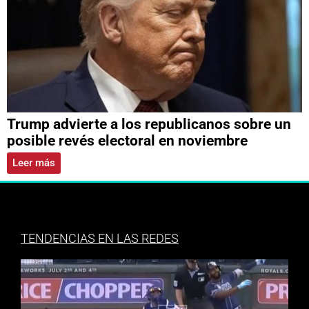
Trump advierte a los republicanos sobre un
posible revés electoral en noviembre
Leer más
TENDENCIAS EN LAS REDES