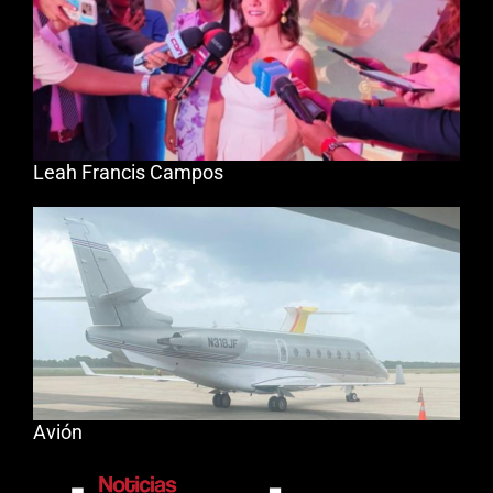
Leah Francis Campos
Avión