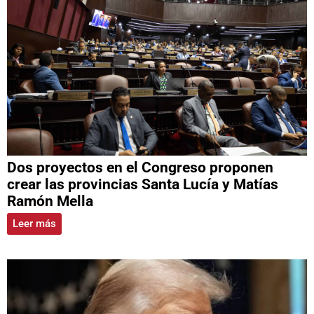
Dos proyectos en el Congreso proponen
crear las provincias Santa Lucía y Matías
Ramón Mella
Leer más