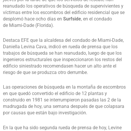
reanudado los operativos de búsqueda de supervivientes y
víctimas entre los escombros del edificio residencial que se
desplomó hace ocho días en
Surfside
, en el condado
de Miami-Dade (Florida).
Destaca EFE que la alcaldesa del condado de Miami-Dade,
Daniella Levina Cava, indicó en rueda de prensa que los
trabajos de búsqueda se han reanudado, luego de que los
ingenieros estructurales que inspeccionaron los restos del
edificio siniestrado recomendasen hacer un alto ante el
riesgo de que se produzca otro derrumbe.
Las operaciones de búsqueda en la montaña de escombros
en que quedó convertido el edificio de 12 plantas y
construido en 1981 se interrumpieron pasadas las 2 de la
madrugada de hoy, una semana después de que colapsara
por causas que están bajo investigación.
En la que ha sido segunda rueda de prensa de hoy, Levine