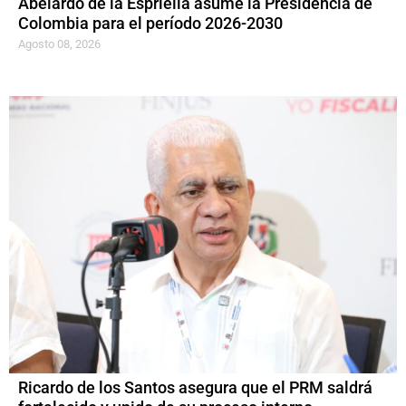
Abelardo de la Espriella asume la Presidencia de
Colombia para el período 2026-2030
Agosto 08, 2026
Ricardo de los Santos asegura que el PRM saldrá