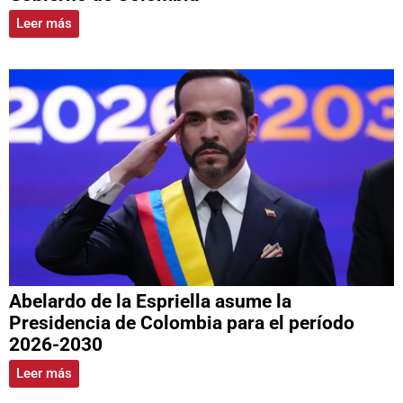
Leer más
Abelardo de la Espriella asume la
Presidencia de Colombia para el período
2026-2030
Leer más