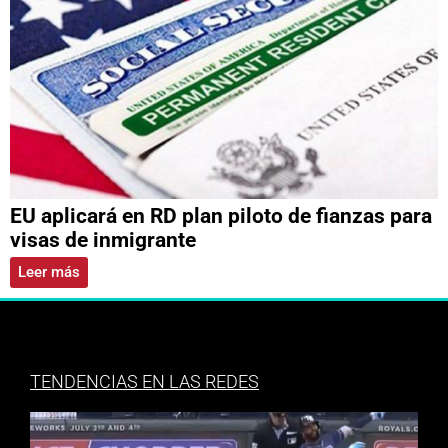
EU aplicará en RD plan piloto de fianzas para
visas de inmigrante
Leer más
TENDENCIAS EN LAS REDES