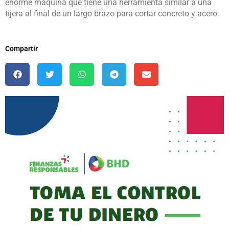
enorme máquina que tiene una herramienta similar a una
tijera al final de un largo brazo para cortar concreto y acero.
Compartir