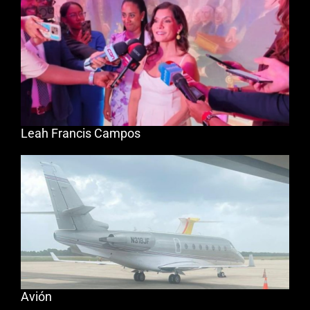
Leah Francis Campos
Avión