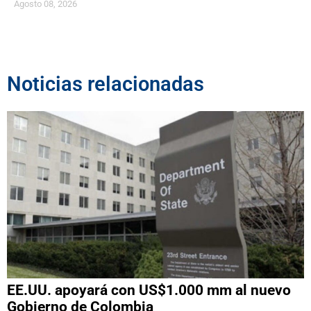
Agosto 08, 2026
Noticias relacionadas
EE.UU. apoyará con US$1.000 mm al nuevo
Gobierno de Colombia