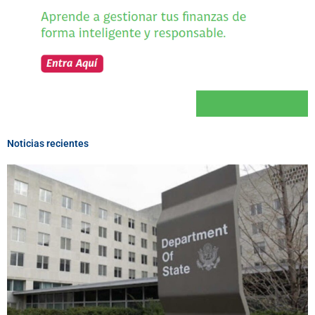
Noticias recientes