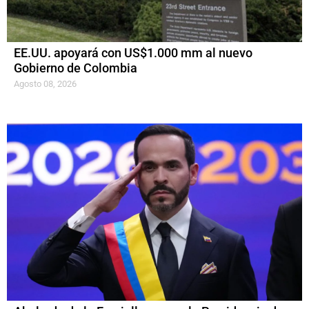
EE.UU. apoyará con US$1.000 mm al nuevo
Gobierno de Colombia
Agosto 08, 2026