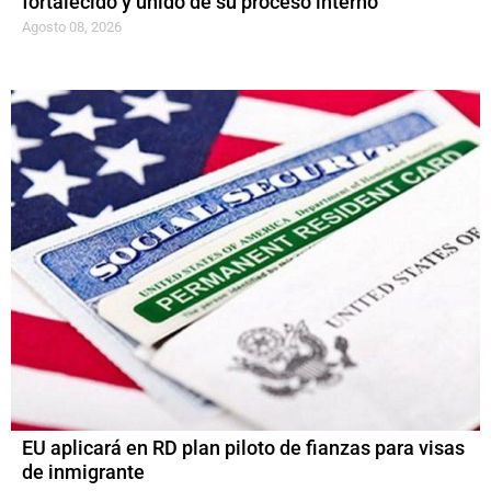
fortalecido y unido de su proceso interno
Agosto 08, 2026
EU aplicará en RD plan piloto de fianzas para visas
de inmigrante