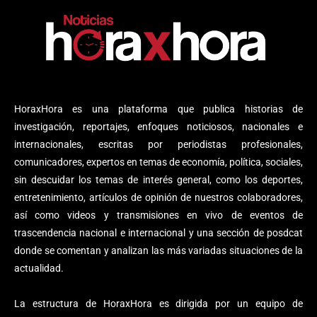
HoraxHora es una plataforma que publica historias de
investigación, reportajes, enfoques noticiosos, nacionales e
internacionales, escritas por periodistas profesionales,
comunicadores, expertos en temas de economía, política, sociales,
sin descuidar los temas de interés general, como los deportes,
entretenimiento, artículos de opinión de nuestros colaboradores,
así como videos y transmisiones en vivo de eventos de
trascendencia nacional e internacional y una sección de posdcat
donde se comentan y analizan las más variadas situaciones de la
actualidad.
La estructura de HoraxHora es dirigida por un equipo de