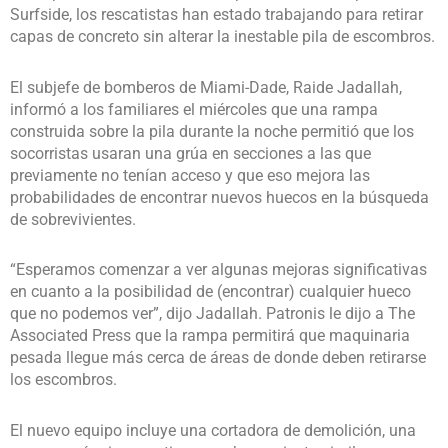
Surfside, los rescatistas han estado trabajando para retirar
capas de concreto sin alterar la inestable pila de escombros.
El subjefe de bomberos de Miami-Dade, Raide Jadallah,
informó a los familiares el miércoles que una rampa
construida sobre la pila durante la noche permitió que los
socorristas usaran una grúa en secciones a las que
previamente no tenían acceso y que eso mejora las
probabilidades de encontrar nuevos huecos en la búsqueda
de sobrevivientes.
“Esperamos comenzar a ver algunas mejoras significativas
en cuanto a la posibilidad de (encontrar) cualquier hueco
que no podemos ver”, dijo Jadallah. Patronis le dijo a The
Associated Press que la rampa permitirá que maquinaria
pesada llegue más cerca de áreas de donde deben retirarse
los escombros.
El nuevo equipo incluye una cortadora de demolición, una