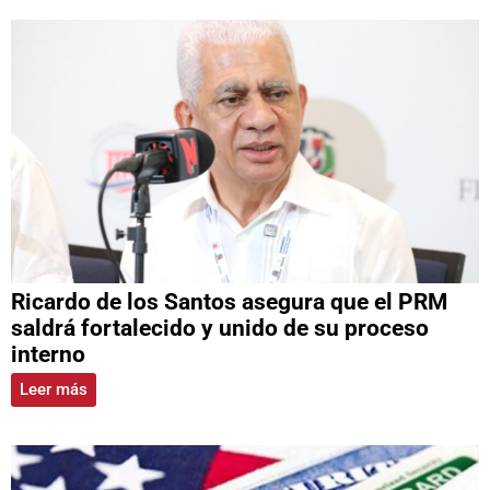
Ricardo de los Santos asegura que el PRM
saldrá fortalecido y unido de su proceso
interno
Leer más