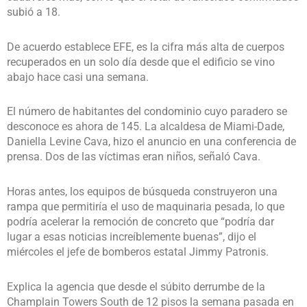
subió a 18.
De acuerdo establece EFE, es la cifra más alta de cuerpos
recuperados en un solo día desde que el edificio se vino
abajo hace casi una semana.
El número de habitantes del condominio cuyo paradero se
desconoce es ahora de 145. La alcaldesa de Miami-Dade,
Daniella Levine Cava, hizo el anuncio en una conferencia de
prensa. Dos de las víctimas eran niños, señaló Cava.
Horas antes, los equipos de búsqueda construyeron una
rampa que permitiría el uso de maquinaria pesada, lo que
podría acelerar la remoción de concreto que “podría dar
lugar a esas noticias increíblemente buenas”, dijo el
miércoles el jefe de bomberos estatal Jimmy Patronis.
Explica la agencia que desde el súbito derrumbe de la
Champlain Towers South de 12 pisos la semana pasada en