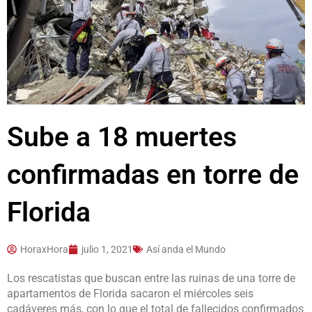
Sube a 18 muertes
confirmadas en torre de
Florida
HoraxHora
julio 1, 2021
Así anda el Mundo
Los rescatistas que buscan entre las ruinas de una torre de
apartamentos de Florida sacaron el miércoles seis
cadáveres más, con lo que el total de fallecidos confirmados