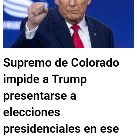
Supremo de Colorado
impide a Trump
presentarse a
elecciones
presidenciales en ese