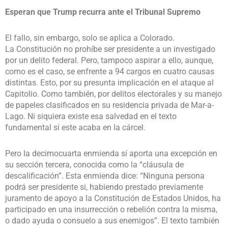
Esperan que Trump recurra ante el Tribunal Supremo
El fallo, sin embargo, solo se aplica a Colorado.
La Constitución no prohíbe ser presidente a un investigado
por un delito federal. Pero, tampoco aspirar a ello, aunque,
como es el caso, se enfrente a 94 cargos en cuatro causas
distintas. Esto, por su presunta implicación en el ataque al
Capitolio. Como también, por delitos electorales y su manejo
de papeles clasificados en su residencia privada de Mar-a-
Lago. Ni siquiera existe esa salvedad en el texto
fundamental si este acaba en la cárcel.
Pero la decimocuarta enmienda sí aporta una excepción en
su sección tercera, conocida como la “cláusula de
descalificación”. Esta enmienda dice: “Ninguna persona
podrá ser presidente si, habiendo prestado previamente
juramento de apoyo a la Constitución de Estados Unidos, ha
participado en una insurrección o rebelión contra la misma,
o dado ayuda o consuelo a sus enemigos”. El texto también