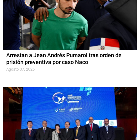
Arrestan a Jean Andrés Pumarol tras orden de
prisión preventiva por caso Naco
Agosto 07, 2026