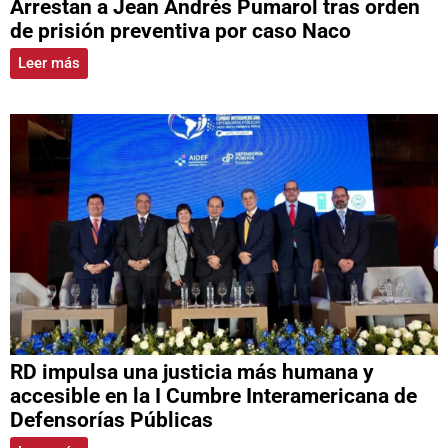
Arrestan a Jean Andrés Pumarol tras orden
de prisión preventiva por caso Naco
Leer más
RD impulsa una justicia más humana y
accesible en la I Cumbre Interamericana de
Defensorías Públicas