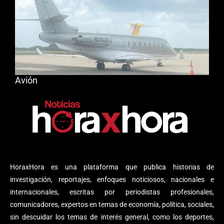
Avión
HoraxHora es una plataforma que publica historias de
investigación, reportajes, enfoques noticiosos, nacionales e
internacionales, escritas por periodistas profesionales,
comunicadores, expertos en temas de economía, política, sociales,
sin descuidar los temas de interés general, como los deportes,