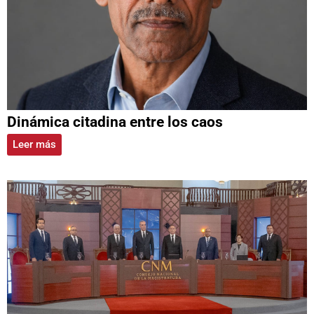
Dinámica citadina entre los caos
Leer más