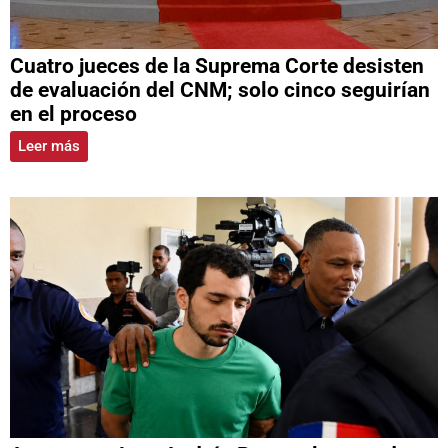
Cuatro jueces de la Suprema Corte desisten
de evaluación del CNM; solo cinco seguirían
en el proceso
Leer más