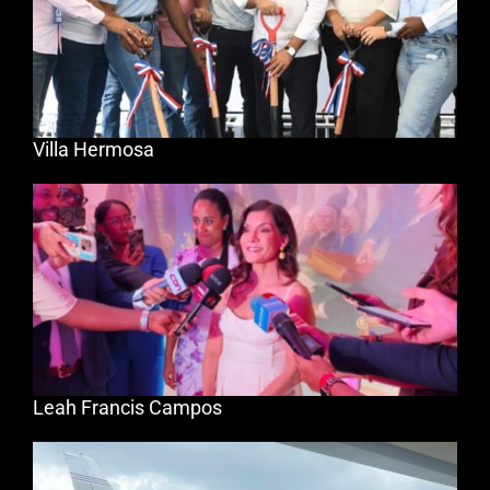
Villa Hermosa
Leah Francis Campos