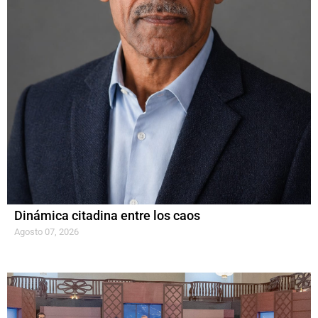
Dinámica citadina entre los caos
Agosto 07, 2026