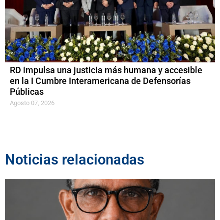
RD impulsa una justicia más humana y accesible
en la I Cumbre Interamericana de Defensorías
Públicas
Agosto 07, 2026
Noticias relacionadas