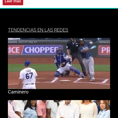
Leer más
TENDENCIAS EN LAS REDES
Caminero