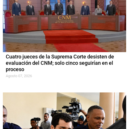
Cuatro jueces de la Suprema Corte desisten de
evaluación del CNM; solo cinco seguirían en el
proceso
Agosto 07, 2026