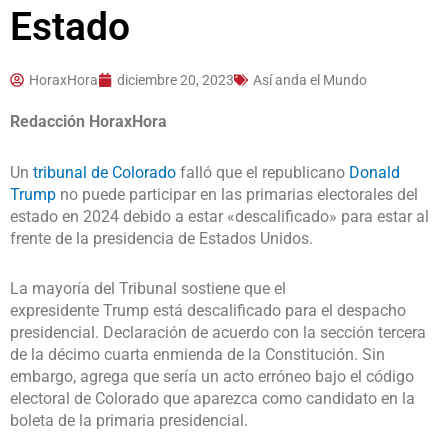
Estado
HoraxHora
diciembre 20, 2023
Así anda el Mundo
Redacción HoraxHora
Un
tribunal de Colorado
falló que el republicano
Donald
Trump
no puede participar en las primarias electorales del
estado en 2024 debido a estar «descalificado» para estar al
frente de la presidencia de Estados Unidos.
La mayoría del Tribunal sostiene que el
expresidente Trump está descalificado para el despacho
presidencial. Declaración de acuerdo con la sección tercera
de la décimo cuarta enmienda de la Constitución. Sin
embargo, agrega que sería un acto erróneo bajo el código
electoral de Colorado que aparezca como candidato en la
boleta de la primaria presidencial.