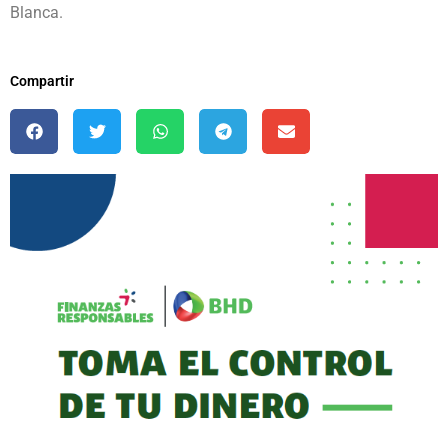
Blanca.
Compartir