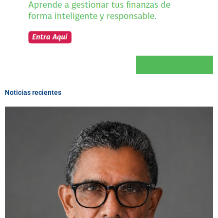
Noticias recientes