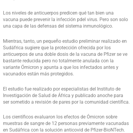
Los niveles de anticuerpos predicen qué tan bien una
vacuna puede prevenir la infección pdel virus. Pero son solo
una capa de las defensas del sistema inmunológico.
Mientras, tanto, un pequeño estudio preliminar realizado en
Sudáfrica sugiere que la protección ofrecida por los
anticuerpos de una doble dosis de la vacuna de Pfizer se ve
bastante reducida pero no totalmente anulada con la
variante Ómicron y apunta a que los infectados antes y
vacunados están más protegidos.
El estudio fue realizado por especialistas del Instituto de
Investigación de Salud de África y publicado anoche para
ser sometido a revisión de pares por la comunidad científica.
Los científicos evaluaron los efectos de Ómicron sobre
muestras de sangre de 12 personas previamente vacunadas
en Sudáfrica con la solución anticovid de Pfizer-BioNTech.