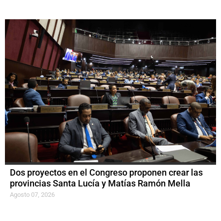
Dos proyectos en el Congreso proponen crear las
provincias Santa Lucía y Matías Ramón Mella
Agosto 07, 2026