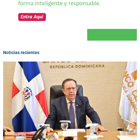
Noticias recientes