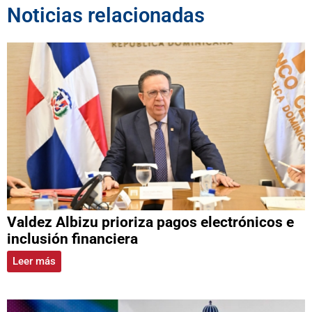
Noticias relacionadas
Valdez Albizu prioriza pagos electrónicos e
inclusión financiera
Leer más