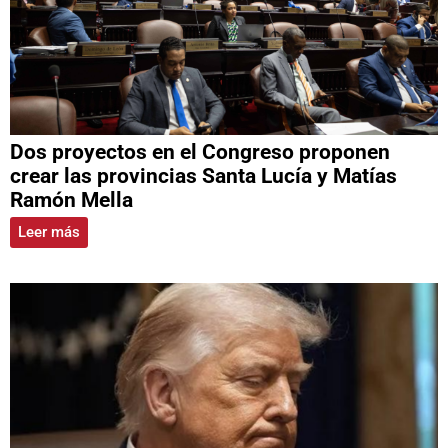
Dos proyectos en el Congreso proponen
crear las provincias Santa Lucía y Matías
Ramón Mella
Leer más