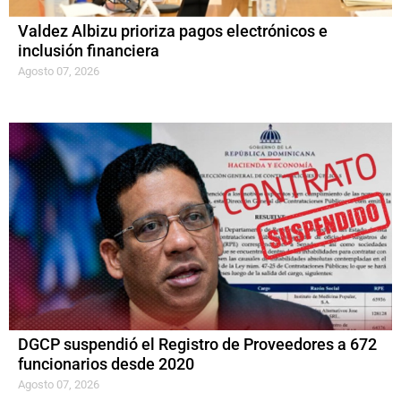
Valdez Albizu prioriza pagos electrónicos e
inclusión financiera
Agosto 07, 2026
DGCP suspendió el Registro de Proveedores a 672
funcionarios desde 2020
Agosto 07, 2026