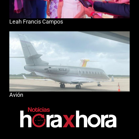
Leah Francis Campos
Avión