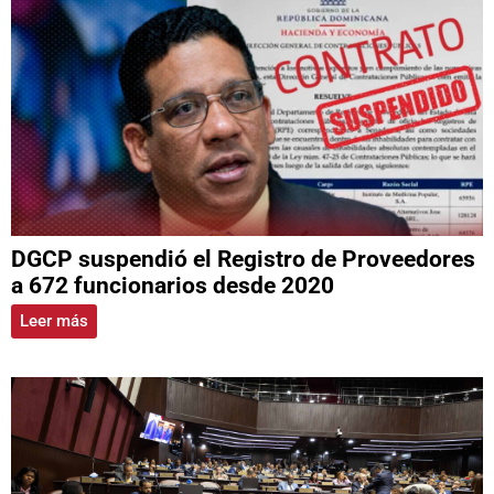
DGCP suspendió el Registro de Proveedores
a 672 funcionarios desde 2020
Leer más