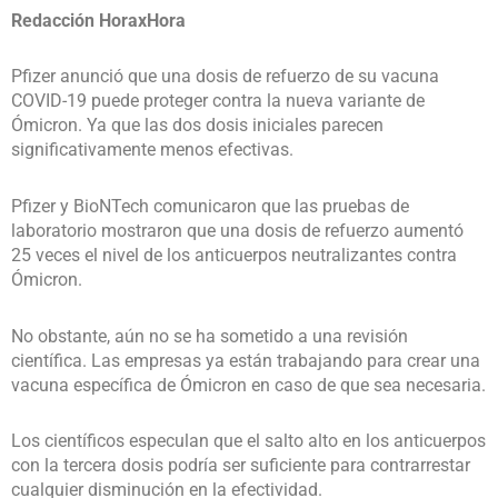
Redacción HoraxHora
Pfizer anunció que una dosis de refuerzo de su vacuna
COVID-19 puede proteger contra la nueva variante de
Ómicron. Ya que las dos dosis iniciales parecen
significativamente menos efectivas.
Pfizer y BioNTech comunicaron que las pruebas de
laboratorio mostraron que una dosis de refuerzo aumentó
25 veces el nivel de los anticuerpos neutralizantes contra
Ómicron.
No obstante, aún no se ha sometido a una revisión
científica. Las empresas ya están trabajando para crear una
vacuna específica de Ómicron en caso de que sea necesaria.
Los científicos especulan que el salto alto en los anticuerpos
con la tercera dosis podría ser suficiente para contrarrestar
cualquier disminución en la efectividad.