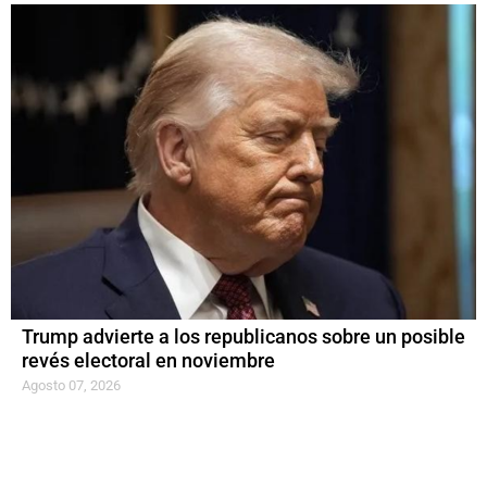
Trump advierte a los republicanos sobre un posible
revés electoral en noviembre
Agosto 07, 2026