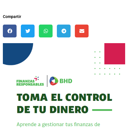
Compartir