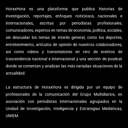
HoraxHora es una plataforma que publica historias de
investigación, reportajes, enfoques noticiosos, nacionales e
internacionales, escritas por periodistas profesionales,
comunicadores, expertos en temas de economía, política, sociales,
sin descuidar los temas de interés general, como los deportes,
entretenimiento, artículos de opinión de nuestros colaboradores,
así como videos y transmisiones en vivo de eventos de
trascendencia nacional e internacional y una sección de posdcat
donde se comentan y analizan las más variadas situaciones de la
actualidad.
La estructura de HoraxHora es dirigida por un equipo de
profesionales de la comunicación del Grupo Multidiarios, en
asociación con periodistas internacionales agrupados en la
Unidad de Investigación, Inteligencia y Estrategias Mediáticas,
UNIEM.