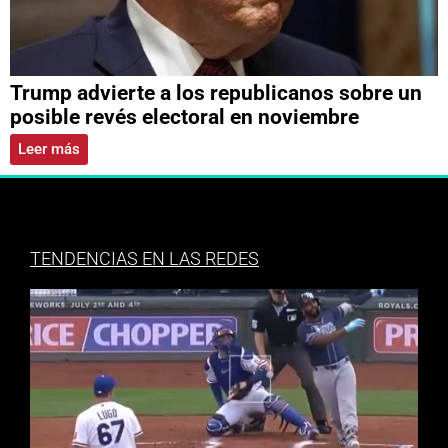
Trump advierte a los republicanos sobre un
posible revés electoral en noviembre
Leer más
TENDENCIAS EN LAS REDES