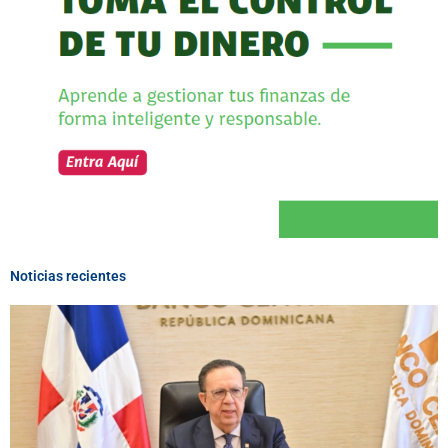
Noticias recientes