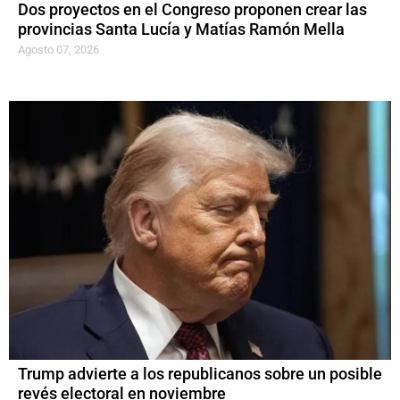
Dos proyectos en el Congreso proponen crear las
provincias Santa Lucía y Matías Ramón Mella
Agosto 07, 2026
Trump advierte a los republicanos sobre un posible
revés electoral en noviembre