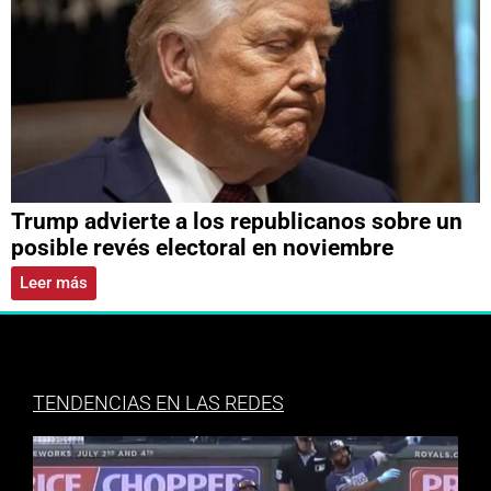
Trump advierte a los republicanos sobre un
posible revés electoral en noviembre
Leer más
TENDENCIAS EN LAS REDES