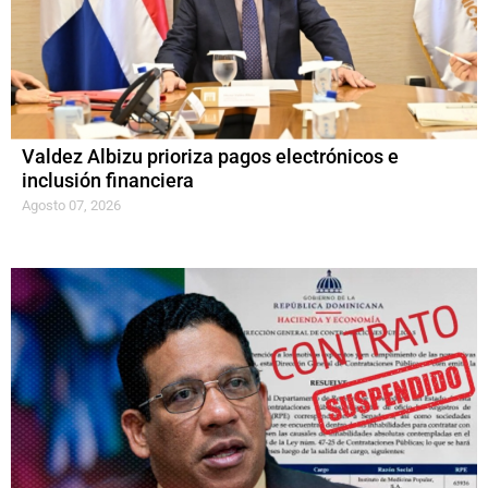
Valdez Albizu prioriza pagos electrónicos e
inclusión financiera
Agosto 07, 2026