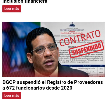
inclusión financiera
Leer más
DGCP suspendió el Registro de Proveedores
a 672 funcionarios desde 2020
Leer más