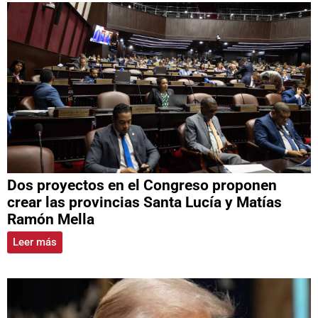
Dos proyectos en el Congreso proponen
crear las provincias Santa Lucía y Matías
Ramón Mella
Leer más