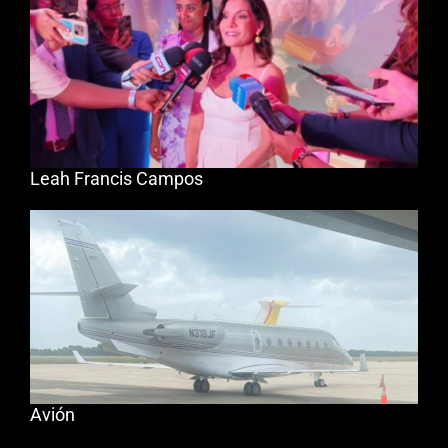
Leah Francis Campos
Avión