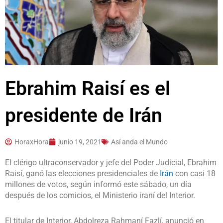
Ebrahim Raisí es el
presidente de Irán
HoraxHora
junio 19, 2021
Así anda el Mundo
El clérigo ultraconservador y jefe del Poder Judicial, Ebrahim
Raisí, ganó las elecciones presidenciales de
Irán
con casi 18
millones de votos, según informó este sábado, un día
después de los comicios, el Ministerio iraní del Interior.
El titular de Interior, Abdolreza Rahmaní Fazlí, anunció en