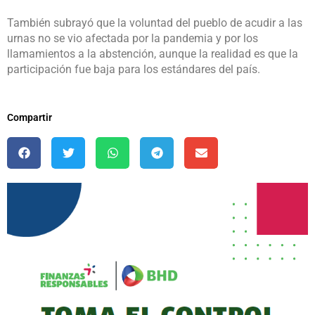
También subrayó que la voluntad del pueblo de acudir a las
urnas no se vio afectada por la pandemia y por los
llamamientos a la abstención, aunque la realidad es que la
participación fue baja para los estándares del país.
Compartir