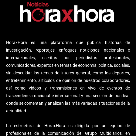
HoraxHora es una plataforma que publica historias de
investigación, reportajes, enfoques noticiosos, nacionales e
internacionales, escritas por periodistas profesionales,
comunicadores, expertos en temas de economía, política, sociales,
sin descuidar los temas de interés general, como los deportes,
entretenimiento, artículos de opinión de nuestros colaboradores,
así como videos y transmisiones en vivo de eventos de
trascendencia nacional e internacional y una sección de posdcat
donde se comentan y analizan las más variadas situaciones de la
actualidad.
La estructura de HoraxHora es dirigida por un equipo de
profesionales de la comunicación del Grupo Multidiarios, en