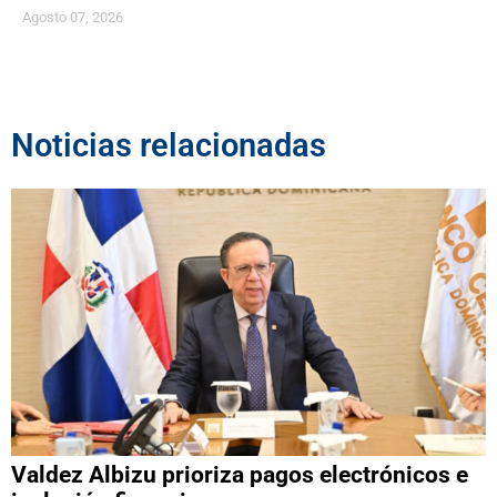
Agosto 07, 2026
Noticias relacionadas
Valdez Albizu prioriza pagos electrónicos e