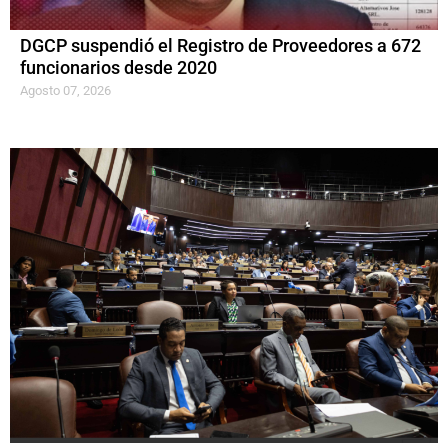
DGCP suspendió el Registro de Proveedores a 672
funcionarios desde 2020
Agosto 07, 2026