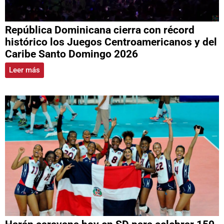
República Dominicana cierra con récord
histórico los Juegos Centroamericanos y del
Caribe Santo Domingo 2026
Leer más