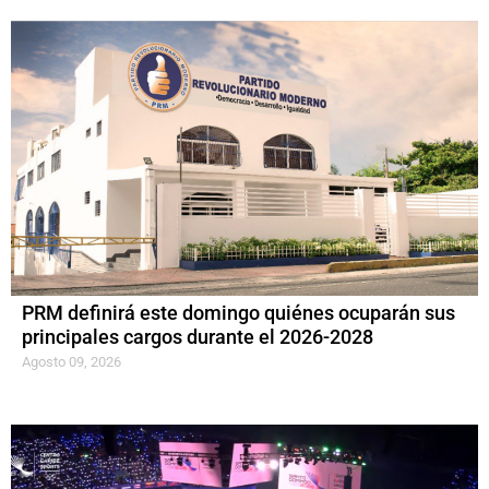
PRM definirá este domingo quiénes ocuparán sus
principales cargos durante el 2026-2028
Agosto 09, 2026