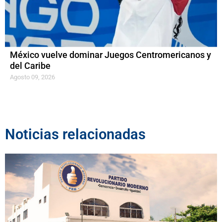
México vuelve dominar Juegos Centromericanos y
del Caribe
Agosto 09, 2026
Noticias relacionadas