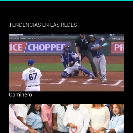
TENDENCIAS EN LAS REDES
Caminero