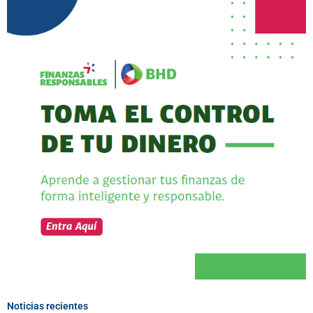
Noticias recientes