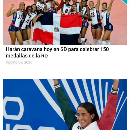
Harán caravana hoy en SD para celebrar 150
medallas de la RD
Agosto 09, 2026