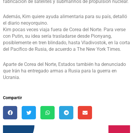
fabricación de satélites y submarinos de propulsión nuclear.
Además, Kim quiere ayuda alimentaria para su país, detalló
el diario neoyorquino.
Kim pocas veces viaja fuera de Corea del Norte. Para verse
con Putin, su idea sería trasladarse desde Pionyang,
posiblemente en tren blindado, hasta Vladivostok, en la corta
del Pacífico de Rusia, de acuerdo a The New York Times.
Aparte de Corea del Norte, Estados también ha denunciado
que Irán ha entregado armas a Rusia para la guerra en
Ucrania.
Compartir