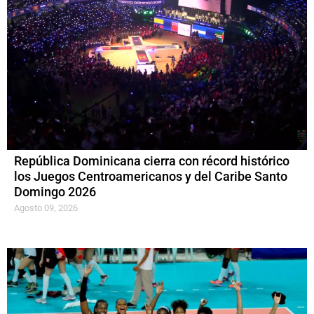
República Dominicana cierra con récord histórico
los Juegos Centroamericanos y del Caribe Santo
Domingo 2026
Agosto 09, 2026