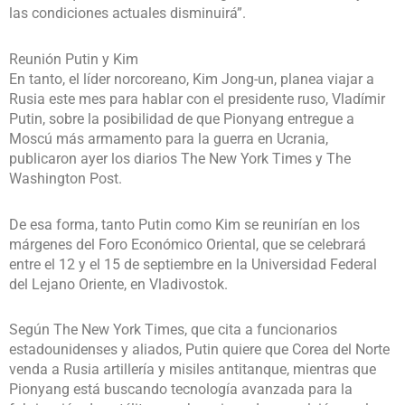
las condiciones actuales disminuirá”.
Reunión Putin y Kim
En tanto, el líder norcoreano, Kim Jong-un, planea viajar a
Rusia este mes para hablar con el presidente ruso, Vladímir
Putin, sobre la posibilidad de que Pionyang entregue a
Moscú más armamento para la guerra en Ucrania,
publicaron ayer los diarios The New York Times y The
Washington Post.
De esa forma, tanto Putin como Kim se reunirían en los
márgenes del Foro Económico Oriental, que se celebrará
entre el 12 y el 15 de septiembre en la Universidad Federal
del Lejano Oriente, en Vladivostok.
Según The New York Times, que cita a funcionarios
estadounidenses y aliados, Putin quiere que Corea del Norte
venda a Rusia artillería y misiles antitanque, mientras que
Pionyang está buscando tecnología avanzada para la