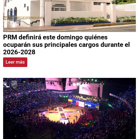
PRM definirá este domingo quiénes
ocuparán sus principales cargos durante el
2026-2028
Leer más