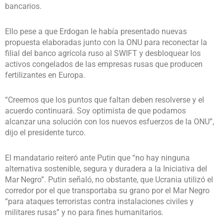
bancarios.
Ello pese a que Erdogan le había presentado nuevas
propuesta elaboradas junto con la ONU para reconectar la
filial del banco agrícola ruso al SWIFT y desbloquear los
activos congelados de las empresas rusas que producen
fertilizantes en Europa.
“Creemos que los puntos que faltan deben resolverse y el
acuerdo continuará. Soy optimista de que podamos
alcanzar una solución con los nuevos esfuerzos de la ONU”,
dijo el presidente turco.
El mandatario reiteró ante Putin que “no hay ninguna
alternativa sostenible, segura y duradera a la Iniciativa del
Mar Negro”. Putin señaló, no obstante, que Ucrania utilizó el
corredor por el que transportaba su grano por el Mar Negro
“para ataques terroristas contra instalaciones civiles y
militares rusas” y no para fines humanitarios.