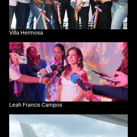
Villa Hermosa
Leah Francis Campos