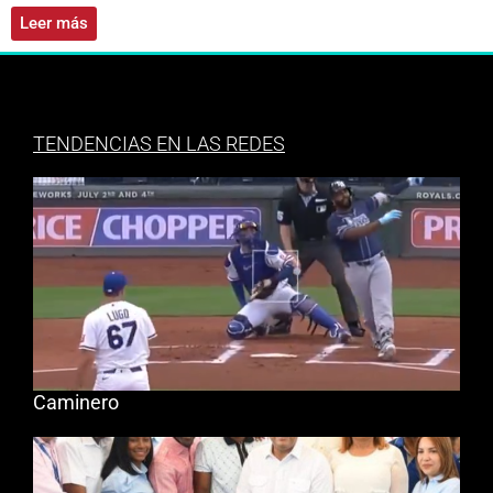
Leer más
TENDENCIAS EN LAS REDES
Caminero