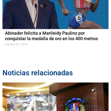
Abinader felicita a Marileidy Paulino por
conquistar la medalla de oro en los 400 metros
Agosto 06, 2026
Noticias relacionadas