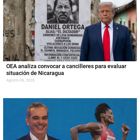
OEA analiza convocar a cancilleres para evaluar
situación de Nicaragua
Agosto 06, 2026