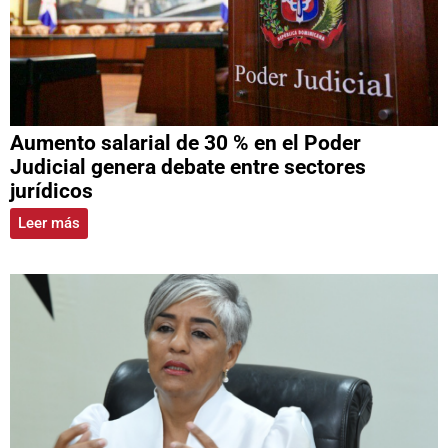
Aumento salarial de 30 % en el Poder
Judicial genera debate entre sectores
jurídicos
Leer más