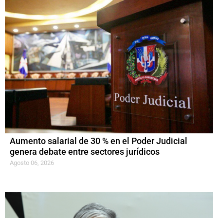
Aumento salarial de 30 % en el Poder Judicial
genera debate entre sectores jurídicos
Agosto 06, 2026