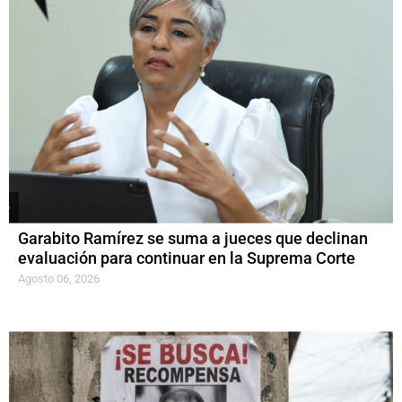
Garabito Ramírez se suma a jueces que declinan
evaluación para continuar en la Suprema Corte
Agosto 06, 2026