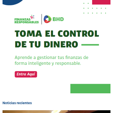
Noticias recientes