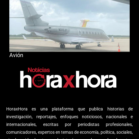
Avión
HoraxHora es una plataforma que publica historias de
investigación, reportajes, enfoques noticiosos, nacionales e
internacionales, escritas por periodistas profesionales,
comunicadores, expertos en temas de economía, política, sociales,