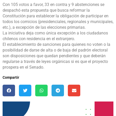
Con 105 votos a favor, 33 en contra y 9 abstenciones se
despachó esta propuesta que busca reformar la
Constitución para establecer la obligación de participar en
todos los comicios (presidenciales, regionales y municipales,
etc.), a excepción de las elecciones primarias.
La iniciativa deja como única excepción a los ciudadanos
chilenos con residencia en el extranjero.
El establecimiento de sanciones para quienes no voten o la
posibilidad de darse de alta o de baja del padrón electoral
son disposiciones que quedan pendientes y que deberán
regularse a través de leyes orgánicas si es que el proyecto
prospera en el Senado.
Compartir