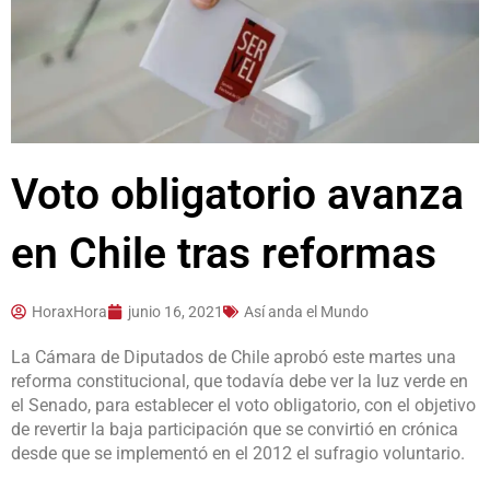
Voto obligatorio avanza
en Chile tras reformas
HoraxHora
junio 16, 2021
Así anda el Mundo
La Cámara de Diputados de Chile aprobó este martes una
reforma constitucional, que todavía debe ver la luz verde en
el Senado, para establecer el voto obligatorio, con el objetivo
de revertir la baja participación que se convirtió en crónica
desde que se implementó en el 2012 el sufragio voluntario.