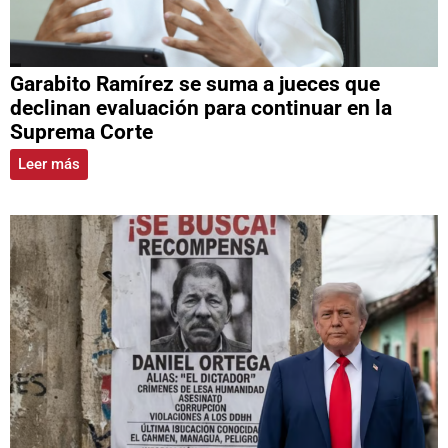
Garabito Ramírez se suma a jueces que
declinan evaluación para continuar en la
Suprema Corte
Leer más