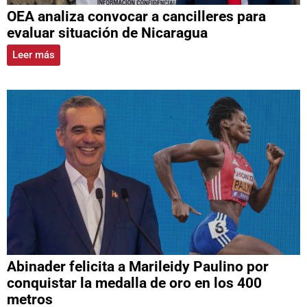
OEA analiza convocar a cancilleres para
evaluar situación de Nicaragua
Leer más
Abinader felicita a Marileidy Paulino por
conquistar la medalla de oro en los 400
metros