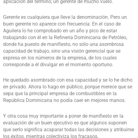
aplicación del término; un gerente de mucho vuelo.
Gerente es cualquiera que lleve la denominación. Pero un
buen gerente no aparece con frecuencia. En el caso de
Aguilera lo he comprobado en un año y pico de estar
trabajando con él en la Refinería Dominicana de Petróleo,
donde ha puesto de manifiesto, no sólo una asombrosa
capacidad de trabajo, sino una visión gerencial que se
expresa en los números de la empresa, de los cuales
corresponde a él divulgar en el momento oportuno.
He quedado asombrado con esa capacidad y se lo he dicho
en privado. Ahora lo hago en público, porque merece que se
sepa que la principal empresa de combustibles en la
República Dominicana no podía caer en mejores manos.
Y otra cosa muy importante a poner de manifiesto en la
evaluación de un buen ejecutivo es que algunos suponen
que serlo significa acaparar todas las decisiones y atribuirse
los éxitos, mientras colectiviza los fracasos.