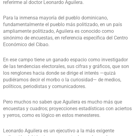
referirme al doctor Leonardo Aguilera.
Para la inmensa mayoría del pueblo dominicano,
fundamentalmente el pueblo más politizado, en un país
ampliamente politizado, Aguilera es conocido como
sinónimo de encuestas, en referencia específica del Centro
Económico del Cibao.
En ese campo tiene un ganado espacio como investigador
de las tendencias electorales, sus cifras y gráficos, que son
los renglones hacia donde se dirige el interés —quizá
pudiéramos decir el morbo o la curiosidad— de medios,
políticos, periodistas y comunicadores.
Pero muchos no saben que Aguilera es mucho más que
encuestas y cuadros; proyecciones estadísticas con aciertos
y yerros, como es lógico en estos menesteres.
Leonardo Aguilera es un ejecutivo a la más exigente