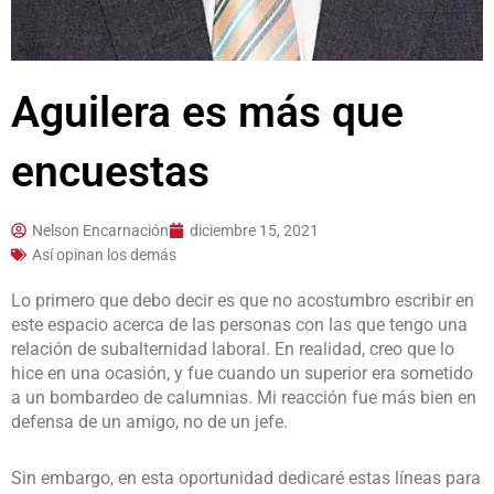
Aguilera es más que
encuestas
Nelson Encarnación
diciembre 15, 2021
Así opinan los demás
Lo primero que debo decir es que no acostumbro escribir en
este espacio acerca de las personas con las que tengo una
relación de subalternidad laboral. En realidad, creo que lo
hice en una ocasión, y fue cuando un superior era sometido
a un bombardeo de calumnias. Mi reacción fue más bien en
defensa de un amigo, no de un jefe.
Sin embargo, en esta oportunidad dedicaré estas líneas para