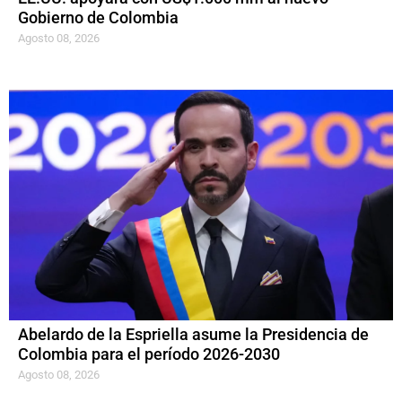
Gobierno de Colombia
Agosto 08, 2026
Abelardo de la Espriella asume la Presidencia de
Colombia para el período 2026-2030
Agosto 08, 2026