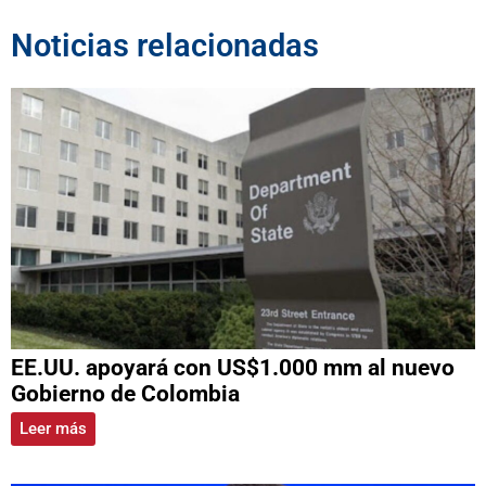
Noticias relacionadas
EE.UU. apoyará con US$1.000 mm al nuevo
Gobierno de Colombia
Leer más