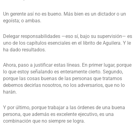
Un gerente así no es bueno. Más bien es un dictador o un
egoísta; o ambas.
Delegar responsabilidades —eso sí, bajo su supervisión— es
uno de los capítulos esenciales en el librito de Aguilera. Y le
ha dado resultados.
Ahora, paso a justificar estas líneas. En primer lugar, porque
lo que estoy señalando es enteramente cierto. Segundo,
porque las cosas buenas de las personas que tratamos
debemos decirlas nosotros, no los adversarios, que no lo
harán.
Y por último, porque trabajar a las órdenes de una buena
persona, que además es excelente ejecutivo, es una
combinación que no siempre se logra.