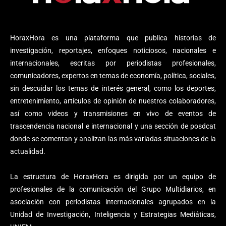
HoraxHora es una plataforma que publica historias de
investigación, reportajes, enfoques noticiosos, nacionales e
internacionales, escritas por periodistas profesionales,
comunicadores, expertos en temas de economía, política, sociales,
sin descuidar los temas de interés general, como los deportes,
entretenimiento, artículos de opinión de nuestros colaboradores,
así como videos y transmisiones en vivo de eventos de
trascendencia nacional e internacional y una sección de posdcat
donde se comentan y analizan las más variadas situaciones de la
actualidad.
La estructura de HoraxHora es dirigida por un equipo de
profesionales de la comunicación del Grupo Multidiarios, en
asociación con periodistas internacionales agrupados en la
Unidad de Investigación, Inteligencia y Estrategias Mediáticas,