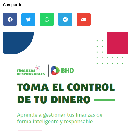
Compartir