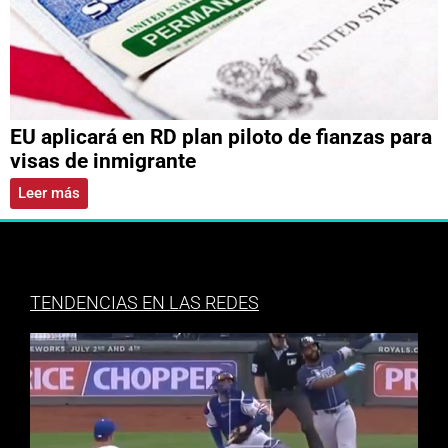
EU aplicará en RD plan piloto de fianzas para
visas de inmigrante
Leer más
TENDENCIAS EN LAS REDES