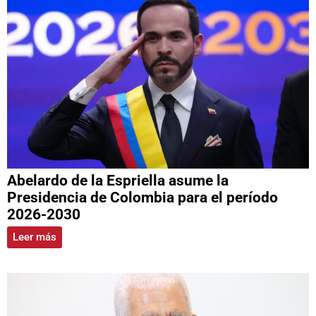
Abelardo de la Espriella asume la
Presidencia de Colombia para el período
2026-2030
Leer más