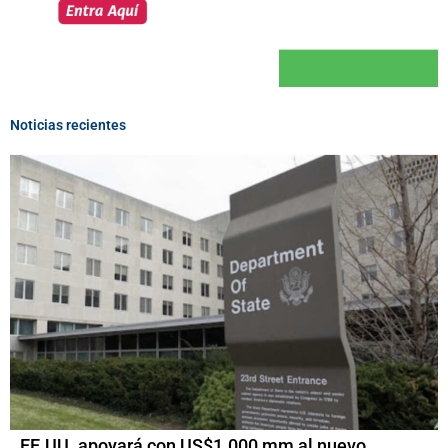
Noticias recientes
EE.UU. apoyará con US$1.000 mm al nuevo