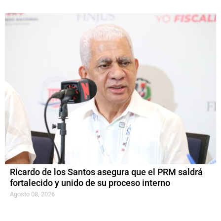
Ricardo de los Santos asegura que el PRM saldrá
fortalecido y unido de su proceso interno
Agosto 08, 2026