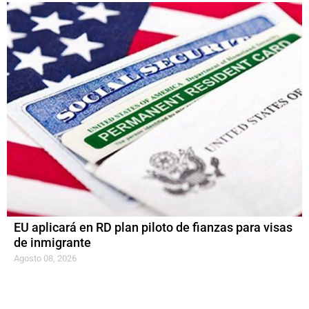
EU aplicará en RD plan piloto de fianzas para visas
de inmigrante
Agosto 08, 2026