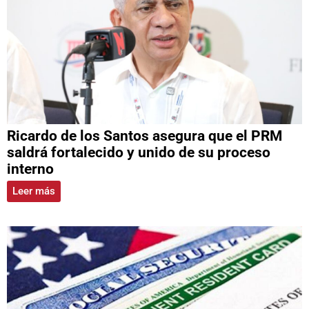
Ricardo de los Santos asegura que el PRM
saldrá fortalecido y unido de su proceso
interno
Leer más