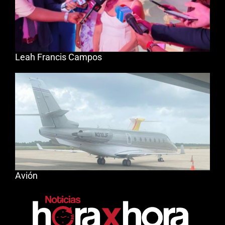
Leah Francis Campos
Avión