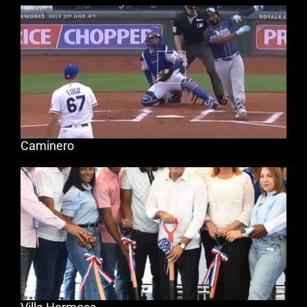
Caminero