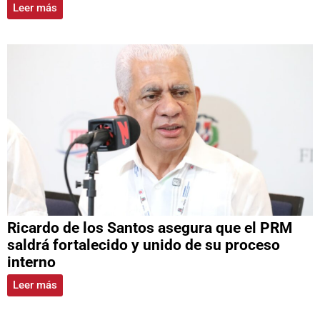
Leer más
Ricardo de los Santos asegura que el PRM
saldrá fortalecido y unido de su proceso
interno
Leer más