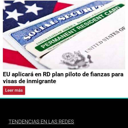
EU aplicará en RD plan piloto de fianzas para
visas de inmigrante
Leer más
TENDENCIAS EN LAS REDES