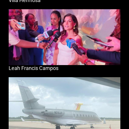
Villa Hermosa
Leah Francis Campos