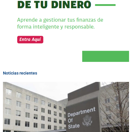
Noticias recientes