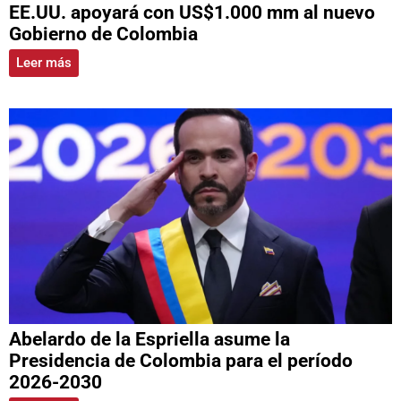
EE.UU. apoyará con US$1.000 mm al nuevo
Gobierno de Colombia
Leer más
Abelardo de la Espriella asume la
Presidencia de Colombia para el período
2026-2030