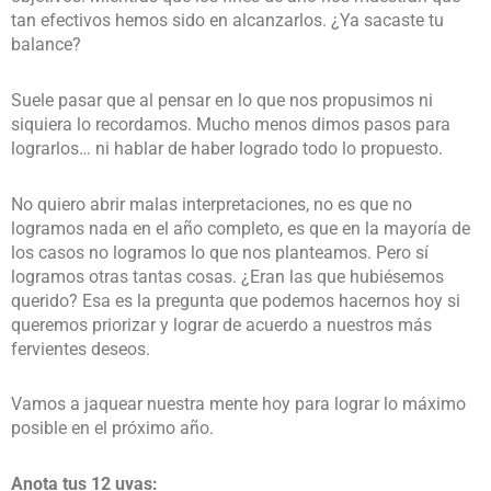
tan efectivos hemos sido en alcanzarlos. ¿Ya sacaste tu
balance?
Suele pasar que al pensar en lo que nos propusimos ni
siquiera lo recordamos. Mucho menos dimos pasos para
lograrlos… ni hablar de haber logrado todo lo propuesto.
No quiero abrir malas interpretaciones, no es que no
logramos nada en el año completo, es que en la mayoría de
los casos no logramos lo que nos planteamos. Pero sí
logramos otras tantas cosas. ¿Eran las que hubiésemos
querido? Esa es la pregunta que podemos hacernos hoy si
queremos priorizar y lograr de acuerdo a nuestros más
fervientes deseos.
Vamos a jaquear nuestra mente hoy para lograr lo máximo
posible en el próximo año.
Anota tus 12 uvas: