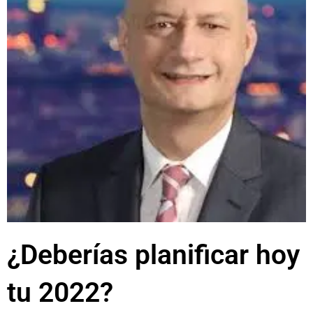
¿Deberías planificar hoy
tu 2022?