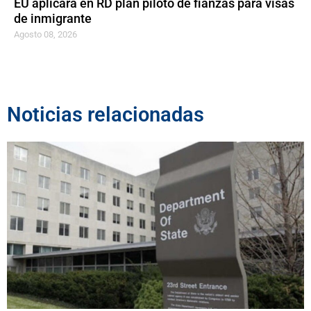
EU aplicará en RD plan piloto de fianzas para visas
de inmigrante
Agosto 08, 2026
Noticias relacionadas