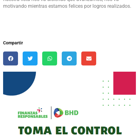
motivando mientras estamos felices por logros realizados.
Compartir