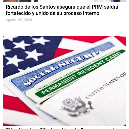
Ricardo de los Santos asegura que el PRM saldrá
fortalecido y unido de su proceso interno
Agosto 08, 2026