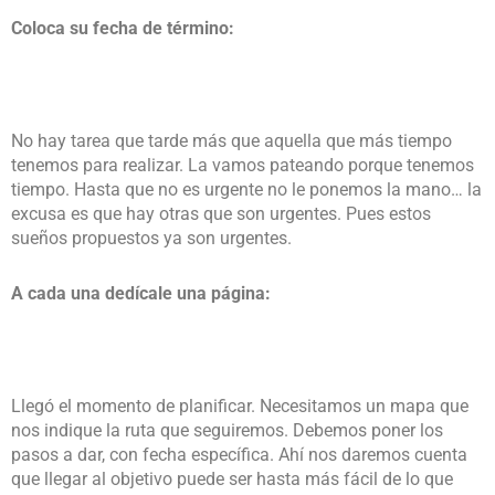
Coloca su fecha de término:
No hay tarea que tarde más que aquella que más tiempo
tenemos para realizar. La vamos pateando porque tenemos
tiempo. Hasta que no es urgente no le ponemos la mano… la
excusa es que hay otras que son urgentes. Pues estos
sueños propuestos ya son urgentes.
A cada una dedícale una página
:
Llegó el momento de planificar. Necesitamos un mapa que
nos indique la ruta que seguiremos. Debemos poner los
pasos a dar, con fecha específica. Ahí nos daremos cuenta
que llegar al objetivo puede ser hasta más fácil de lo que