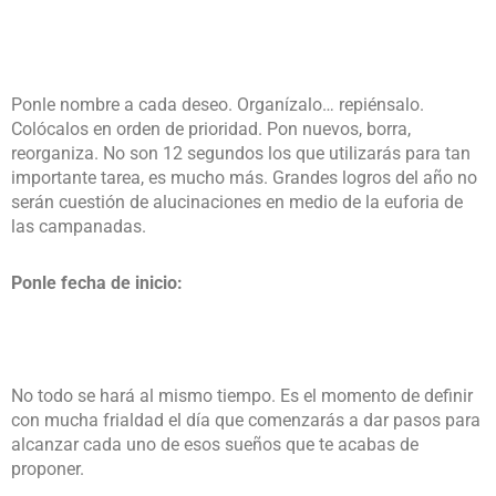
Ponle nombre a cada deseo. Organízalo… repiénsalo.
Colócalos en orden de prioridad. Pon nuevos, borra,
reorganiza. No son 12 segundos los que utilizarás para tan
importante tarea, es mucho más. Grandes logros del año no
serán cuestión de alucinaciones en medio de la euforia de
las campanadas.
Ponle fecha de inicio:
No todo se hará al mismo tiempo. Es el momento de definir
con mucha frialdad el día que comenzarás a dar pasos para
alcanzar cada uno de esos sueños que te acabas de
proponer.