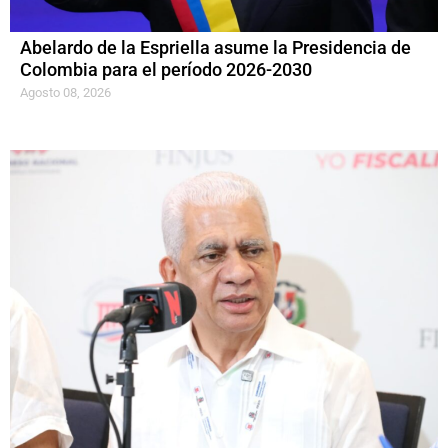
Abelardo de la Espriella asume la Presidencia de
Colombia para el período 2026-2030
Agosto 08, 2026