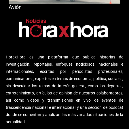
Avión
HoraxHora es una plataforma que publica historias de
investigación, reportajes, enfoques noticiosos, nacionales e
internacionales, escritas por periodistas profesionales,
comunicadores, expertos en temas de economía, política, sociales,
sin descuidar los temas de interés general, como los deportes,
entretenimiento, artículos de opinión de nuestros colaboradores,
así como videos y transmisiones en vivo de eventos de
trascendencia nacional e internacional y una sección de posdcat
donde se comentan y analizan las más variadas situaciones de la
actualidad.