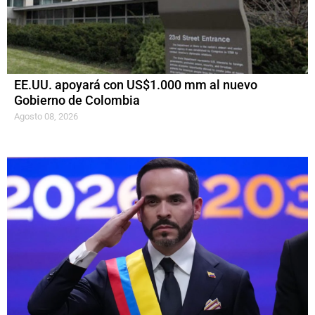
EE.UU. apoyará con US$1.000 mm al nuevo
Gobierno de Colombia
Agosto 08, 2026