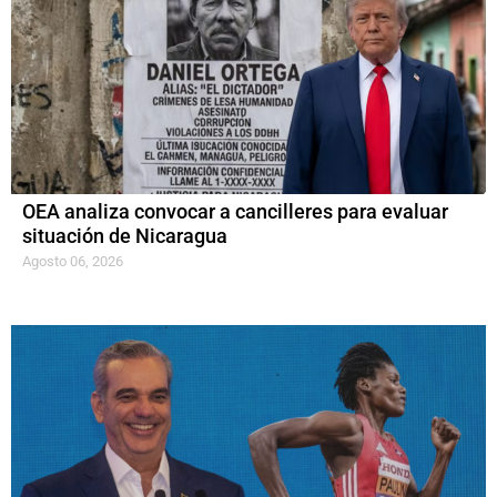
OEA analiza convocar a cancilleres para evaluar
situación de Nicaragua
Agosto 06, 2026