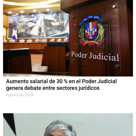
Aumento salarial de 30 % en el Poder Judicial
genera debate entre sectores jurídicos
Agosto 06, 2026