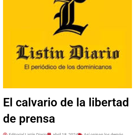
El calvario de la libertad
de prensa
Editorial Listín Diario
abril 18, 2024
Así opinan los demás