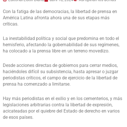
Con la fatiga de las democracias, la libertad de prensa en
América Latina afronta ahora una de sus etapas más
críticas.
La inestabilidad política y social que predomina en todo el
hemisferio, afectando la gobernabilidad de sus regímenes,
ha colocado a la prensa libre en un terreno movedizo.
Desde acciones directas de gobiernos para cerrar medios,
haciéndoles difícil su subsistencia, hasta apresar o juzgar
periodistas críticos, el campo de ejercicio de la libertad de
prensa ha comenzado a limitarse.
Hay más periodistas en el exilio y en los cementerios, y más
legislaciones arbitrarias contra la libertad de expresión,
acicateadas por el quiebre del Estado de derecho en varios
de esos países.