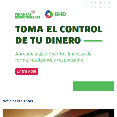
Noticias recientes