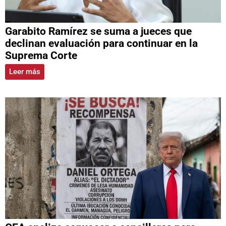
Garabito Ramírez se suma a jueces que
declinan evaluación para continuar en la
Suprema Corte
Leer más