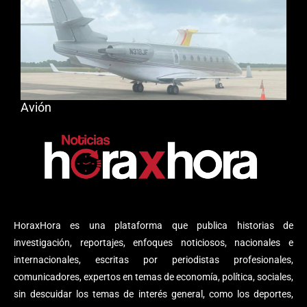
Avión
HoraxHora es una plataforma que publica historias de
investigación, reportajes, enfoques noticiosos, nacionales e
internacionales, escritas por periodistas profesionales,
comunicadores, expertos en temas de economía, política, sociales,
sin descuidar los temas de interés general, como los deportes,