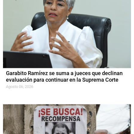
Garabito Ramírez se suma a jueces que declinan
evaluación para continuar en la Suprema Corte
Agosto 06, 2026