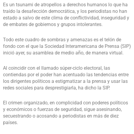
Es un tsunami de atropellos a derechos humanos lo que ha
traído la desafección democrática, y los periodistas no han
estado a salvo de este clima de conflictividad, inseguridad y
de embates de gobiernos y grupos intolerantes.
Todo este cuadro de sombras y amenazas es el telón de
fondo con el que la Sociedad Interamericana de Prensa (SIP)
inició ayer, su asamblea de medio año, de manera virtual.
Al coincidir con el llamado súper-ciclo electoral, las
contiendas por el poder han acentuado las tendencias entre
los dirigentes políticos a estigmatizar a la prensa y usar las
redes sociales para desprestigiarla, ha dicho la SIP.
El crimen organizado, en complicidad con poderes políticos
y económicos o fuerzas de seguridad, sigue asesinando,
secuestrando o acosando a periodistas en más de diez
países.