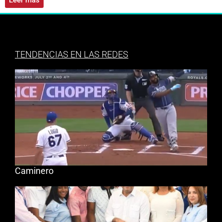
TENDENCIAS EN LAS REDES
Caminero