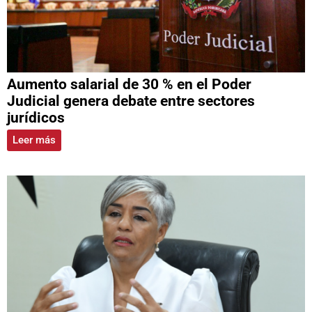
Aumento salarial de 30 % en el Poder
Judicial genera debate entre sectores
jurídicos
Leer más