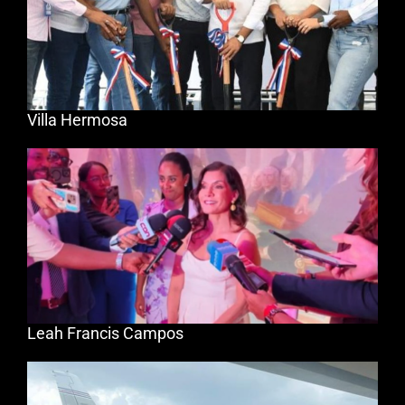
Villa Hermosa
Leah Francis Campos