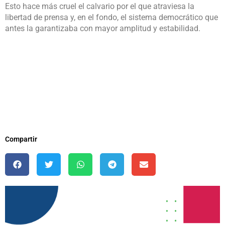
Esto hace más cruel el calvario por el que atraviesa la
libertad de prensa y, en el fondo, el sistema democrático que
antes la garantizaba con mayor amplitud y estabilidad.
Compartir