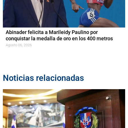
Abinader felicita a Marileidy Paulino por
conquistar la medalla de oro en los 400 metros
Agosto 06, 2026
Noticias relacionadas