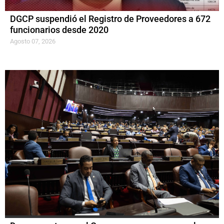
DGCP suspendió el Registro de Proveedores a 672
funcionarios desde 2020
Agosto 07, 2026