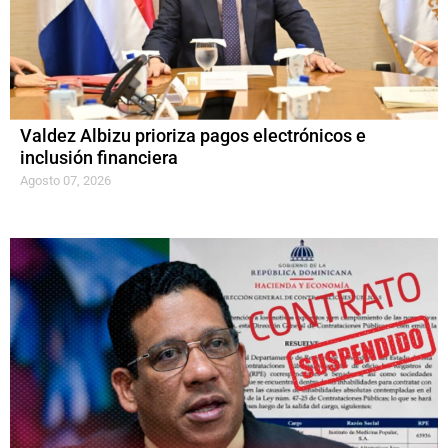
Valdez Albizu prioriza pagos electrónicos e
inclusión financiera
Agosto 07, 2026