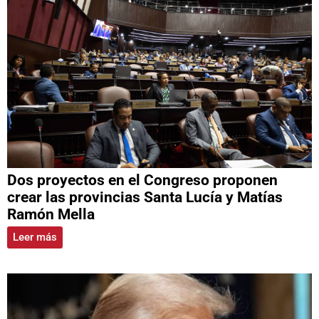
Dos proyectos en el Congreso proponen
crear las provincias Santa Lucía y Matías
Ramón Mella
Leer más