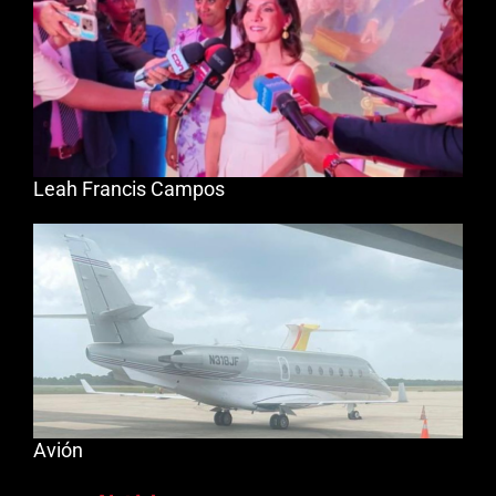
Leah Francis Campos
Avión