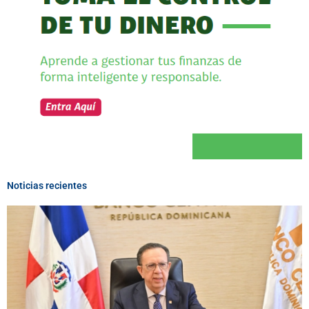
Noticias recientes