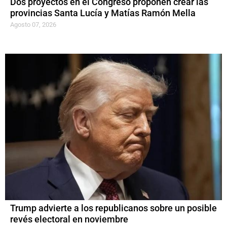
Dos proyectos en el Congreso proponen crear las
provincias Santa Lucía y Matías Ramón Mella
Agosto 07, 2026
Trump advierte a los republicanos sobre un posible
revés electoral en noviembre