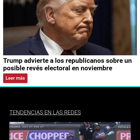
Trump advierte a los republicanos sobre un
posible revés electoral en noviembre
Leer más
TENDENCIAS EN LAS REDES