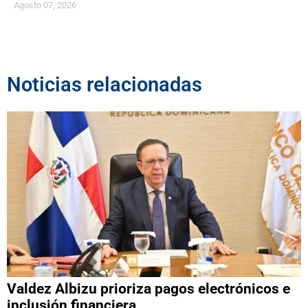
Agosto 07, 2026
Noticias relacionadas
Valdez Albizu prioriza pagos electrónicos e
inclusión financiera