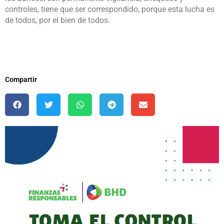
controles, tiene que ser correspondido, porque esta lucha es
de todos, por el bien de todos.
Compartir