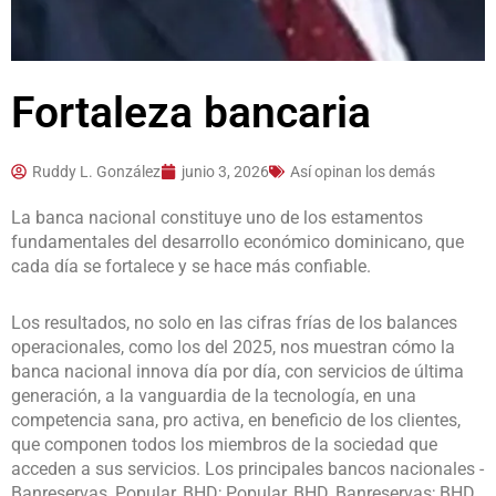
Fortaleza bancaria
Ruddy L. González
junio 3, 2026
Así opinan los demás
La banca nacional constituye uno de los estamentos
fundamentales del desarrollo económico dominicano, que
cada día se fortalece y se hace más confiable.
Los resultados, no solo en las cifras frías de los balances
operacionales, como los del 2025, nos muestran cómo la
banca nacional innova día por día, con servicios de última
generación, a la vanguardia de la tecnología, en una
competencia sana, pro activa, en beneficio de los clientes,
que componen todos los miembros de la sociedad que
acceden a sus servicios. Los principales bancos nacionales -
Banreservas, Popular, BHD; Popular, BHD, Banreservas; BHD,