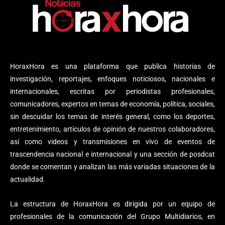
HoraxHora es una plataforma que publica historias de
investigación, reportajes, enfoques noticiosos, nacionales e
internacionales, escritas por periodistas profesionales,
comunicadores, expertos en temas de economía, política, sociales,
sin descuidar los temas de interés general, como los deportes,
entretenimiento, artículos de opinión de nuestros colaboradores,
así como videos y transmisiones en vivo de eventos de
trascendencia nacional e internacional y una sección de posdcat
donde se comentan y analizan las más variadas situaciones de la
actualidad.
La estructura de HoraxHora es dirigida por un equipo de
profesionales de la comunicación del Grupo Multidiarios, en