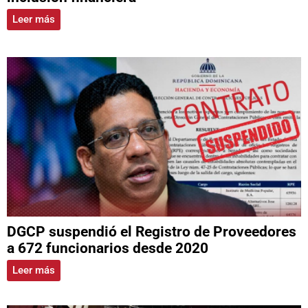
Leer más
DGCP suspendió el Registro de Proveedores
a 672 funcionarios desde 2020
Leer más