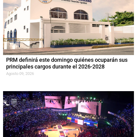
PRM definirá este domingo quiénes ocuparán sus
principales cargos durante el 2026-2028
Agosto 09, 2026