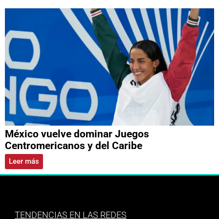
México vuelve dominar Juegos
Centromericanos y del Caribe
Leer más
TENDENCIAS EN LAS REDES