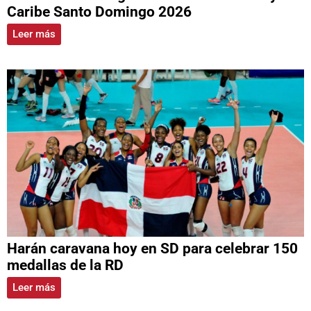
Caribe Santo Domingo 2026
Leer más
Harán caravana hoy en SD para celebrar 150
medallas de la RD
Leer más