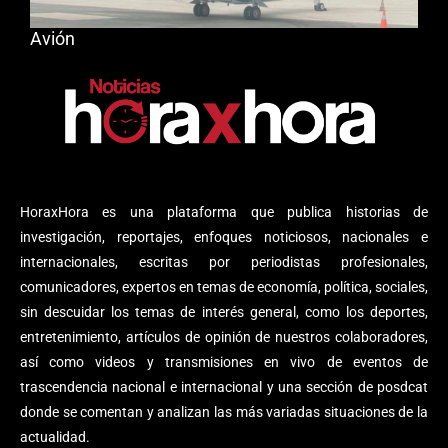
Avión
HoraxHora es una plataforma que publica historias de
investigación, reportajes, enfoques noticiosos, nacionales e
internacionales, escritas por periodistas profesionales,
comunicadores, expertos en temas de economía, política, sociales,
sin descuidar los temas de interés general, como los deportes,
entretenimiento, artículos de opinión de nuestros colaboradores,
así como videos y transmisiones en vivo de eventos de
trascendencia nacional e internacional y una sección de posdcat
donde se comentan y analizan las más variadas situaciones de la
actualidad.