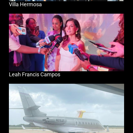
Villa Hermosa
Leah Francis Campos