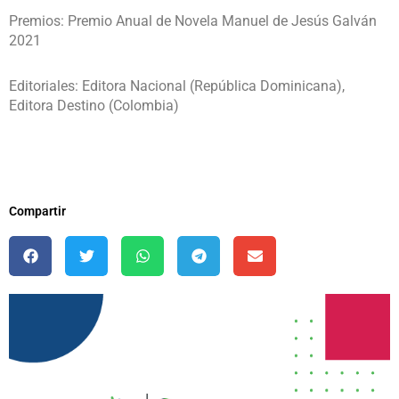
Premios: Premio Anual de Novela Manuel de Jesús Galván
2021
Editoriales: Editora Nacional (República Dominicana),
Editora Destino (Colombia)
Compartir