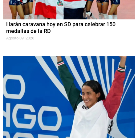
Harán caravana hoy en SD para celebrar 150
medallas de la RD
Agosto 09, 2026