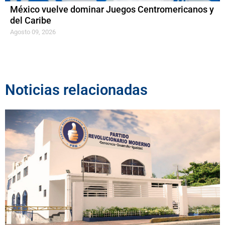
México vuelve dominar Juegos Centromericanos y
del Caribe
Agosto 09, 2026
Noticias relacionadas