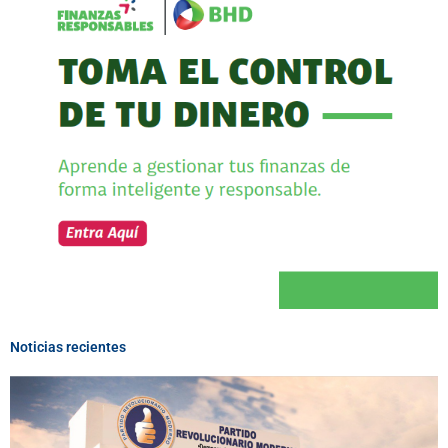
Noticias recientes