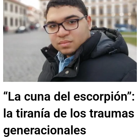
“La cuna del escorpión”:
la tiranía de los traumas
generacionales