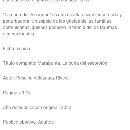
“La cuna del escorpión” es una novela oscura, incómoda y
perturbadora. Un espejo de las grietas de las familias
dominicanas, quienes padecen la tiranía de los traumas
generacionales.
Ficha técnica
Título completo: Marabunta. La cuna del escorpión
Autor: Priscilla Velázquez Rivera
Páginas: 173
Año de publicación original: 2022
Público objetivo: Adultos