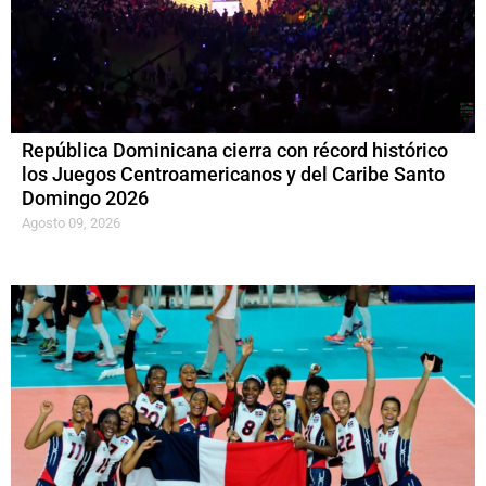
República Dominicana cierra con récord histórico
los Juegos Centroamericanos y del Caribe Santo
Domingo 2026
Agosto 09, 2026