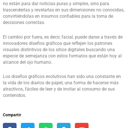
no están para dar noticias puras y simples, sino para
trascenderlas y revelarlas en sus dimensiones no conocidas,
convirtiéndolas en insumos confiables para la toma de
decisiones correctas.
El cambio por fuera, es decir, facial, puede darse a través de
innovadores diseños gráficos que reflejen los patrones
visuales distintivos de los sitios digitales buscando una
especie de semejanza con estos formatos que están hoy al
alcance del ojo humano.
Los diseños gráficos evolutivos han sido una constante en
la vida de los diarios de papel, una forma de hacerse más
atractivos, fáciles de leer y de invitar al consumo de sus
contenidos.
Compartir