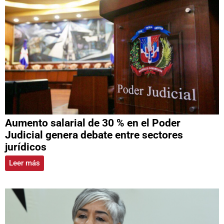
Aumento salarial de 30 % en el Poder
Judicial genera debate entre sectores
jurídicos
Leer más