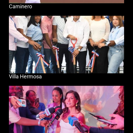
Caminero
Villa Hermosa