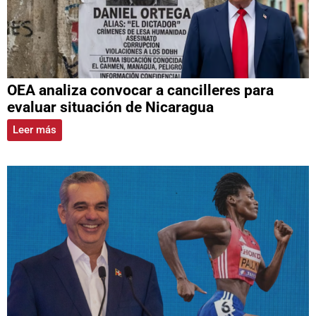
OEA analiza convocar a cancilleres para
evaluar situación de Nicaragua
Leer más