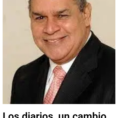
Los diarios, un cambio