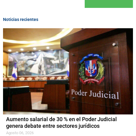
Noticias recientes
Aumento salarial de 30 % en el Poder Judicial
genera debate entre sectores jurídicos
Agosto 06, 2026