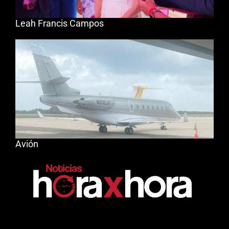
Leah Francis Campos
Avión