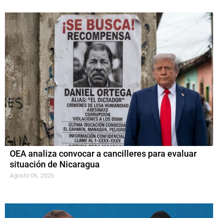
OEA analiza convocar a cancilleres para evaluar
situación de Nicaragua
Agosto 06, 2026