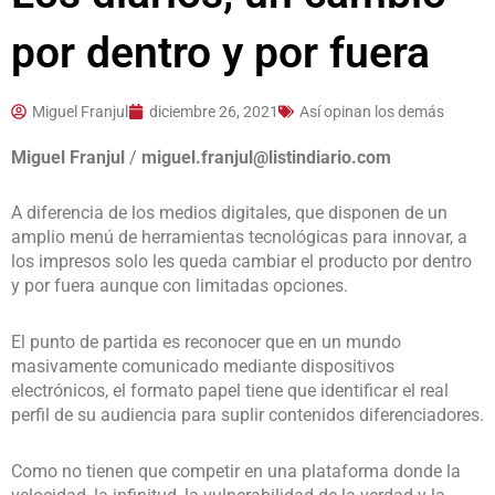
por dentro y por fuera
Miguel Franjul
diciembre 26, 2021
Así opinan los demás
Miguel Franjul
/
miguel.franjul@listindiario.com
A diferencia de los medios digitales, que disponen de un
amplio menú de herramientas tecnológicas para innovar, a
los impresos solo les queda cambiar el producto por dentro
y por fuera aunque con limitadas opciones.
El punto de partida es reconocer que en un mundo
masivamente comunicado mediante dispositivos
electrónicos, el formato papel tiene que identificar el real
perfil de su audiencia para suplir contenidos diferenciadores.
Como no tienen que competir en una plataforma donde la