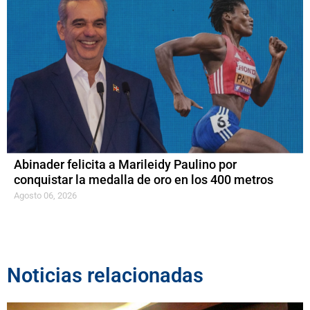
Abinader felicita a Marileidy Paulino por
conquistar la medalla de oro en los 400 metros
Agosto 06, 2026
Noticias relacionadas