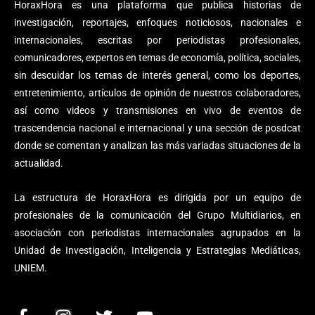
HoraxHora es una plataforma que publica historias de
investigación, reportajes, enfoques noticiosos, nacionales e
internacionales, escritas por periodistas profesionales,
comunicadores, expertos en temas de economía, política, sociales,
sin descuidar los temas de interés general, como los deportes,
entretenimiento, artículos de opinión de nuestros colaboradores,
así como videos y transmisiones en vivo de eventos de
trascendencia nacional e internacional y una sección de posdcat
donde se comentan y analizan las más variadas situaciones de la
actualidad.
La estructura de HoraxHora es dirigida por un equipo de
profesionales de la comunicación del Grupo Multidiarios, en
asociación con periodistas internacionales agrupados en la
Unidad de Investigación, Inteligencia y Estrategias Mediáticas,
UNIEM.