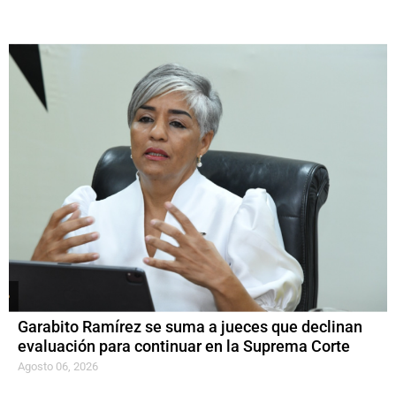
Garabito Ramírez se suma a jueces que declinan
evaluación para continuar en la Suprema Corte
Agosto 06, 2026