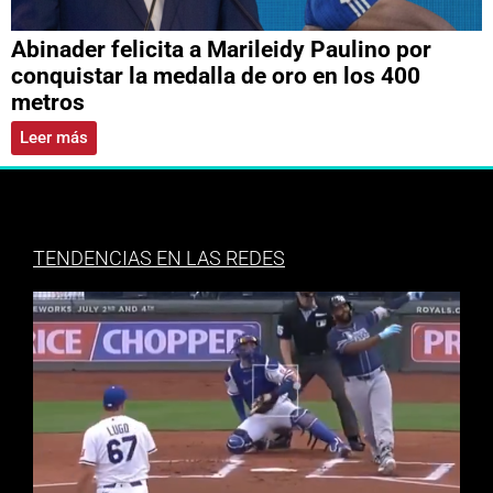
Abinader felicita a Marileidy Paulino por
conquistar la medalla de oro en los 400
metros
Leer más
TENDENCIAS EN LAS REDES