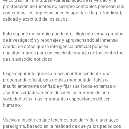
velocidad, la infinitud, la vulnerabilidad de la verdad y la
proliferación de fuentes no siempre confiables permean sus
contenidos, los impresos pueden apostar a la profundidad,
calidad y exactitud de los suyos.
Esto supone un cambio por dentro, eligiendo temas propios
de investigación y reportajes y aprovechando el inmenso
caudal de datos que la inteligencia artificial pone en
nuestras manos para un excelente manejo de los contextos
de un episodio noticioso.
Exige depurar lo que es un hecho intrascendente, una
propaganda oficial, una noticia manipulada, falsa o
insuficientemente confiable y fijar sus focos en temas o
asuntos verdaderamente deciden los rumbos de una
sociedad o las más importantes aspiraciones del ser
humano.
Vuelvo a insistir en que tenemos que dar vida a un nuevo
paradigma, basado en la realidad de que ya los periódicos