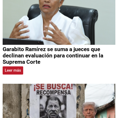
Garabito Ramírez se suma a jueces que
declinan evaluación para continuar en la
Suprema Corte
Leer más