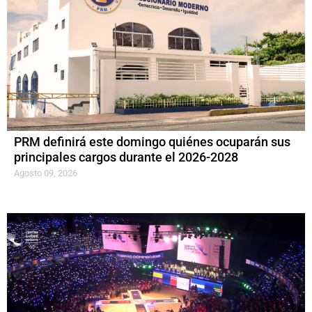
PRM definirá este domingo quiénes ocuparán sus
principales cargos durante el 2026-2028
Agosto 09, 2026