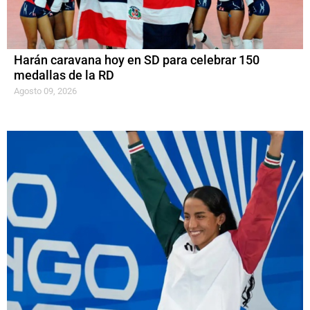
Harán caravana hoy en SD para celebrar 150
medallas de la RD
Agosto 09, 2026