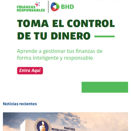
Noticias recientes