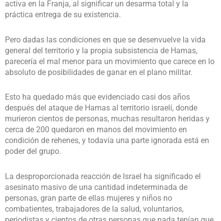
activa en la Franja, al significar un desarma total y la
práctica entrega de su existencia.
Pero dadas las condiciones en que se desenvuelve la vida
general del territorio y la propia subsistencia de Hamas,
parecería el mal menor para un movimiento que carece en lo
absoluto de posibilidades de ganar en el plano militar.
Esto ha quedado más que evidenciado casi dos años
después del ataque de Hamas al territorio israelí, donde
murieron cientos de personas, muchas resultaron heridas y
cerca de 200 quedaron en manos del movimiento en
condición de rehenes, y todavía una parte ignorada está en
poder del grupo.
La desproporcionada reacción de Israel ha significado el
asesinato masivo de una cantidad indeterminada de
personas, gran parte de ellas mujeres y niños no
combatientes, trabajadores de la salud, voluntarios,
periodistas y cientos de otras personas que nada tenían que