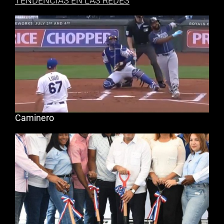
TENDENCIAS EN LAS REDES
Caminero