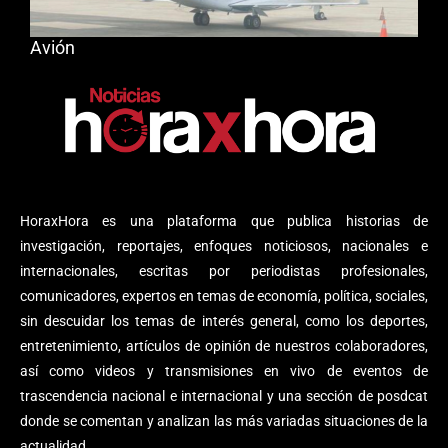
Avión
HoraxHora es una plataforma que publica historias de
investigación, reportajes, enfoques noticiosos, nacionales e
internacionales, escritas por periodistas profesionales,
comunicadores, expertos en temas de economía, política, sociales,
sin descuidar los temas de interés general, como los deportes,
entretenimiento, artículos de opinión de nuestros colaboradores,
así como videos y transmisiones en vivo de eventos de
trascendencia nacional e internacional y una sección de posdcat
donde se comentan y analizan las más variadas situaciones de la
actualidad.