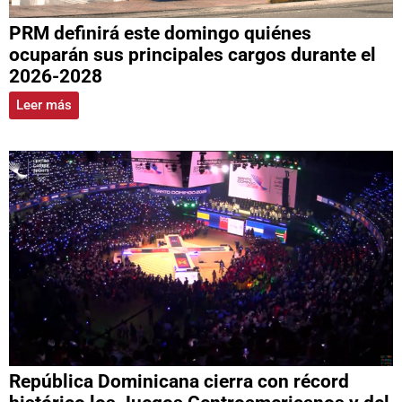
PRM definirá este domingo quiénes
ocuparán sus principales cargos durante el
2026-2028
Leer más
República Dominicana cierra con récord