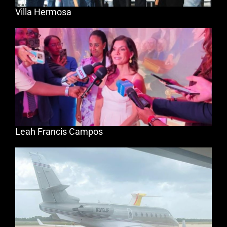
Villa Hermosa
Leah Francis Campos