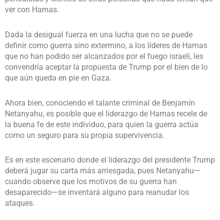
ver con Hamas.
Dada la desigual fuerza en una lucha que no se puede
definir como guerra sino extermino, a los líderes de Hamas
que no han podido ser alcanzados por el fuego israelí, les
convendría aceptar la propuesta de Trump por el bien de lo
que aún queda en pie en Gaza.
Ahora bien, conociendo el talante criminal de Benjamín
Netanyahu, es posible que el liderazgo de Hamas recele de
la buena fe de este individuo, para quien la guerra actúa
como un seguro para su propia supervivencia.
Es en este escenario donde el liderazgo del presidente Trump
deberá jugar su carta más arriesgada, pues Netanyahu—
cuando observe que los motivos de su guerra han
desaparecido—se inventará alguno para reanudar los
ataques.