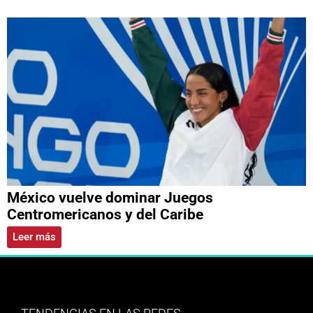
México vuelve dominar Juegos
Centromericanos y del Caribe
Leer más