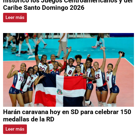
histórico los Juegos Centroamericanos y del
Caribe Santo Domingo 2026
Leer más
Harán caravana hoy en SD para celebrar 150
medallas de la RD
Leer más