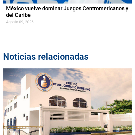
México vuelve dominar Juegos Centromericanos y
del Caribe
Agosto 09, 2026
Noticias relacionadas