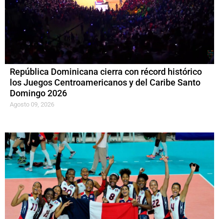
República Dominicana cierra con récord histórico
los Juegos Centroamericanos y del Caribe Santo
Domingo 2026
Agosto 09, 2026