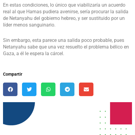
En estas condiciones, lo único que viabilizaría un acuerdo
real al que Hamas pudiera avenirse, sería procurar la salida
de Netanyahu del gobierno hebreo, y ser sustituido por un
líder menos sanguinario.
Sin embargo, esta parece una salida poco probable, pues
Netanyahu sabe que una vez resuelto el problema bélico en
Gaza, a él le espera la cárcel.
Compartir