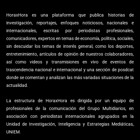
HoraxHora es una plataforma que publica historias de
investigación, reportajes, enfoques noticiosos, nacionales e
internacionales, escritas por periodistas profesionales,
comunicadores, expertos en temas de economía, política, sociales,
sin descuidar los temas de interés general, como los deportes,
entretenimiento, artículos de opinión de nuestros colaboradores,
así como videos y transmisiones en vivo de eventos de
trascendencia nacional e internacional y una sección de posdcat
donde se comentan y analizan las más variadas situaciones de la
actualidad.
La estructura de HoraxHora es dirigida por un equipo de
profesionales de la comunicación del Grupo Multidiarios, en
asociación con periodistas internacionales agrupados en la
Unidad de Investigación, Inteligencia y Estrategias Mediáticas,
UNIEM.