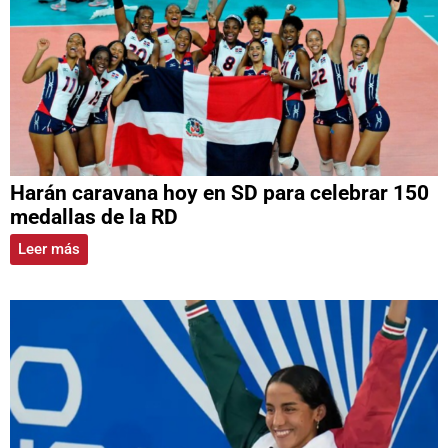
Harán caravana hoy en SD para celebrar 150
medallas de la RD
Leer más