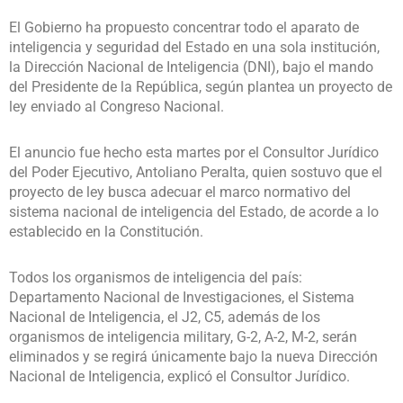
El Gobierno ha propuesto concentrar todo el aparato de
inteligencia y seguridad del Estado en una sola institución,
la Dirección Nacional de Inteligencia (DNI), bajo el mando
del Presidente de la República, según plantea un proyecto de
ley enviado al Congreso Nacional.
El anuncio fue hecho esta martes por el Consultor Jurídico
del Poder Ejecutivo, Antoliano Peralta, quien sostuvo que el
proyecto de ley busca adecuar el marco normativo del
sistema nacional de inteligencia del Estado, de acorde a lo
establecido en la Constitución.
Todos los organismos de inteligencia del país:
Departamento Nacional de Investigaciones, el Sistema
Nacional de Inteligencia, el J2, C5, además de los
organismos de inteligencia military, G-2, A-2, M-2, serán
eliminados y se regirá únicamente bajo la nueva Dirección
Nacional de Inteligencia, explicó el Consultor Jurídico.