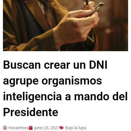
Buscan crear un DNI
agrupe organismos
inteligencia a mando del
Presidente
HoraxHora
junio 23, 2021
Bajo la lupa