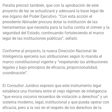
Peralta precisó también, que con la aprobación de este
proyecto de ley se actualizará y adecuará la base legal de
ese órgano del Poder Ejecutivo. “Con esta acción el
presidente Abinader procura dotar la institución de las
herramientas que necesita para la lucha contra el crimen y la
seguridad del Estado, continuando fortaleciendo el marco
legal de las instituciones públicas”, señaló.
Conforme al proyecto, la nueva Dirección Nacional de
Inteligencia ejercería sus atribuciones según lo manda el
marco constitucional vigente y “respetando las atribuciones
legales y bajo principios de eficacia, proporcionalidad,
coordinación”.
El Consultor Jurídico expresó que este instrumento legal
establece una frontera entre el viejo régimen de inteligencia
“que evoca oscuros recuerdos de violación a derechos” y un
sistema moderno, legal, institucional y que pueda operar con
eficacia, pero a la vez en el respeto de los derechos de la