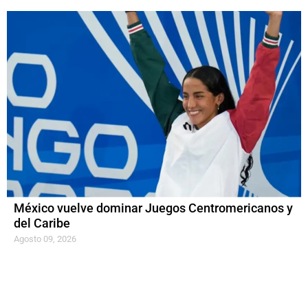
México vuelve dominar Juegos Centromericanos y
del Caribe
Agosto 09, 2026