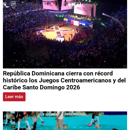
República Dominicana cierra con récord
histórico los Juegos Centroamericanos y del
Caribe Santo Domingo 2026
Leer más