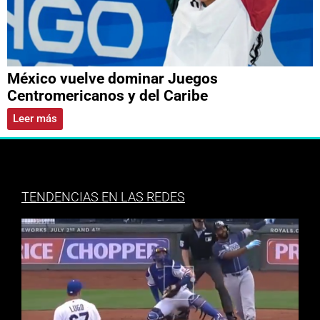
México vuelve dominar Juegos
Centromericanos y del Caribe
Leer más
TENDENCIAS EN LAS REDES