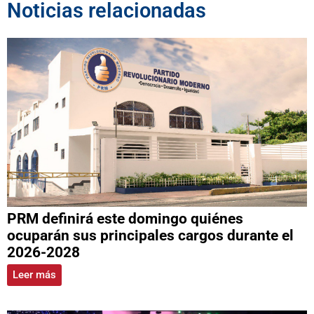
Noticias relacionadas
PRM definirá este domingo quiénes
ocuparán sus principales cargos durante el
2026-2028
Leer más