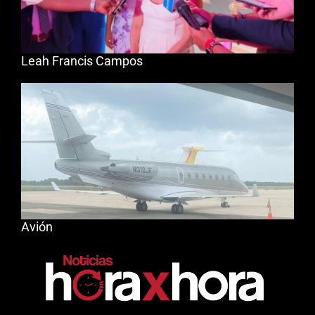
Leah Francis Campos
Avión