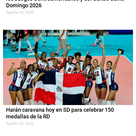
Domingo 2026
Agosto 09, 2026
Harán caravana hoy en SD para celebrar 150
medallas de la RD
Agosto 09, 2026