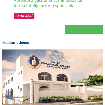
Noticias recientes