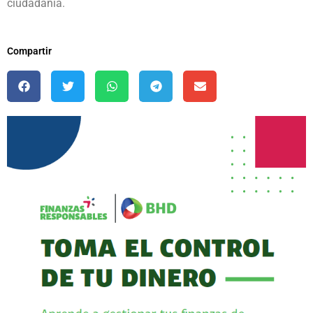
ciudadanía.
Compartir