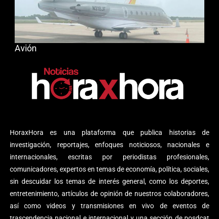
Avión
HoraxHora es una plataforma que publica historias de
investigación, reportajes, enfoques noticiosos, nacionales e
internacionales, escritas por periodistas profesionales,
comunicadores, expertos en temas de economía, política, sociales,
sin descuidar los temas de interés general, como los deportes,
entretenimiento, artículos de opinión de nuestros colaboradores,
así como videos y transmisiones en vivo de eventos de
trascendencia nacional e internacional y una sección de posdcat