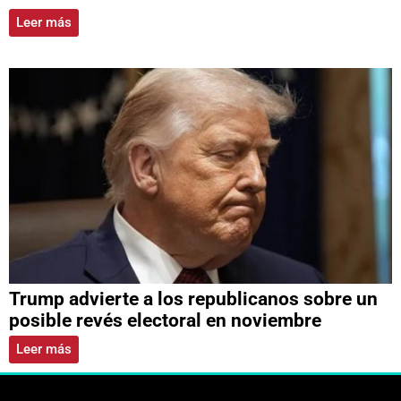
Leer más
Trump advierte a los republicanos sobre un
posible revés electoral en noviembre
Leer más