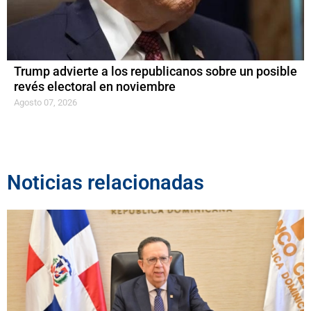
Trump advierte a los republicanos sobre un posible
revés electoral en noviembre
Agosto 07, 2026
Noticias relacionadas