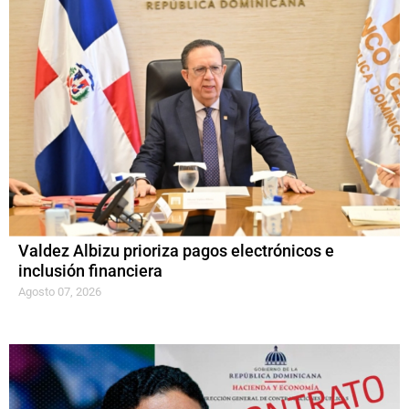
Valdez Albizu prioriza pagos electrónicos e
inclusión financiera
Agosto 07, 2026