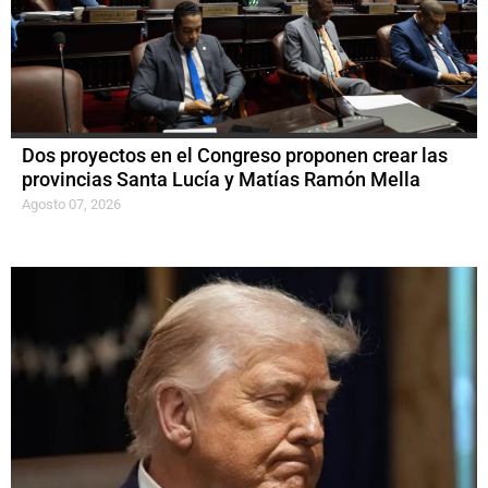
Dos proyectos en el Congreso proponen crear las
provincias Santa Lucía y Matías Ramón Mella
Agosto 07, 2026