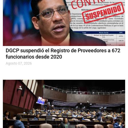
DGCP suspendió el Registro de Proveedores a 672
funcionarios desde 2020
Agosto 07, 2026