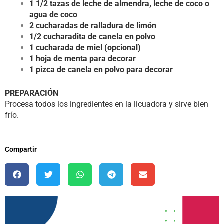
1 1/2 tazas de leche de almendra, leche de coco o
agua de coco
2 cucharadas de ralladura de limón
1/2 cucharadita de canela en polvo
1 cucharada de miel (opcional)
1 hoja de menta para decorar
1 pizca de canela en polvo para decorar
PREPARACIÓN
Procesa todos los ingredientes en la licuadora y sirve bien
frío.
Compartir