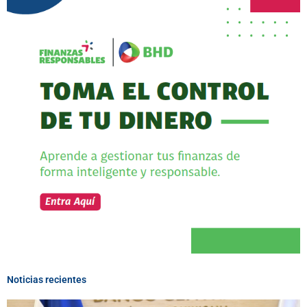
Noticias recientes