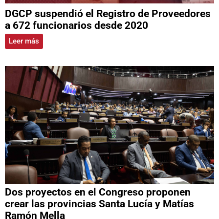
DGCP suspendió el Registro de Proveedores
a 672 funcionarios desde 2020
Leer más
Dos proyectos en el Congreso proponen
crear las provincias Santa Lucía y Matías
Ramón Mella