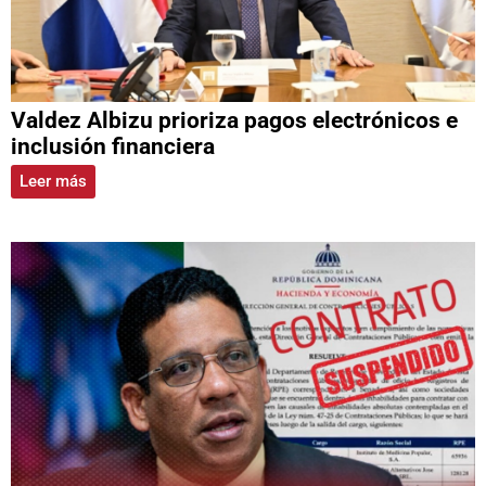
Valdez Albizu prioriza pagos electrónicos e
inclusión financiera
Leer más