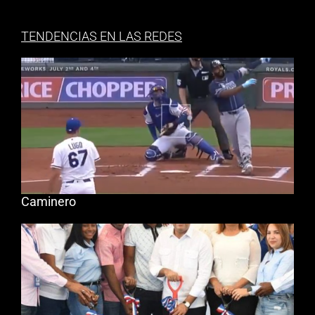
TENDENCIAS EN LAS REDES
Caminero