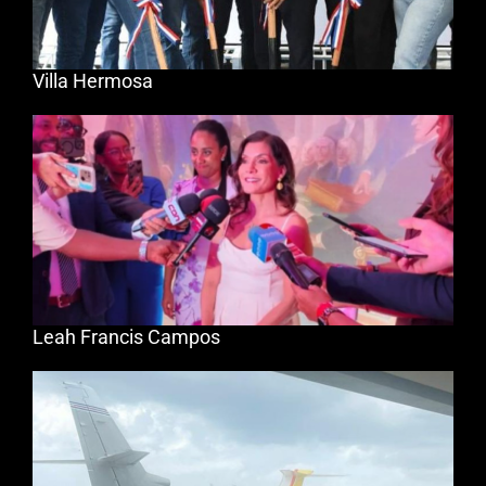
Villa Hermosa
Leah Francis Campos