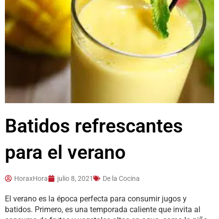
Batidos refrescantes
para el verano
HoraxHora
julio 8, 2021
De la Cocina
El verano es la época perfecta para consumir jugos y
batidos. Primero, es una temporada caliente que invita al