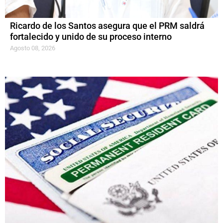
Ricardo de los Santos asegura que el PRM saldrá
fortalecido y unido de su proceso interno
Agosto 08, 2026