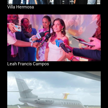
Villa Hermosa
Leah Francis Campos