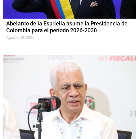
Abelardo de la Espriella asume la Presidencia de
Colombia para el período 2026-2030
Agosto 08, 2026