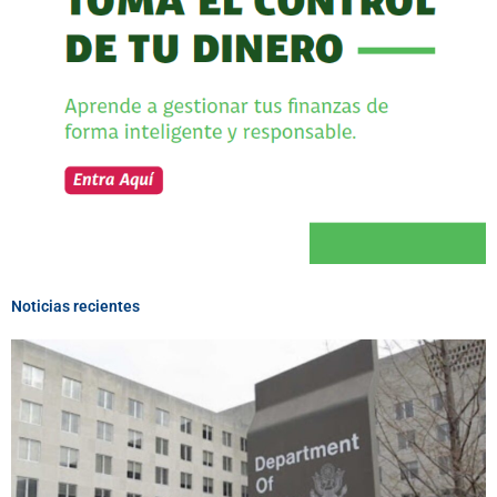
Noticias recientes