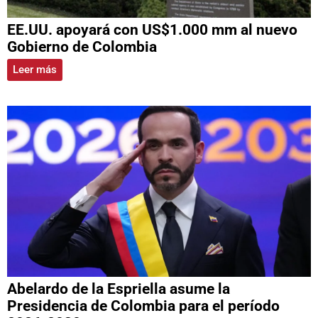
EE.UU. apoyará con US$1.000 mm al nuevo
Gobierno de Colombia
Leer más
Abelardo de la Espriella asume la
Presidencia de Colombia para el período