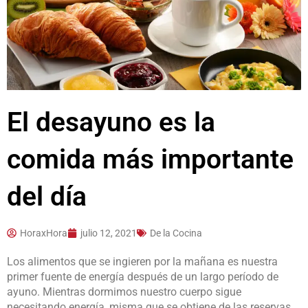
El desayuno es la
comida más importante
del día
HoraxHora
julio 12, 2021
De la Cocina
Los alimentos que se ingieren por la mañana es nuestra
primer fuente de energía después de un largo período de
ayuno. Mientras dormimos nuestro cuerpo sigue
necesitando energía, misma que se obtiene de las reservas