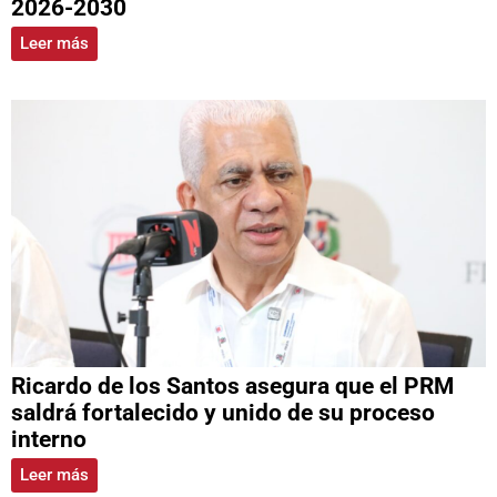
2026-2030
Leer más
Ricardo de los Santos asegura que el PRM
saldrá fortalecido y unido de su proceso
interno
Leer más