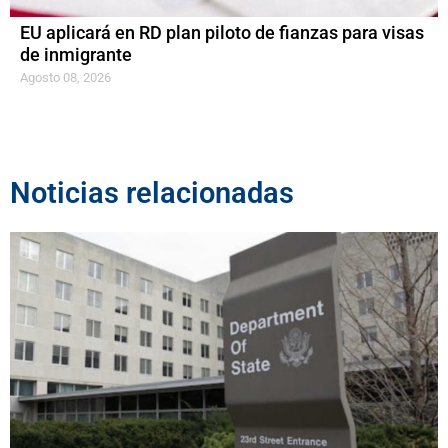
EU aplicará en RD plan piloto de fianzas para visas
de inmigrante
Agosto 08, 2026
Noticias relacionadas