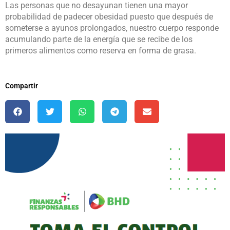
Las personas que no desayunan tienen una mayor
probabilidad de padecer obesidad puesto que después de
someterse a ayunos prolongados, nuestro cuerpo responde
acumulando parte de la energía que se recibe de los
primeros alimentos como reserva en forma de grasa.
Compartir