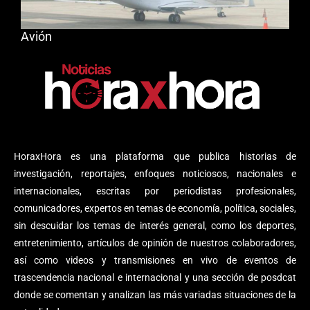
Avión
HoraxHora es una plataforma que publica historias de
investigación, reportajes, enfoques noticiosos, nacionales e
internacionales, escritas por periodistas profesionales,
comunicadores, expertos en temas de economía, política, sociales,
sin descuidar los temas de interés general, como los deportes,
entretenimiento, artículos de opinión de nuestros colaboradores,
así como videos y transmisiones en vivo de eventos de
trascendencia nacional e internacional y una sección de posdcat
donde se comentan y analizan las más variadas situaciones de la