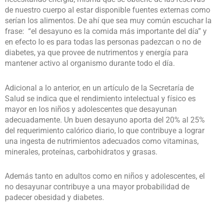
de nuestro cuerpo al estar disponible fuentes externas como
serían los alimentos. De ahí que sea muy común escuchar la
frase: “el desayuno es la comida más importante del día” y
en efecto lo es para todas las personas padezcan o no de
diabetes, ya que provee de nutrimentos y energía para
mantener activo al organismo durante todo el día.
Adicional a lo anterior, en un artículo de la Secretaría de
Salud se indica que el rendimiento intelectual y físico es
mayor en los niños y adolescentes que desayunan
adecuadamente. Un buen desayuno aporta del 20% al 25%
del requerimiento calórico diario, lo que contribuye a lograr
una ingesta de nutrimientos adecuados como vitaminas,
minerales, proteínas, carbohidratos y grasas.
Además tanto en adultos como en niños y adolescentes, el
no desayunar contribuye a una mayor probabilidad de
padecer obesidad y diabetes.