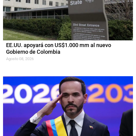
EE.UU. apoyará con US$1.000 mm al nuevo
Gobierno de Colombia
Agosto 08, 2026