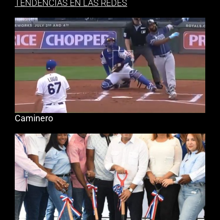
TENDENCIAS EN LAS REDES
Caminero