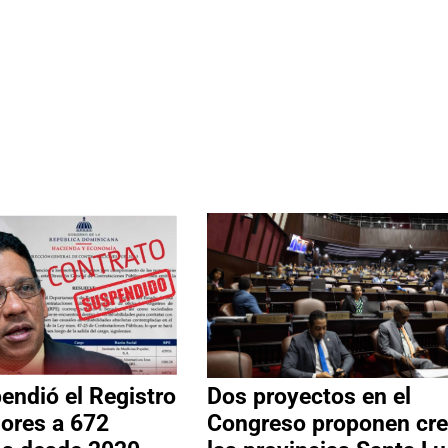
ndió el Registro
Dos proyectos en el
ores a 672
Congreso proponen cre