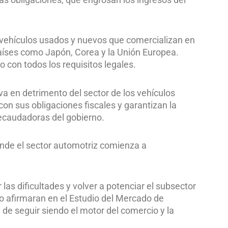
vehículos usados y nuevos que comercializan en
aíses como Japón, Corea y la Unión Europea.
con todos los requisitos legales.
va en detrimento del sector de los vehículos
n sus obligaciones fiscales y garantizan la
recaudadoras del gobierno.
nde el sector automotriz comienza a
as dificultades y volver a potenciar el subsector
o afirmaran en el Estudio del Mercado de
 de seguir siendo el motor del comercio y la