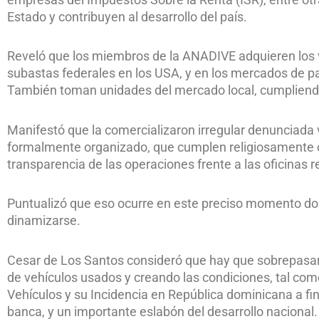
Estado y contribuyen al desarrollo del país.
Reveló que los miembros de la ANADIVE adquieren los 
subastas federales en los USA, y en los mercados de p
También toman unidades del mercado local, cumpliendo 
Manifestó que la comercializaron irregular denunciada 
formalmente organizado, que cumplen religiosamente co
transparencia de las operaciones frente a las oficinas 
Puntualizó que eso ocurre en este preciso momento do
dinamizarse.
Cesar de Los Santos consideró que hay que sobrepasar l
de vehículos usados y creando las condiciones, tal com
Vehículos y su Incidencia en República dominicana a fin
banca, y un importante eslabón del desarrollo nacional.