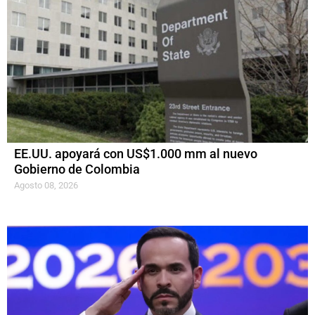
EE.UU. apoyará con US$1.000 mm al nuevo
Gobierno de Colombia
Agosto 08, 2026