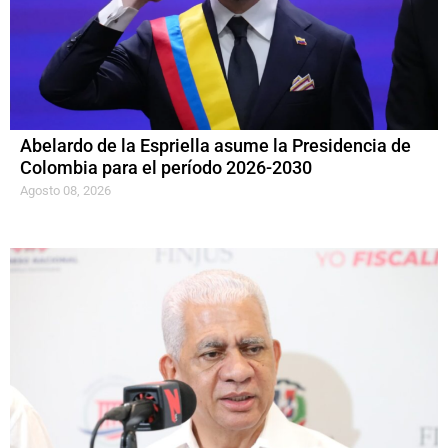
Abelardo de la Espriella asume la Presidencia de
Colombia para el período 2026-2030
Agosto 08, 2026