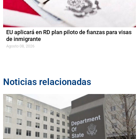
EU aplicará en RD plan piloto de fianzas para visas
de inmigrante
Agosto 08, 2026
Noticias relacionadas