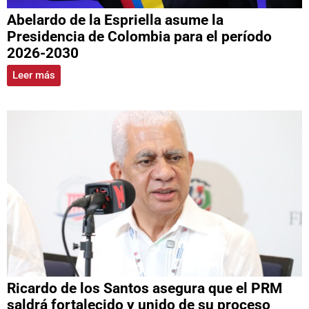
Abelardo de la Espriella asume la
Presidencia de Colombia para el período
2026-2030
Leer más
Ricardo de los Santos asegura que el PRM
saldrá fortalecido y unido de su proceso