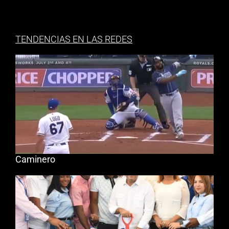
TENDENCIAS EN LAS REDES
Caminero