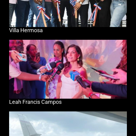
Villa Hermosa
Leah Francis Campos