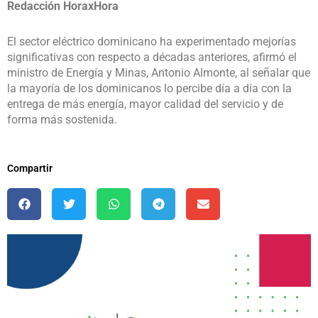
Redacción HoraxHora
El sector eléctrico dominicano ha experimentado mejorías
significativas con respecto a décadas anteriores, afirmó el
ministro de Energía y Minas, Antonio Almonte, al señalar que
la mayoría de los dominicanos lo percibe día a día con la
entrega de más energía, mayor calidad del servicio y de
forma más sostenida.
Compartir