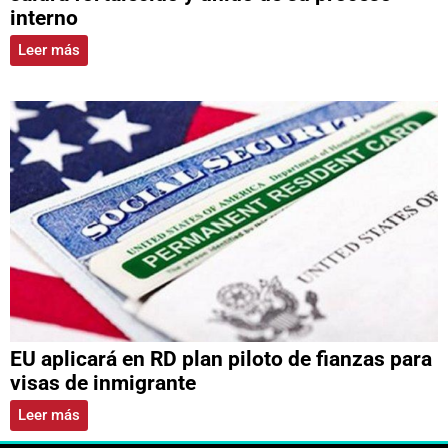
interno
Leer más
EU aplicará en RD plan piloto de fianzas para
visas de inmigrante
Leer más