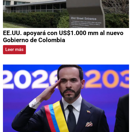
EE.UU. apoyará con US$1.000 mm al nuevo
Gobierno de Colombia
Leer más