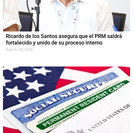
Ricardo de los Santos asegura que el PRM saldrá
fortalecido y unido de su proceso interno
Agosto 08, 2026