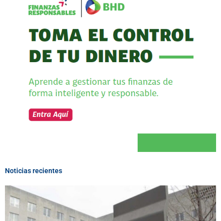
Noticias recientes