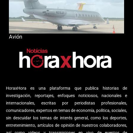
Avión
HoraxHora es una plataforma que publica historias de
investigación, reportajes, enfoques noticiosos, nacionales e
internacionales, escritas por periodistas profesionales,
comunicadores, expertos en temas de economía, política, sociales,
sin descuidar los temas de interés general, como los deportes,
entretenimiento, artículos de opinión de nuestros colaboradores,
así como videos y transmisiones en vivo de eventos de