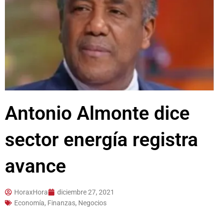
Antonio Almonte dice
sector energía registra
avance
HoraxHora
diciembre 27, 2021
Economía, Finanzas, Negocios