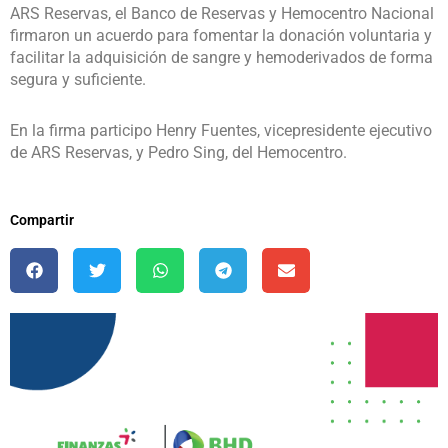
ARS Reservas, el Banco de Reservas y Hemocentro Nacional
firmaron un acuerdo para fomentar la donación voluntaria y
facilitar la adquisición de sangre y hemoderivados de forma
segura y suficiente.
En la firma participo Henry Fuentes, vicepresidente ejecutivo
de ARS Reservas, y Pedro Sing, del Hemocentro.
Compartir