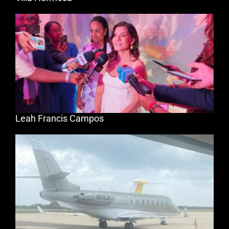
Leah Francis Campos