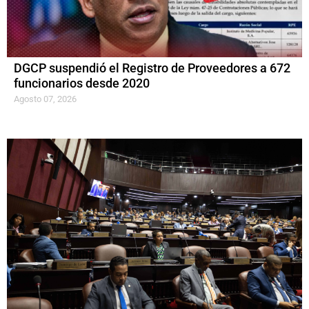
DGCP suspendió el Registro de Proveedores a 672
funcionarios desde 2020
Agosto 07, 2026