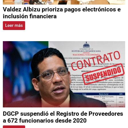
Valdez Albizu prioriza pagos electrónicos e
inclusión financiera
Leer más
DGCP suspendió el Registro de Proveedores
a 672 funcionarios desde 2020