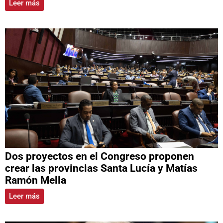
Leer más
Dos proyectos en el Congreso proponen
crear las provincias Santa Lucía y Matías
Ramón Mella
Leer más