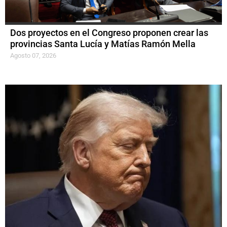
Dos proyectos en el Congreso proponen crear las
provincias Santa Lucía y Matías Ramón Mella
Agosto 07, 2026