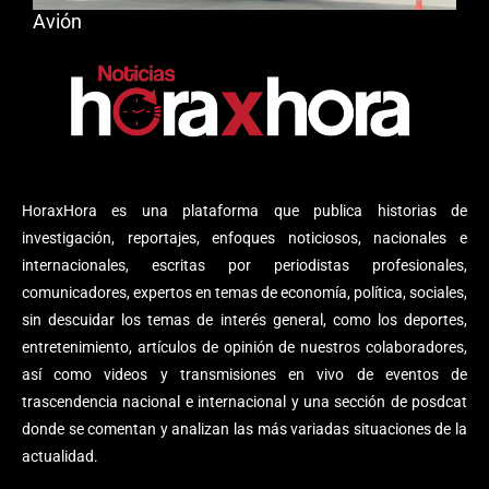
Avión
HoraxHora es una plataforma que publica historias de
investigación, reportajes, enfoques noticiosos, nacionales e
internacionales, escritas por periodistas profesionales,
comunicadores, expertos en temas de economía, política, sociales,
sin descuidar los temas de interés general, como los deportes,
entretenimiento, artículos de opinión de nuestros colaboradores,
así como videos y transmisiones en vivo de eventos de
trascendencia nacional e internacional y una sección de posdcat
donde se comentan y analizan las más variadas situaciones de la
actualidad.