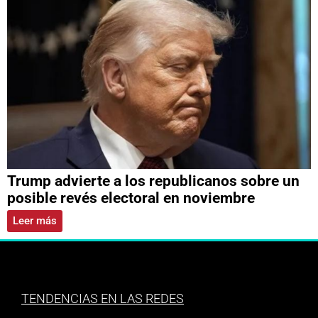
Trump advierte a los republicanos sobre un
posible revés electoral en noviembre
Leer más
TENDENCIAS EN LAS REDES