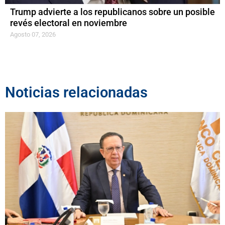
Trump advierte a los republicanos sobre un posible
revés electoral en noviembre
Agosto 07, 2026
Noticias relacionadas