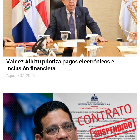
Valdez Albizu prioriza pagos electrónicos e
inclusión financiera
Agosto 07, 2026