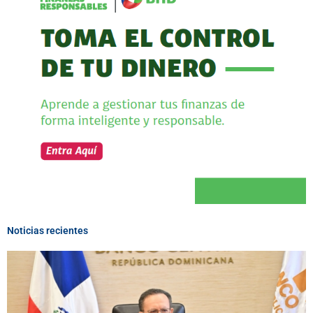
Noticias recientes