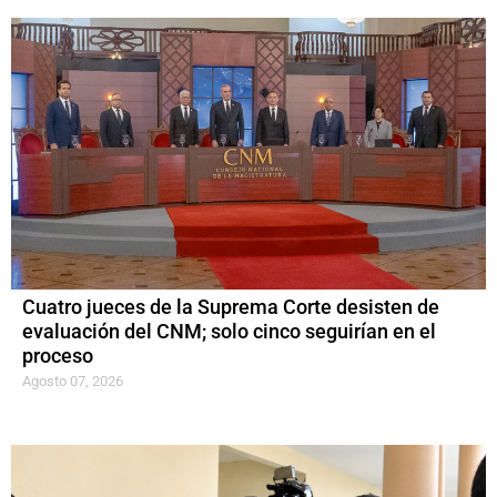
Cuatro jueces de la Suprema Corte desisten de
evaluación del CNM; solo cinco seguirían en el
proceso
Agosto 07, 2026