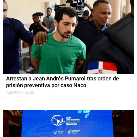
Arrestan a Jean Andrés Pumarol tras orden de
prisión preventiva por caso Naco
Agosto 07, 2026