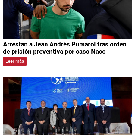
Arrestan a Jean Andrés Pumarol tras orden
de prisión preventiva por caso Naco
Leer más