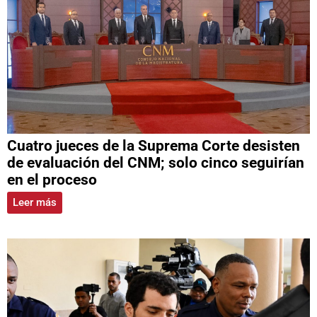
Cuatro jueces de la Suprema Corte desisten
de evaluación del CNM; solo cinco seguirían
en el proceso
Leer más