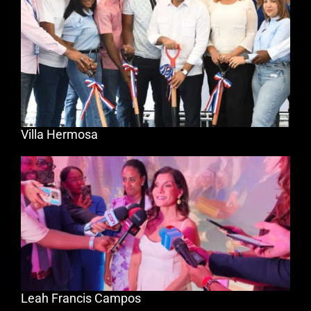
Villa Hermosa
Leah Francis Campos