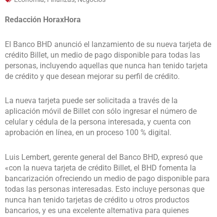
Redacción HoraxHora
El Banco BHD anunció el lanzamiento de su nueva tarjeta de
crédito Billet, un medio de pago disponible para todas las
personas, incluyendo aquellas que nunca han tenido tarjeta
de crédito y que desean mejorar su perfil de crédito.
La nueva tarjeta puede ser solicitada a través de la
aplicación móvil de Billet con sólo ingresar el número de
celular y cédula de la persona interesada, y cuenta con
aprobación en línea, en un proceso 100 % digital.
Luis Lembert, gerente general del Banco BHD, expresó que
«con la nueva tarjeta de crédito Billet, el BHD fomenta la
bancarización ofreciendo un medio de pago disponible para
todas las personas interesadas. Esto incluye personas que
nunca han tenido tarjetas de crédito u otros productos
bancarios, y es una excelente alternativa para quienes