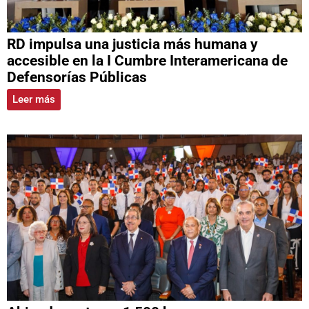
RD impulsa una justicia más humana y
accesible en la I Cumbre Interamericana de
Defensorías Públicas
Leer más