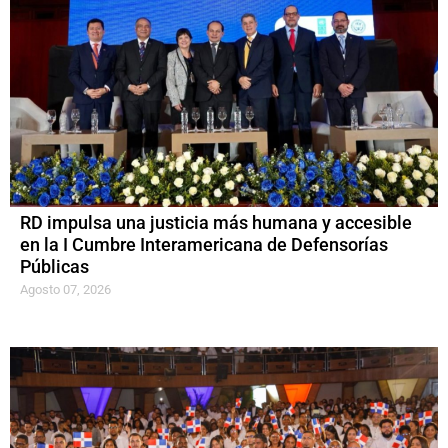
RD impulsa una justicia más humana y accesible
en la I Cumbre Interamericana de Defensorías
Públicas
Agosto 07, 2026