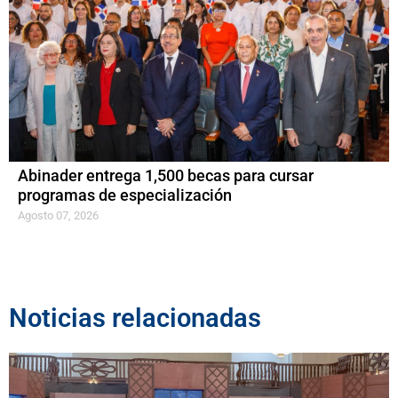
Abinader entrega 1,500 becas para cursar
programas de especialización
Agosto 07, 2026
Noticias relacionadas