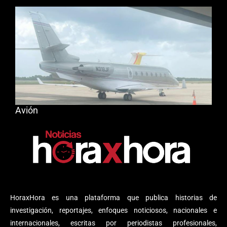
Avión
HoraxHora es una plataforma que publica historias de
investigación, reportajes, enfoques noticiosos, nacionales e
internacionales, escritas por periodistas profesionales,