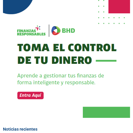
Noticias recientes