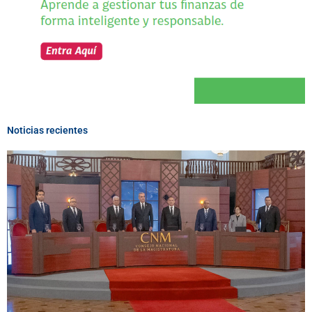
Noticias recientes