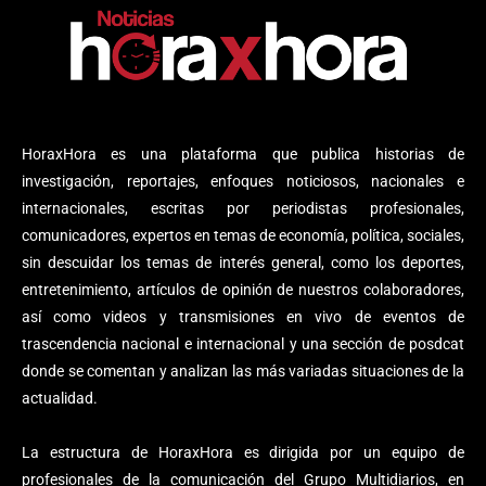
HoraxHora es una plataforma que publica historias de
investigación, reportajes, enfoques noticiosos, nacionales e
internacionales, escritas por periodistas profesionales,
comunicadores, expertos en temas de economía, política, sociales,
sin descuidar los temas de interés general, como los deportes,
entretenimiento, artículos de opinión de nuestros colaboradores,
así como videos y transmisiones en vivo de eventos de
trascendencia nacional e internacional y una sección de posdcat
donde se comentan y analizan las más variadas situaciones de la
actualidad.
La estructura de HoraxHora es dirigida por un equipo de
profesionales de la comunicación del Grupo Multidiarios, en