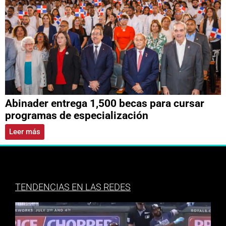
Abinader entrega 1,500 becas para cursar
programas de especialización
Leer más
TENDENCIAS EN LAS REDES