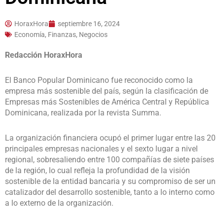
HoraxHora
septiembre 16, 2024
Economía, Finanzas, Negocios
Redacción HoraxHora
El Banco Popular Dominicano fue reconocido como la
empresa más sostenible del país, según la clasificación de
Empresas más Sostenibles de América Central y República
Dominicana, realizada por la revista Summa.
La organización financiera ocupó el primer lugar entre las 20
principales empresas nacionales y el sexto lugar a nivel
regional, sobresaliendo entre 100 compañías de siete países
de la región, lo cual refleja la profundidad de la visión
sostenible de la entidad bancaria y su compromiso de ser un
catalizador del desarrollo sostenible, tanto a lo interno como
a lo externo de la organización.