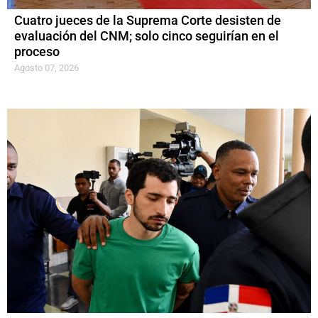
Cuatro jueces de la Suprema Corte desisten de
evaluación del CNM; solo cinco seguirían en el
proceso
Agosto 07, 2026