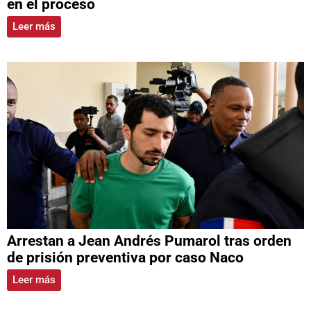
en el proceso
Leer más
Arrestan a Jean Andrés Pumarol tras orden
de prisión preventiva por caso Naco
Leer más