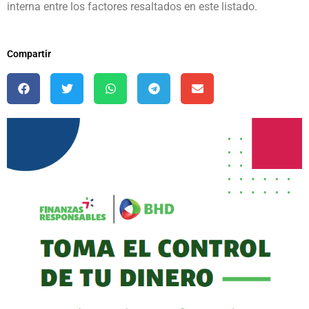
interna entre los factores resaltados en este listado.
Compartir