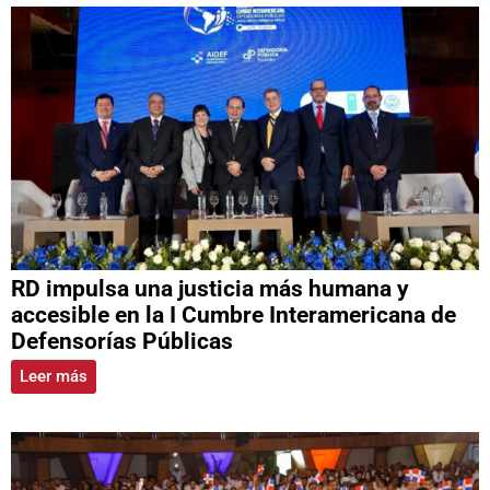
RD impulsa una justicia más humana y
accesible en la I Cumbre Interamericana de
Defensorías Públicas
Leer más