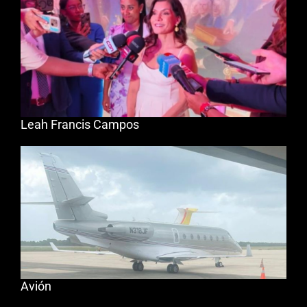
Leah Francis Campos
Avión