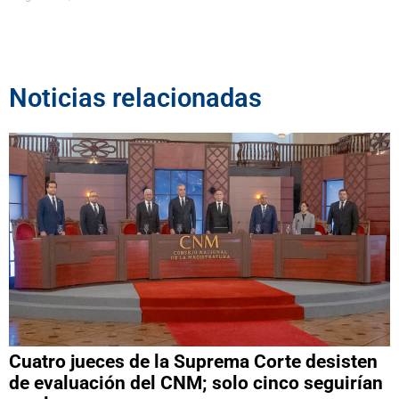
Noticias relacionadas
Cuatro jueces de la Suprema Corte desisten
de evaluación del CNM; solo cinco seguirían