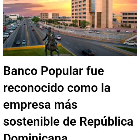
Banco Popular fue
reconocido como la
empresa más
sostenible de República
Dominicana