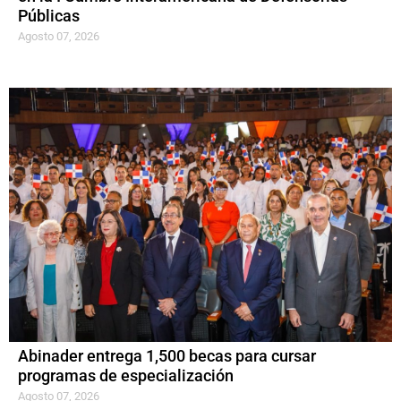
Públicas
Agosto 07, 2026
Abinader entrega 1,500 becas para cursar
programas de especialización
Agosto 07, 2026