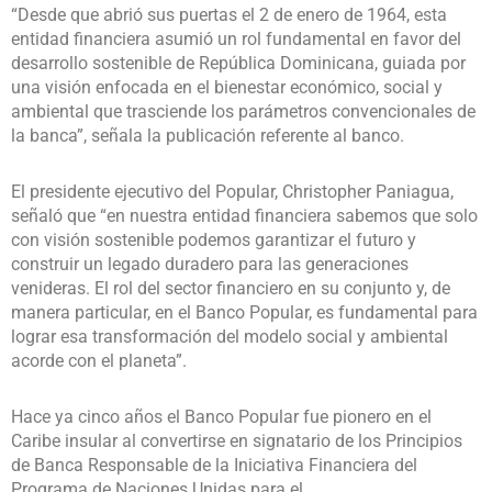
“Desde que abrió sus puertas el 2 de enero de 1964, esta
entidad financiera asumió un rol fundamental en favor del
desarrollo sostenible de República Dominicana, guiada por
una visión enfocada en el bienestar económico, social y
ambiental que trasciende los parámetros convencionales de
la banca”, señala la publicación referente al banco.
El presidente ejecutivo del Popular, Christopher Paniagua,
señaló que “en nuestra entidad financiera sabemos que solo
con visión sostenible podemos garantizar el futuro y
construir un legado duradero para las generaciones
venideras. El rol del sector financiero en su conjunto y, de
manera particular, en el Banco Popular, es fundamental para
lograr esa transformación del modelo social y ambiental
acorde con el planeta”.
Hace ya cinco años el Banco Popular fue pionero en el
Caribe insular al convertirse en signatario de los Principios
de Banca Responsable de la Iniciativa Financiera del
Programa de Naciones Unidas para el