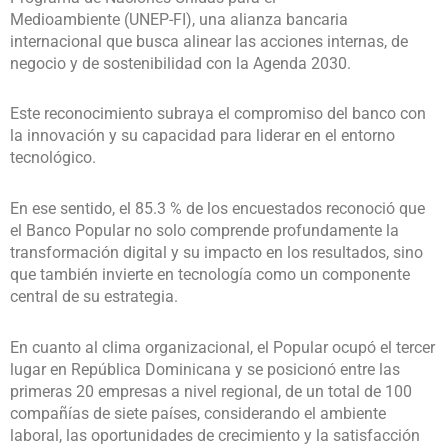
Medioambiente (UNEP-FI), una alianza bancaria
internacional que busca alinear las acciones internas, de
negocio y de sostenibilidad con la Agenda 2030.
Este reconocimiento subraya el compromiso del banco con
la innovación y su capacidad para liderar en el entorno
tecnológico.
En ese sentido, el 85.3 % de los encuestados reconoció que
el Banco Popular no solo comprende profundamente la
transformación digital y su impacto en los resultados, sino
que también invierte en tecnología como un componente
central de su estrategia.
En cuanto al clima organizacional, el Popular ocupó el tercer
lugar en República Dominicana y se posicionó entre las
primeras 20 empresas a nivel regional, de un total de 100
compañías de siete países, considerando el ambiente
laboral, las oportunidades de crecimiento y la satisfacción