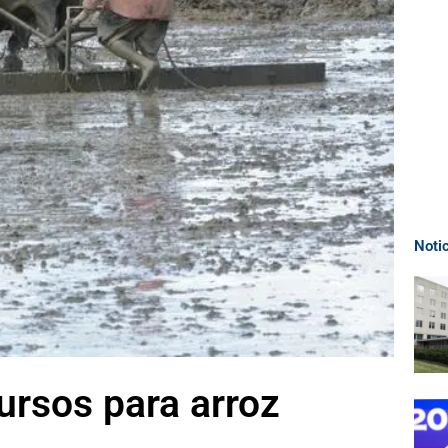
Noti
ursos para arroz