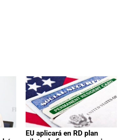
EU aplicará en RD plan