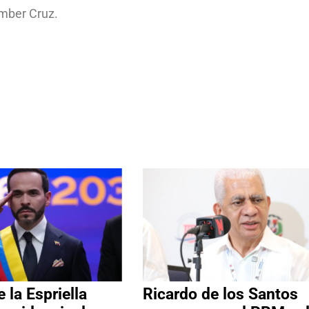
imber Cruz.
 la Espriella
Ricardo de los Santos