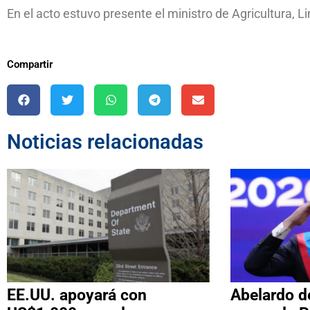
En el acto estuvo presente el ministro de Agricultura, L
Compartir
Noticias relacionadas
EE.UU. apoyará con
Abelardo de