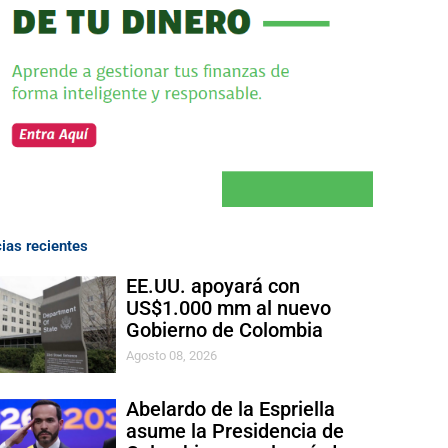
cias recientes
EE.UU. apoyará con
US$1.000 mm al nuevo
Gobierno de Colombia
Agosto 08, 2026
Abelardo de la Espriella
asume la Presidencia de