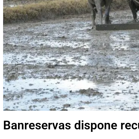
Banreservas dispone rec