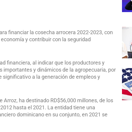
ra financiar la cosecha arrocera 2022-2023, con
a economía y contribuir con la seguridad
ad financiera, al indicar que los productores y
s importantes y dinámicos de la agropecuaria, por
e significativo a la generación de empleos y
e Arroz, ha destinado RD$56,000 millones, de los
2012 hasta el 2021. La entidad tiene una
nanciero dominicano en su conjunto, en 2021 se