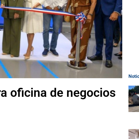
Noti
a oficina de negocios