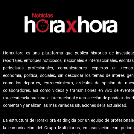
HoraxHora es una plataforma que publica historias de investigac
reportajes, enfoques noticiosos, nacionales e internacionales, escritas
periodistas profesionales, comunicadores, expertos en tema
economía, política, sociales, sin descuidar los temas de interés gene
como los deportes, entretenimiento, artículos de opinión de nues
colaboradores, así como videos y transmisiones en vivo de evento
trascendencia nacional e internacional y una sección de posdcat dond
comentan y analizan las más variadas situaciones de la actualidad.
La estructura de HoraxHora es dirigida por un equipo de profesionale
la comunicación del Grupo Multidiarios, en asociación con periodi