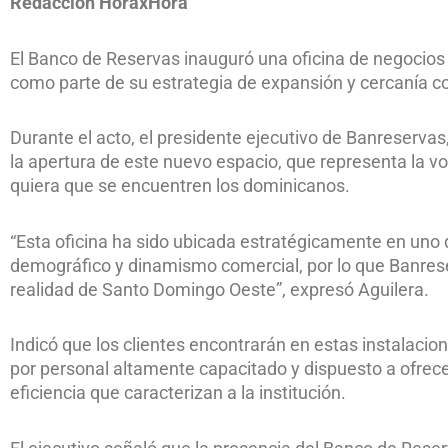
Redacción HoraxHora
El Banco de Reservas inauguró una oficina de negocio
como parte de su estrategia de expansión y cercanía co
Durante el acto, el presidente ejecutivo de Banreservas
la apertura de este nuevo espacio, que representa la vo
quiera que se encuentren los dominicanos.
“Esta oficina ha sido ubicada estratégicamente en uno
demográfico y dinamismo comercial, por lo que Banres
realidad de Santo Domingo Oeste”, expresó Aguilera.
Indicó que los clientes encontrarán en estas instalac
por personal altamente capacitado y dispuesto a ofrecer
eficiencia que caracterizan a la institución.