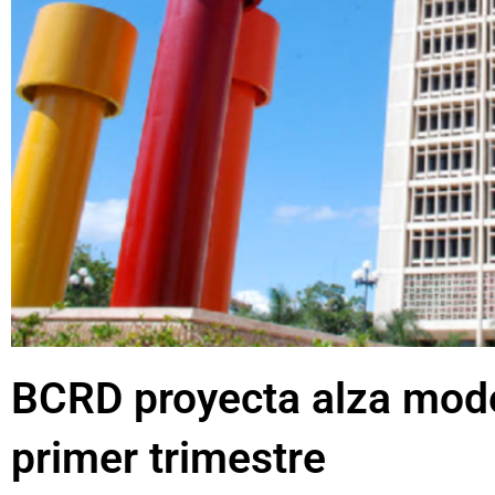
BCRD proyecta alza mode
primer trimestre