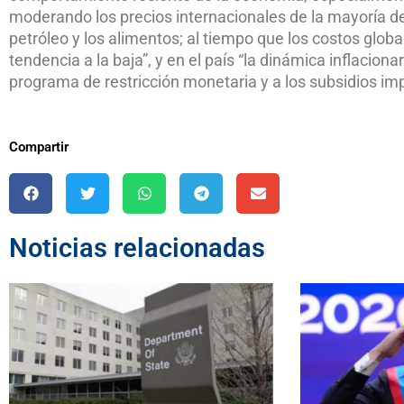
moderando los precios internacionales de la mayoría de
petróleo y los alimentos; al tiempo que los costos glo
tendencia a la baja”, y en el país “la dinámica inflacio
programa de restricción monetaria y a los subsidios im
Compartir
Noticias relacionadas