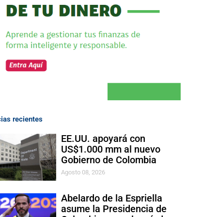
cias recientes
EE.UU. apoyará con
US$1.000 mm al nuevo
Gobierno de Colombia
Agosto 08, 2026
Abelardo de la Espriella
asume la Presidencia de