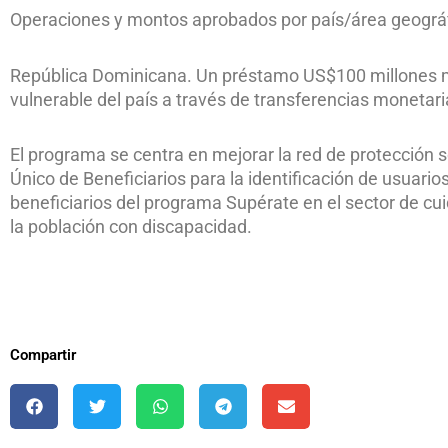
Operaciones y montos aprobados por país/área geográf
República Dominicana. Un préstamo US$100 millones me
vulnerable del país a través de transferencias monetar
El programa se centra en mejorar la red de protección s
Único de Beneficiarios para la identificación de usuario
beneficiarios del programa Supérate en el sector de cu
la población con discapacidad.
Compartir