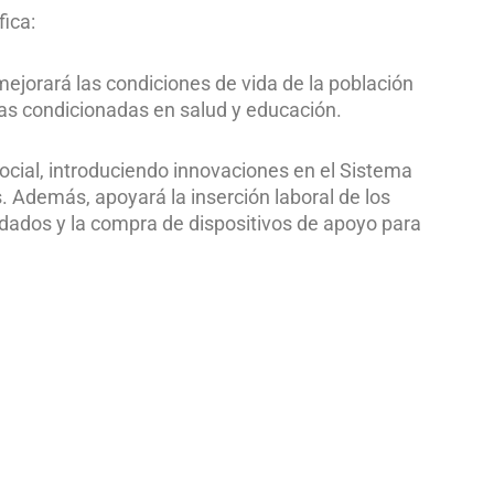
ica:
jorará las condiciones de vida de la población
ias condicionadas en salud y educación.
ocial, introduciendo innovaciones en el Sistema
s. Además, apoyará la inserción laboral de los
idados y la compra de dispositivos de apoyo para