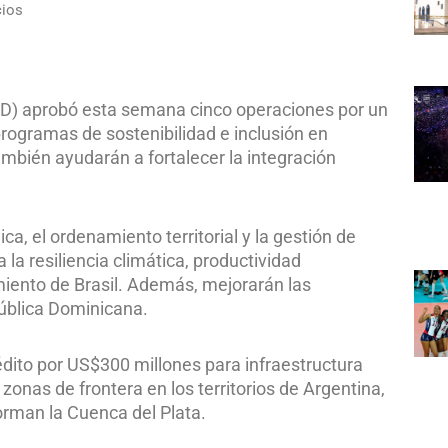
cios
BID) aprobó esta semana cinco operaciones por un
rogramas de sostenibilidad e inclusión en
mbién ayudarán a fortalecer la integración
, el ordenamiento territorial y la gestión de
la resiliencia climática, productividad
miento de Brasil. Además, mejorarán las
ública Dominicana.
dito por US$300 millones para infraestructura
 zonas de frontera en los territorios de Argentina,
forman la Cuenca del Plata.