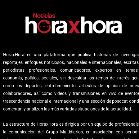
HoraxHora es una plataforma que publica historias de investigac
reportajes, enfoques noticiosos, nacionales e internacionales, escritas
periodistas profesionales, comunicadores, expertos en tema
economía, política, sociales, sin descuidar los temas de interés gene
como los deportes, entretenimiento, artículos de opinión de nues
colaboradores, así como videos y transmisiones en vivo de evento
trascendencia nacional e internacional y una sección de posdcat dond
comentan y analizan las más variadas situaciones de la actualidad.
La estructura de HoraxHora es dirigida por un equipo de profesionale
la comunicación del Grupo Multidiarios, en asociación con periodi