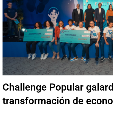
Challenge Popular galard
transformación de econo