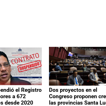
ndió el Registro
Dos proyectos en el
ores a 672
Congreso proponen cre
os desde 2020
las provincias Santa Lu