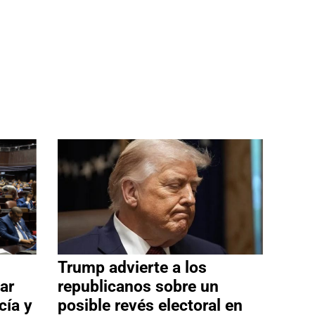
Trump advierte a los
ar
republicanos sobre un
cía y
posible revés electoral en