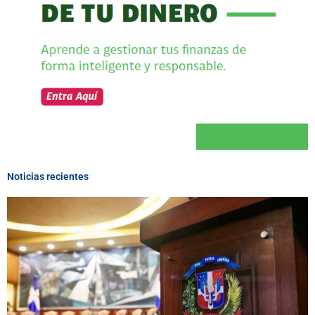
Noticias recientes