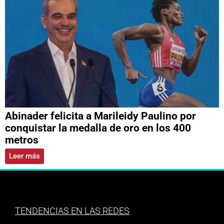
Abinader felicita a Marileidy Paulino por
conquistar la medalla de oro en los 400
metros
Leer más
TENDENCIAS EN LAS REDES