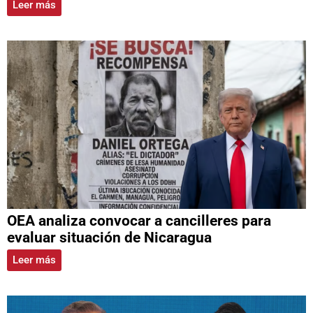
Leer más
OEA analiza convocar a cancilleres para
evaluar situación de Nicaragua
Leer más