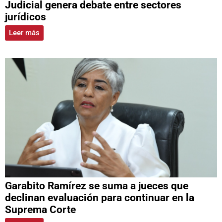
Judicial genera debate entre sectores
jurídicos
Leer más
Garabito Ramírez se suma a jueces que
declinan evaluación para continuar en la
Suprema Corte