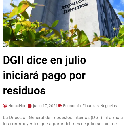
DGII dice en julio
iniciará pago por
residuos
HoraxHora
junio 17, 2021
Economía, Finanzas, Negocios
La Dirección General de Impuestos Internos (DGII) informó a
los contribuyentes que a partir del mes de julio se inicia el