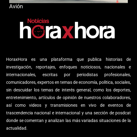
Avión
HoraxHora es una plataforma que publica historias de
investigación, reportajes, enfoques noticiosos, nacionales e
internacionales, escritas por periodistas profesionales,
comunicadores, expertos en temas de economía, política, sociales,
sin descuidar los temas de interés general, como los deportes,
entretenimiento, artículos de opinión de nuestros colaboradores,
así como videos y transmisiones en vivo de eventos de
trascendencia nacional e internacional y una sección de posdcat
donde se comentan y analizan las más variadas situaciones de la
actualidad.