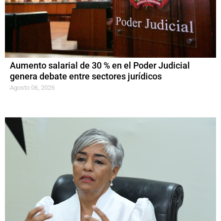
Aumento salarial de 30 % en el Poder Judicial
genera debate entre sectores jurídicos
Agosto 06, 2026