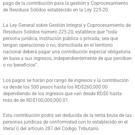
pago de la contribución para la gestión y Coprocesamiento
de Residuos Sólidos establecido en la Ley 225-20.
La Ley General sobre Gestión Integral y Coprocesamiento de
Residuos Sólidos número 225-20, establece que “toda
persona jurídica, institución pública o privada, sea que
tengan operaciones o no, domiciliada en el territorio
nacional deberá pagar una contribución especial obligatoria
en base a sus ingresos, independientemente de que perciban
o no beneficios”.
Los pagos se harán por rango de ingresos y la contribución
va desde los 500 pesos hasta los RD$260,000.00
dependiendo de los ingresos que van desde RD$0 hasta
más de de RD$100,000,000.01.
Esta contribución podrá ser deducida de la renta bruta de las
personas jurídicas de conformidad con lo establecido en el
literal i) del artículo 287 del Código Tributario.