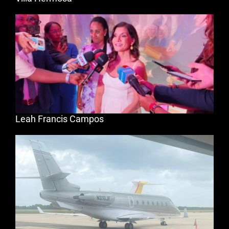
Leah Francis Campos