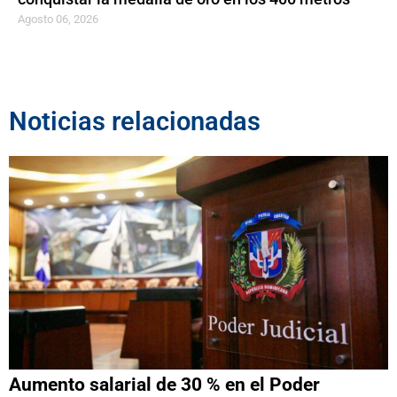
Agosto 06, 2026
Noticias relacionadas
Aumento salarial de 30 % en el Poder