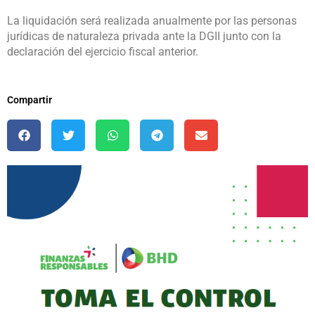
La liquidación será realizada anualmente por las personas
jurídicas de naturaleza privada ante la DGII junto con la
declaración del ejercicio fiscal anterior.
Compartir