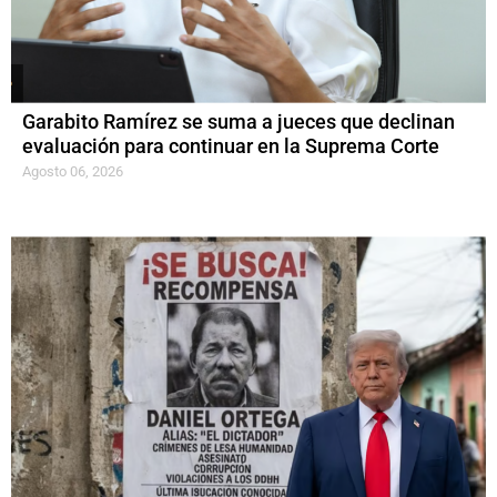
Garabito Ramírez se suma a jueces que declinan
evaluación para continuar en la Suprema Corte
Agosto 06, 2026