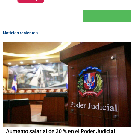
Noticias recientes
Aumento salarial de 30 % en el Poder Judicial