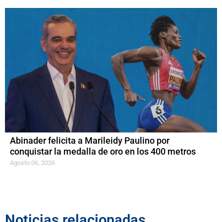
Abinader felicita a Marileidy Paulino por
conquistar la medalla de oro en los 400 metros
Agosto 06, 2026
Noticias relacionadas