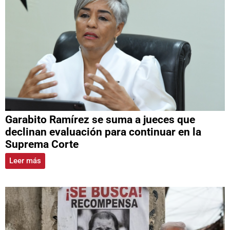
Garabito Ramírez se suma a jueces que
declinan evaluación para continuar en la
Suprema Corte
Leer más