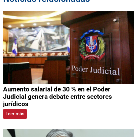
Aumento salarial de 30 % en el Poder
Judicial genera debate entre sectores
jurídicos
Leer más