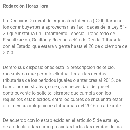
Redacción HoraxHora
La Dirección General de Impuestos Internos (DGII) llamó a
los contribuyentes a aprovechar las facilidades de la Ley 51-
23 que Instaura un Tratamiento Especial Transitorio de
Fiscalización, Gestión y Recuperación de Deuda Tributaria
con el Estado, que estará vigente hasta el 20 de diciembre de
2023.
Dentro sus disposiciones está la prescripción de oficio,
mecanismo que permite eliminar todas las deudas
tributarias de los períodos iguales o anteriores al 2015, de
forma administrativa, o sea, sin necesidad de que el
contribuyente lo solicite, siempre que cumpla con los
requisitos establecidos, entre los cuales se encuentra estar
al día en las obligaciones tributarias del 2016 en adelante.
De acuerdo con lo establecido en el artículo 5 de esta ley,
serán declaradas como prescritas todas las deudas de los