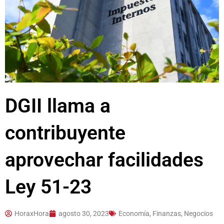
DGII llama a
contribuyente
aprovechar facilidades
Ley 51-23
HoraxHora
agosto 30, 2023
Economía, Finanzas, Negocios