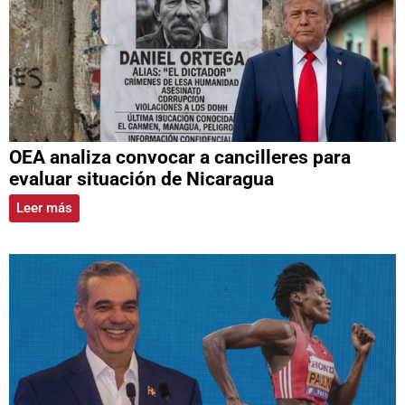
OEA analiza convocar a cancilleres para
evaluar situación de Nicaragua
Leer más