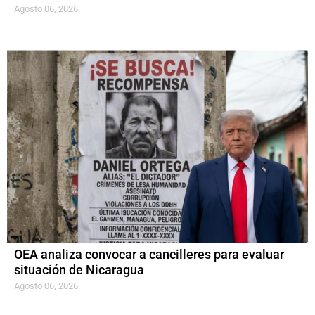
Agosto 06, 2026
OEA analiza convocar a cancilleres para evaluar
situación de Nicaragua
Agosto 06, 2026