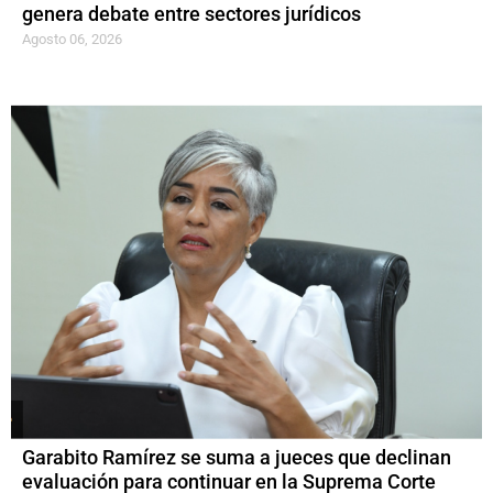
genera debate entre sectores jurídicos
Agosto 06, 2026
Garabito Ramírez se suma a jueces que declinan
evaluación para continuar en la Suprema Corte