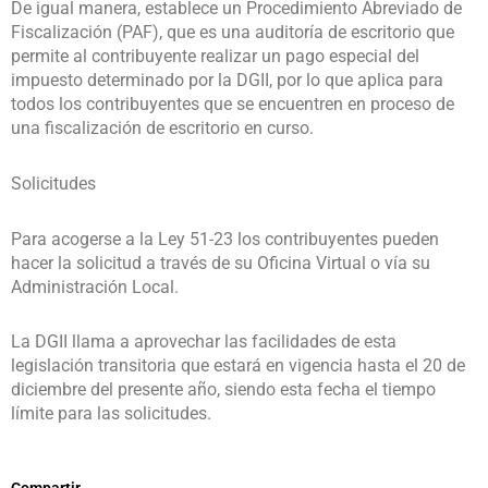
De igual manera, establece un Procedimiento Abreviado de
Fiscalización (PAF), que es una auditoría de escritorio que
permite al contribuyente realizar un pago especial del
impuesto determinado por la DGII, por lo que aplica para
todos los contribuyentes que se encuentren en proceso de
una fiscalización de escritorio en curso.
Solicitudes
Para acogerse a la Ley 51-23 los contribuyentes pueden
hacer la solicitud a través de su Oficina Virtual o vía su
Administración Local.
La DGII llama a aprovechar las facilidades de esta
legislación transitoria que estará en vigencia hasta el 20 de
diciembre del presente año, siendo esta fecha el tiempo
límite para las solicitudes.