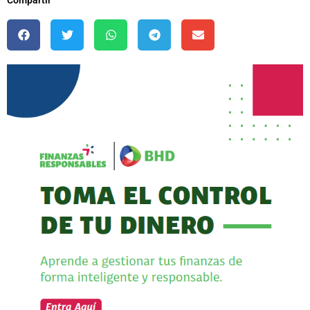
Compartir