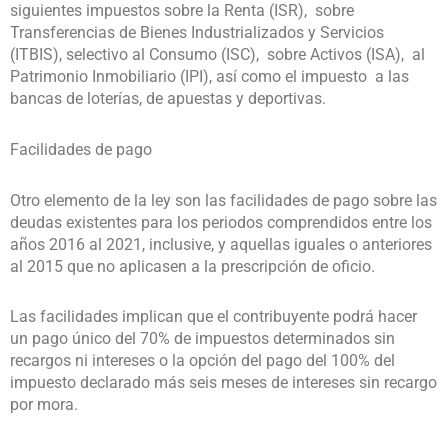
siguientes impuestos sobre la Renta (ISR), sobre
Transferencias de Bienes Industrializados y Servicios
(ITBIS), selectivo al Consumo (ISC), sobre Activos (ISA), al
Patrimonio Inmobiliario (IPI), así como el impuesto a las
bancas de loterías, de apuestas y deportivas.
Facilidades de pago
Otro elemento de la ley son las facilidades de pago sobre las
deudas existentes para los periodos comprendidos entre los
años 2016 al 2021, inclusive, y aquellas iguales o anteriores
al 2015 que no aplicasen a la prescripción de oficio.
Las facilidades implican que el contribuyente podrá hacer
un pago único del 70% de impuestos determinados sin
recargos ni intereses o la opción del pago del 100% del
impuesto declarado más seis meses de intereses sin recargo
por mora.