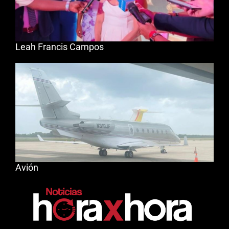
Leah Francis Campos
Avión