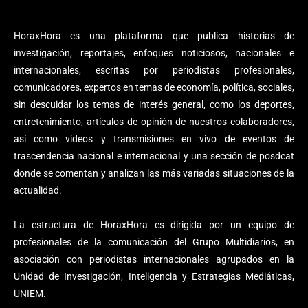
HoraxHora es una plataforma que publica historias de
investigación, reportajes, enfoques noticiosos, nacionales e
internacionales, escritas por periodistas profesionales,
comunicadores, expertos en temas de economía, política, sociales,
sin descuidar los temas de interés general, como los deportes,
entretenimiento, artículos de opinión de nuestros colaboradores,
así como videos y transmisiones en vivo de eventos de
trascendencia nacional e internacional y una sección de posdcat
donde se comentan y analizan las más variadas situaciones de la
actualidad.
La estructura de HoraxHora es dirigida por un equipo de
profesionales de la comunicación del Grupo Multidiarios, en
asociación con periodistas internacionales agrupados en la
Unidad de Investigación, Inteligencia y Estrategias Mediáticas,
UNIEM.