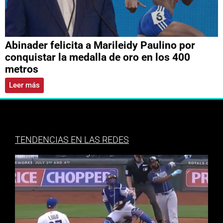
Abinader felicita a Marileidy Paulino por
conquistar la medalla de oro en los 400
metros
Leer más
TENDENCIAS EN LAS REDES