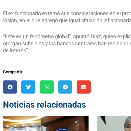
El ex funcionario externó sus consideraciones en el pr
Visión, en el que agregó que igual situación inflacionar
“Este es un fenómeno global”, apuntó Díaz, quien explic
otorgan subsidios y los bancos centrales han tenido que
de interés”.
Compartir
Noticias relacionadas