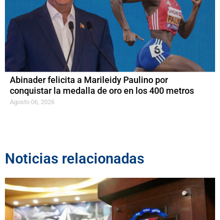
Abinader felicita a Marileidy Paulino por
conquistar la medalla de oro en los 400 metros
Agosto 06, 2026
Noticias relacionadas