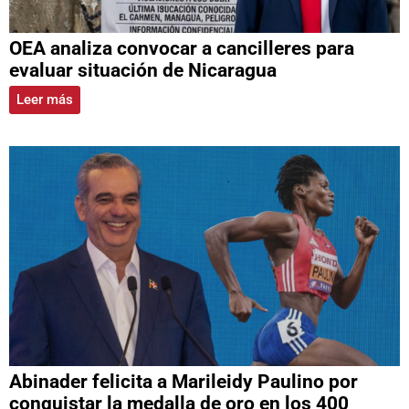
OEA analiza convocar a cancilleres para
evaluar situación de Nicaragua
Leer más
Abinader felicita a Marileidy Paulino por
conquistar la medalla de oro en los 400