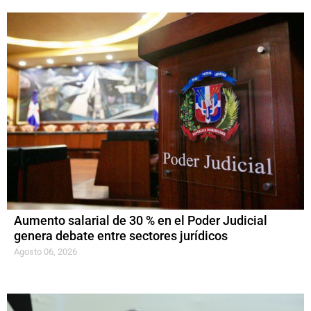
Aumento salarial de 30 % en el Poder Judicial
genera debate entre sectores jurídicos
Agosto 06, 2026