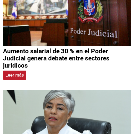
Aumento salarial de 30 % en el Poder
Judicial genera debate entre sectores
jurídicos
Leer más