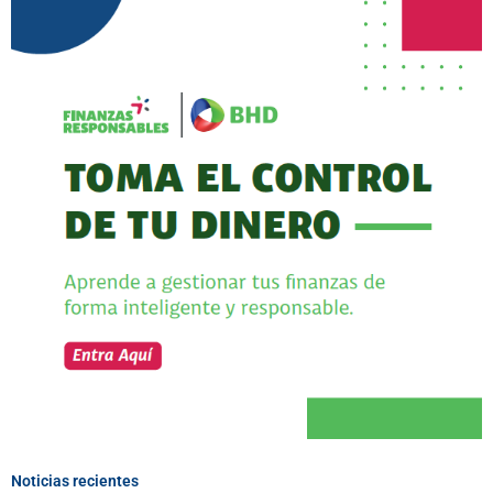
Noticias recientes