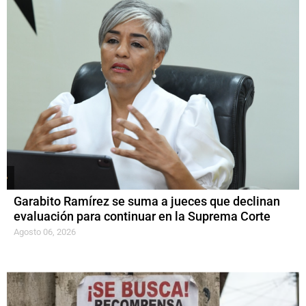
Garabito Ramírez se suma a jueces que declinan
evaluación para continuar en la Suprema Corte
Agosto 06, 2026