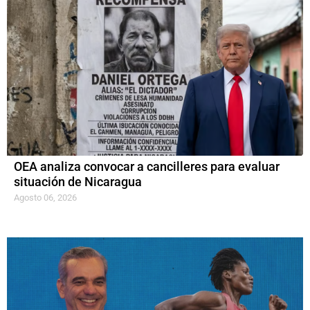
OEA analiza convocar a cancilleres para evaluar
situación de Nicaragua
Agosto 06, 2026