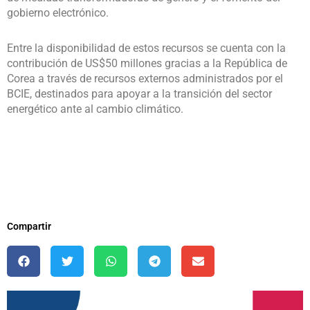
gobierno electrónico.
Entre la disponibilidad de estos recursos se cuenta con la
contribución de US$50 millones gracias a la República de
Corea a través de recursos externos administrados por el
BCIE, destinados para apoyar a la transición del sector
energético ante al cambio climático.
Compartir