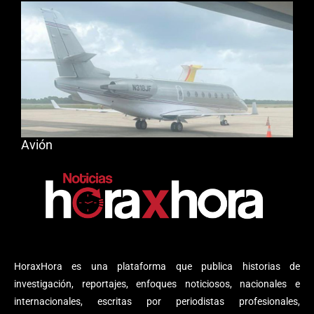
Avión
HoraxHora es una plataforma que publica historias de
investigación, reportajes, enfoques noticiosos, nacionales e
internacionales, escritas por periodistas profesionales,