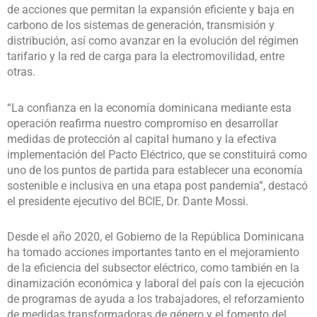
de acciones que permitan la expansión eficiente y baja en
carbono de los sistemas de generación, transmisión y
distribución, así como avanzar en la evolución del régimen
tarifario y la red de carga para la electromovilidad, entre
otras.
“La confianza en la economía dominicana mediante esta
operación reafirma nuestro compromiso en desarrollar
medidas de protección al capital humano y la efectiva
implementación del Pacto Eléctrico, que se constituirá como
uno de los puntos de partida para establecer una economía
sostenible e inclusiva en una etapa post pandemia”, destacó
el presidente ejecutivo del BCIE, Dr. Dante Mossi.
Desde el año 2020, el Gobierno de la República Dominicana
ha tomado acciones importantes tanto en el mejoramiento
de la eficiencia del subsector eléctrico, como también en la
dinamización económica y laboral del país con la ejecución
de programas de ayuda a los trabajadores, el reforzamiento
de medidas transformadoras de género y el fomento del