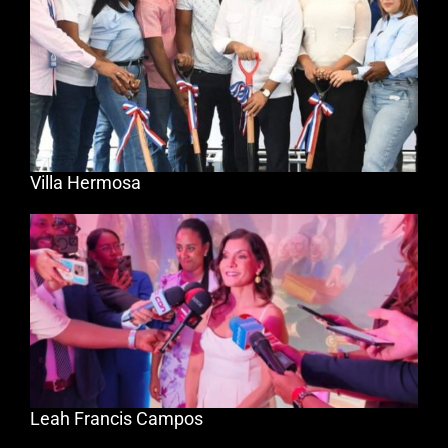
Villa Hermosa
Leah Francis Campos