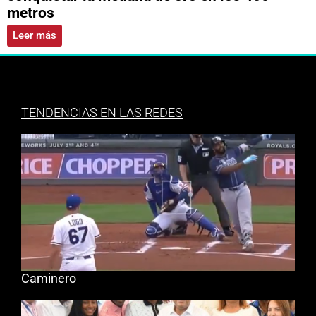
metros
Leer más
TENDENCIAS EN LAS REDES
Caminero