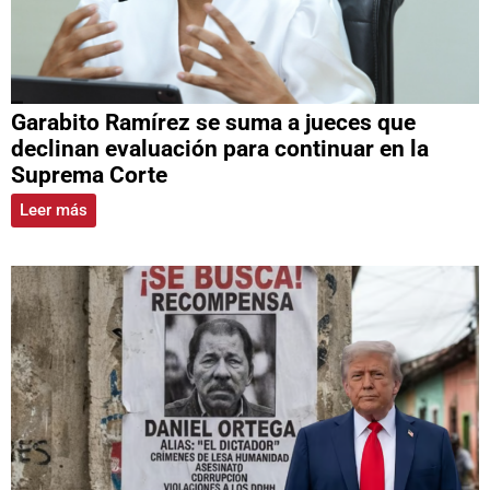
Garabito Ramírez se suma a jueces que
declinan evaluación para continuar en la
Suprema Corte
Leer más