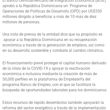
El Banco Centroamericano de Integración Económica (BCIE)
aprobó a la República Dominicana un Programa de
Operaciones de Políticas de Desarrollo (OPD) por US$350
millones dirigido a beneficiar a más de 10 más de diez
millones de personas.
Una nota de prensa de la entidad dice que su propósito es
apoyar a la República Dominicana en su recuperación
económica a través de la generación de empleos, así como
en su desarrollo sostenible y combate al cambio climático,
El financiamiento prevé proteger el capital humano derivado
de la crisis de la COVID-19 y apoyar la reactivación
económica e inclusiva mediante la creación de más de
50,000 perfiles en la plataforma de EmpléateYa del
programa Banco de Empleo, con el que se facilitará la
búsqueda de oportunidades laborales para los dominicanos.
Estos recursos de rápido desembolso también apoyarán la
reforma del sector energético a través de la implementación