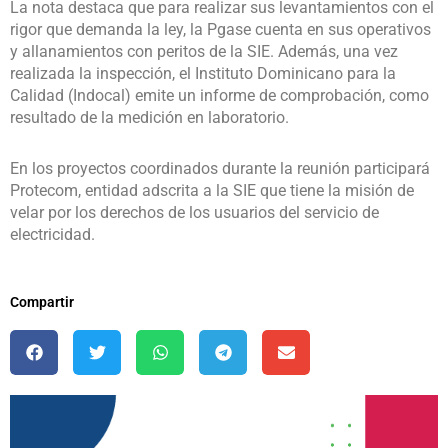
La nota destaca que para realizar sus levantamientos con el
rigor que demanda la ley, la Pgase cuenta en sus operativos
y allanamientos con peritos de la SIE. Además, una vez
realizada la inspección, el Instituto Dominicano para la
Calidad (Indocal) emite un informe de comprobación, como
resultado de la medición en laboratorio.
En los proyectos coordinados durante la reunión participará
Protecom, entidad adscrita a la SIE que tiene la misión de
velar por los derechos de los usuarios del servicio de
electricidad.
Compartir