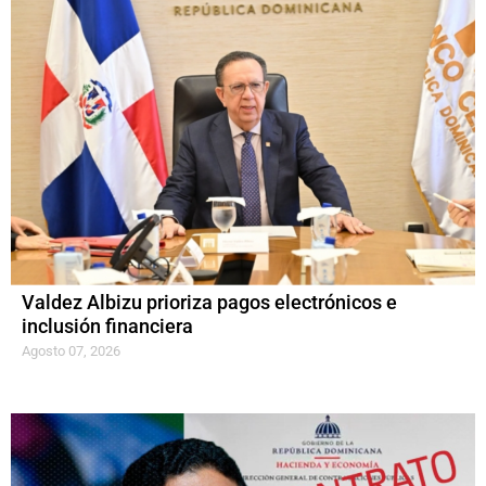
Valdez Albizu prioriza pagos electrónicos e
inclusión financiera
Agosto 07, 2026