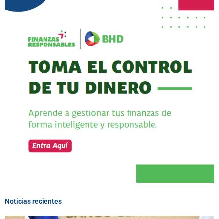
Noticias recientes