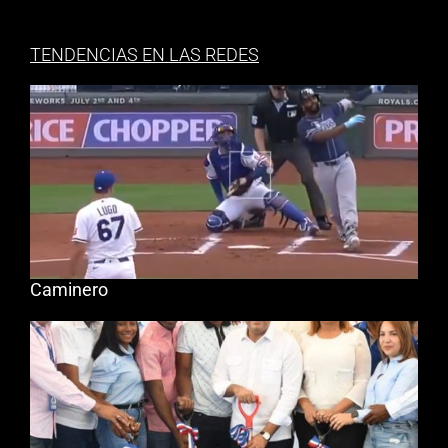
TENDENCIAS EN LAS REDES
Caminero