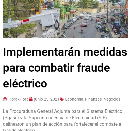
Implementarán medidas
para combatir fraude
eléctrico
HoraxHora
junio 23, 2021
Economía, Finanzas, Negocios
La Procuraduría General Adjunta para el Sistema Eléctrico
(Pgase) y la Superintendencia de Electricidad (SIE)
delinearon un plan de acción para fortalecer el combate al
fraude eléctrico.