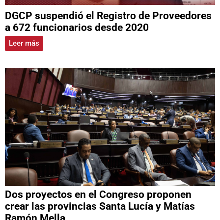
DGCP suspendió el Registro de Proveedores
a 672 funcionarios desde 2020
Leer más
Dos proyectos en el Congreso proponen
crear las provincias Santa Lucía y Matías
Ramón Mella