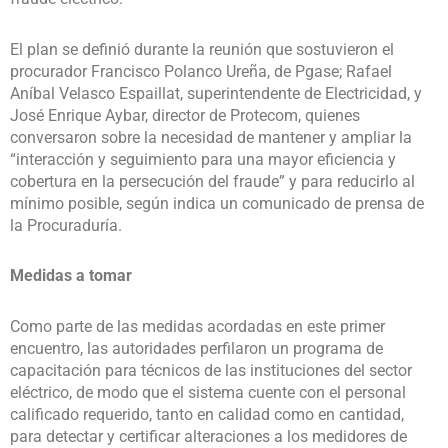
El plan se definió durante la reunión que sostuvieron el
procurador Francisco Polanco Ureña, de Pgase; Rafael
Aníbal Velasco Espaillat, superintendente de Electricidad, y
José Enrique Aybar, director de Protecom, quienes
conversaron sobre la necesidad de mantener y ampliar la
“interacción y seguimiento para una mayor eficiencia y
cobertura en la persecución del fraude” y para reducirlo al
mínimo posible, según indica un comunicado de prensa de
la Procuraduría.
Medidas a tomar
Como parte de las medidas acordadas en este primer
encuentro, las autoridades perfilaron un programa de
capacitación para técnicos de las instituciones del sector
eléctrico, de modo que el sistema cuente con el personal
calificado requerido, tanto en calidad como en cantidad,
para detectar y certificar alteraciones a los medidores de