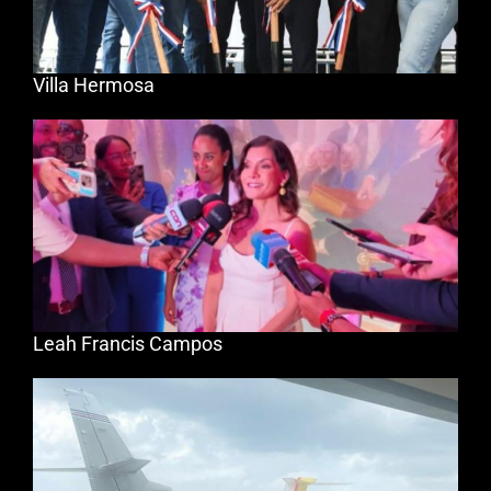
Villa Hermosa
Leah Francis Campos