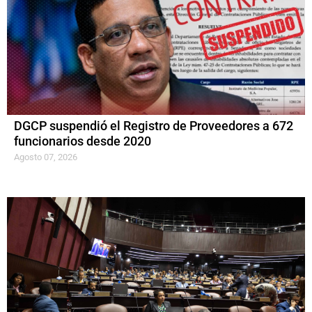
DGCP suspendió el Registro de Proveedores a 672
funcionarios desde 2020
Agosto 07, 2026