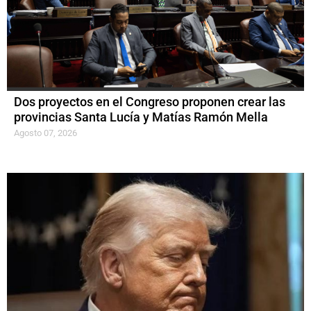
Dos proyectos en el Congreso proponen crear las
provincias Santa Lucía y Matías Ramón Mella
Agosto 07, 2026