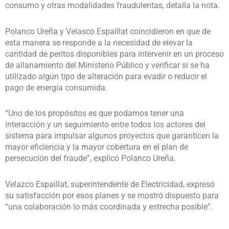
consumo y otras modalidades fraudulentas, detalla la nota.
Polanco Ureña y Velasco Espaillat coincidieron en que de
esta manera se responde a la necesidad de elevar la
cantidad de peritos disponibles para intervenir en un proceso
de allanamiento del Ministerio Público y verificar si se ha
utilizado algún tipo de alteración para evadir o reducir el
pago de energía consumida.
“Uno de los propósitos es que podamos tener una
interacción y un seguimiento entre todos los actores del
sistema para impulsar algunos proyectos que garanticen la
mayor eficiencia y la mayor cobertura en el plan de
persecución del fraude”, explicó Polanco Ureña.
Velazco Espaillat, superintendente de Electricidad, expresó
su satisfacción por esos planes y se mostró dispuesto para
“una colaboración lo más coordinada y estrecha posible”.