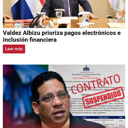
Valdez Albizu prioriza pagos electrónicos e
inclusión financiera
Leer más