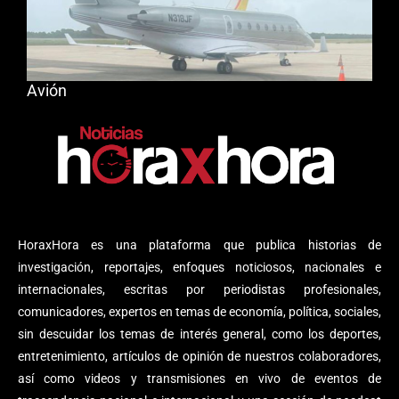
Avión
HoraxHora es una plataforma que publica historias de
investigación, reportajes, enfoques noticiosos, nacionales e
internacionales, escritas por periodistas profesionales,
comunicadores, expertos en temas de economía, política, sociales,
sin descuidar los temas de interés general, como los deportes,
entretenimiento, artículos de opinión de nuestros colaboradores,
así como videos y transmisiones en vivo de eventos de