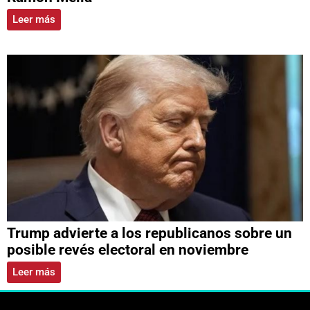
Leer más
Trump advierte a los republicanos sobre un
posible revés electoral en noviembre
Leer más