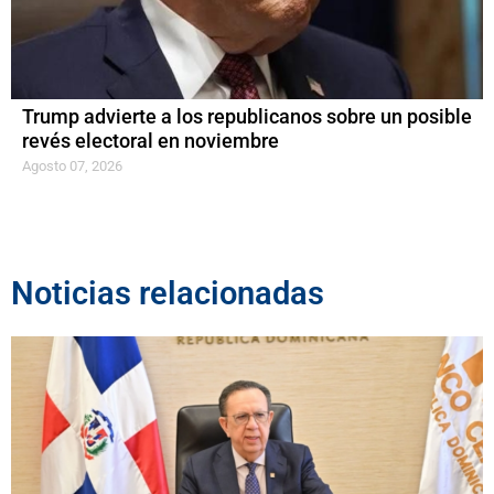
Trump advierte a los republicanos sobre un posible
revés electoral en noviembre
Agosto 07, 2026
Noticias relacionadas