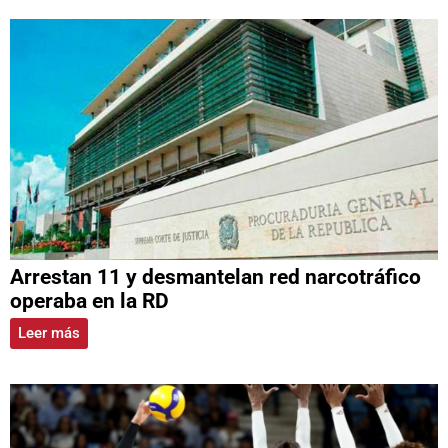
Arrestan 11 y desmantelan red narcotráfico
operaba en la RD
Leer más