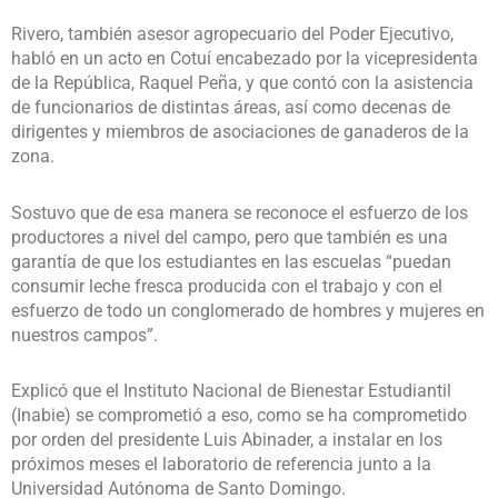
Rivero, también asesor agropecuario del Poder Ejecutivo,
habló en un acto en Cotuí encabezado por la vicepresidenta
de la República, Raquel Peña, y que contó con la asistencia
de funcionarios de distintas áreas, así como decenas de
dirigentes y miembros de asociaciones de ganaderos de la
zona.
Sostuvo que de esa manera se reconoce el esfuerzo de los
productores a nivel del campo, pero que también es una
garantía de que los estudiantes en las escuelas “puedan
consumir leche fresca producida con el trabajo y con el
esfuerzo de todo un conglomerado de hombres y mujeres en
nuestros campos”.
Explicó que el Instituto Nacional de Bienestar Estudiantil
(Inabie) se comprometió a eso, como se ha comprometido
por orden del presidente Luis Abinader, a instalar en los
próximos meses el laboratorio de referencia junto a la
Universidad Autónoma de Santo Domingo.