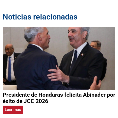
Noticias relacionadas
Presidente de Honduras felicita Abinader por
éxito de JCC 2026
Leer más