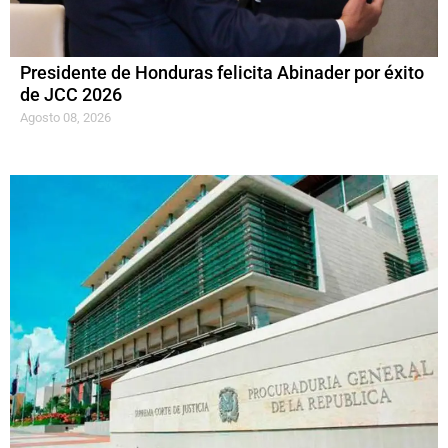
Presidente de Honduras felicita Abinader por éxito
de JCC 2026
Agosto 08, 2026