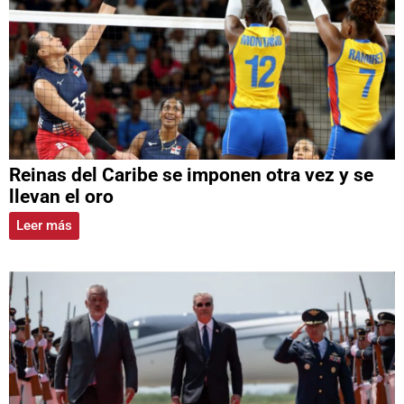
Reinas del Caribe se imponen otra vez y se
llevan el oro
Leer más