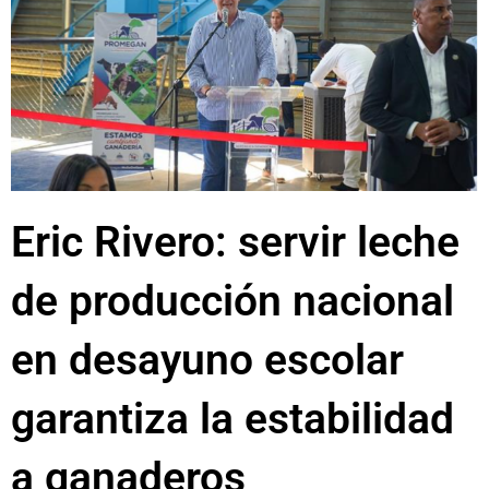
Eric Rivero: servir leche
de producción nacional
en desayuno escolar
garantiza la estabilidad
a ganaderos