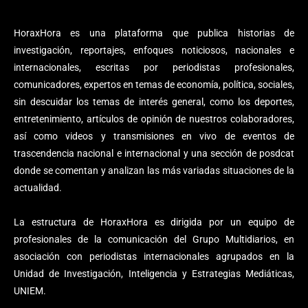
HoraxHora es una plataforma que publica historias de
investigación, reportajes, enfoques noticiosos, nacionales e
internacionales, escritas por periodistas profesionales,
comunicadores, expertos en temas de economía, política, sociales,
sin descuidar los temas de interés general, como los deportes,
entretenimiento, artículos de opinión de nuestros colaboradores,
así como videos y transmisiones en vivo de eventos de
trascendencia nacional e internacional y una sección de posdcat
donde se comentan y analizan las más variadas situaciones de la
actualidad.
La estructura de HoraxHora es dirigida por un equipo de
profesionales de la comunicación del Grupo Multidiarios, en
asociación con periodistas internacionales agrupados en la
Unidad de Investigación, Inteligencia y Estrategias Mediáticas,
UNIEM.