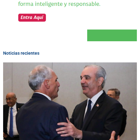
Noticias recientes