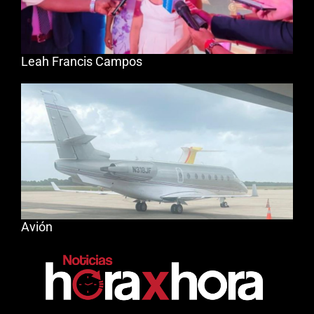
Leah Francis Campos
Avión