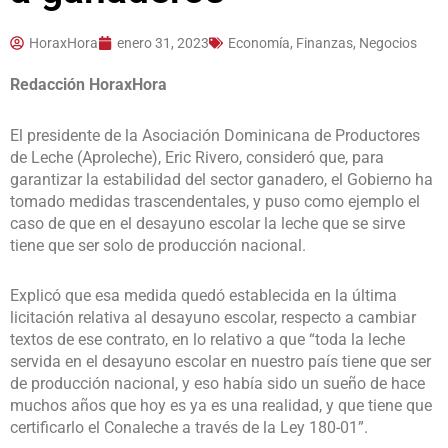
HoraxHora
enero 31, 2023
Economía, Finanzas, Negocios
Redacción HoraxHora
El presidente de la Asociación Dominicana de Productores
de Leche (Aproleche), Eric Rivero, consideró que, para
garantizar la estabilidad del sector ganadero, el Gobierno ha
tomado medidas trascendentales, y puso como ejemplo el
caso de que en el desayuno escolar la leche que se sirve
tiene que ser solo de producción nacional.
Explicó que esa medida quedó establecida en la última
licitación relativa al desayuno escolar, respecto a cambiar
textos de ese contrato, en lo relativo a que “toda la leche
servida en el desayuno escolar en nuestro país tiene que ser
de producción nacional, y eso había sido un sueño de hace
muchos años que hoy es ya es una realidad, y que tiene que
certificarlo el Conaleche a través de la Ley 180-01”.