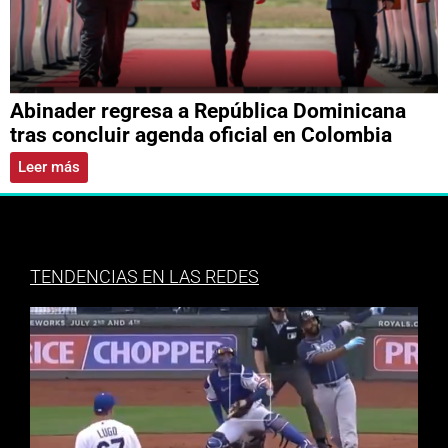
Abinader regresa a República Dominicana
tras concluir agenda oficial en Colombia
Leer más
TENDENCIAS EN LAS REDES