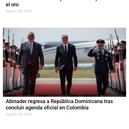
el oro
Agosto 08, 2026
Abinader regresa a República Dominicana tras
concluir agenda oficial en Colombia
Agosto 08, 2026