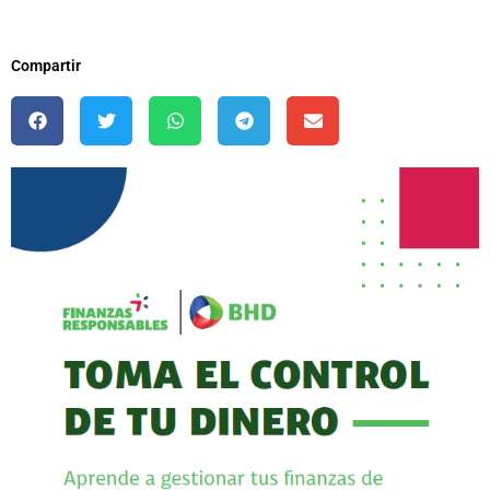
Compartir