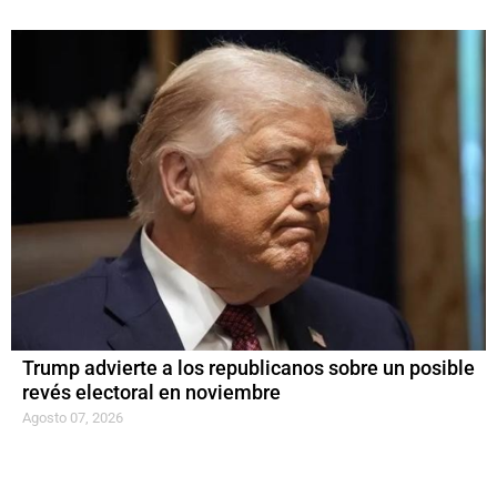
Trump advierte a los republicanos sobre un posible
revés electoral en noviembre
Agosto 07, 2026