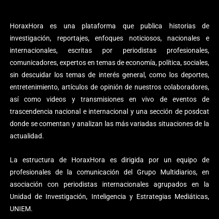
HoraxHora es una plataforma que publica historias de
investigación, reportajes, enfoques noticiosos, nacionales e
internacionales, escritas por periodistas profesionales,
comunicadores, expertos en temas de economía, política, sociales,
sin descuidar los temas de interés general, como los deportes,
entretenimiento, artículos de opinión de nuestros colaboradores,
así como videos y transmisiones en vivo de eventos de
trascendencia nacional e internacional y una sección de posdcat
donde se comentan y analizan las más variadas situaciones de la
actualidad.
La estructura de HoraxHora es dirigida por un equipo de
profesionales de la comunicación del Grupo Multidiarios, en
asociación con periodistas internacionales agrupados en la
Unidad de Investigación, Inteligencia y Estrategias Mediáticas,
UNIEM.