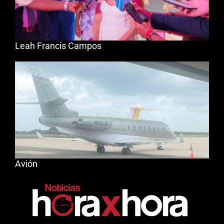
Leah Francis Campos
Avión