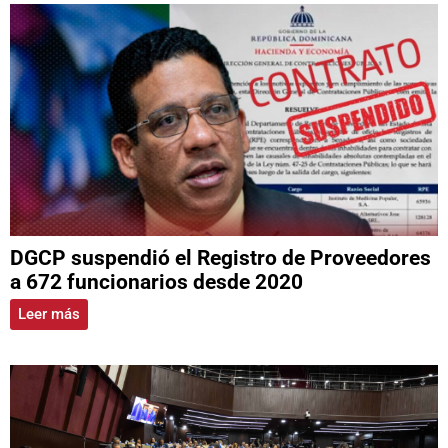
DGCP suspendió el Registro de Proveedores
a 672 funcionarios desde 2020
Leer más