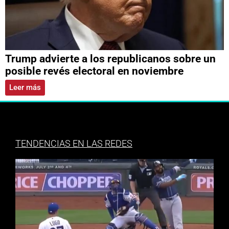
Trump advierte a los republicanos sobre un
posible revés electoral en noviembre
Leer más
TENDENCIAS EN LAS REDES