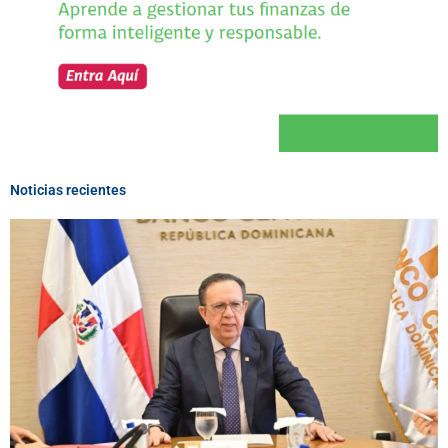
Noticias recientes