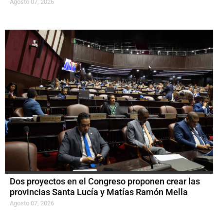
Agosto 07, 2026
Dos proyectos en el Congreso proponen crear las
provincias Santa Lucía y Matías Ramón Mella
Agosto 07, 2026