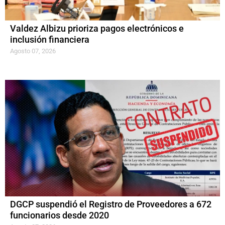
Valdez Albizu prioriza pagos electrónicos e
inclusión financiera
Agosto 07, 2026
DGCP suspendió el Registro de Proveedores a 672
funcionarios desde 2020