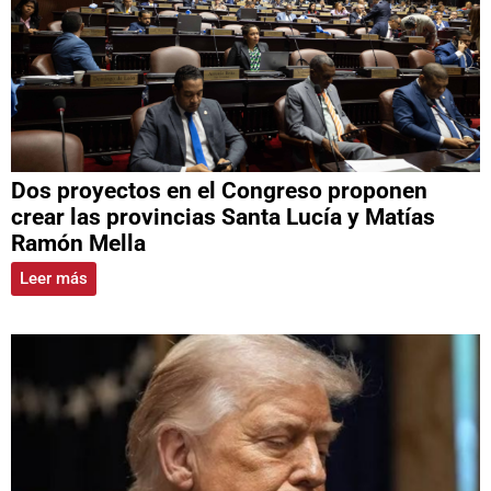
Dos proyectos en el Congreso proponen
crear las provincias Santa Lucía y Matías
Ramón Mella
Leer más