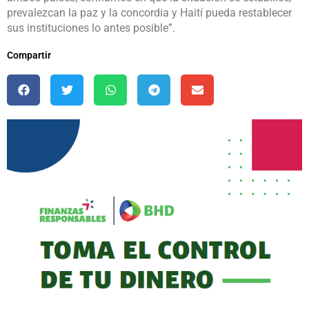
prevalezcan la paz y la concordia y Haití pueda restablecer
sus instituciones lo antes posible”.
Compartir