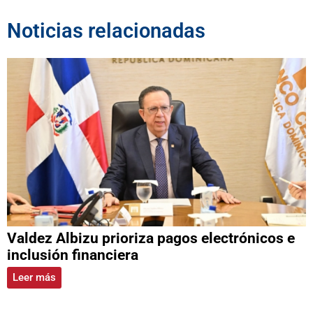
Noticias relacionadas
Valdez Albizu prioriza pagos electrónicos e
inclusión financiera
Leer más