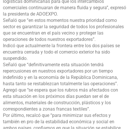
logísticas dominicanas para que los intercambios
comerciales continuaran de manera fluida y segura”, expresó
la presidenta de ADOEXPO.
Señaló que “en estos momentos nuestra prioridad como
sector es garantizar la seguridad de todos los profesionales
que se encuentran en el país vecino y proteger las
operaciones de todos nuestros exportadores”.
Indicó que actualmente la frontera entre los dos países se
encuentra cerrada y todo el comercio exterior ha sido
suspendido.
Señaló que “definitivamente esta situación tendrá
repercusiones en nuestros exportadores por un tiempo
indefinido y en la economía de la República Dominicana,
hasta tanto se restablezcan totalmente las operaciones”.
Agregó que “se espera que los rubros más afectados con
esta situación en los próximos días puedan ser el de
alimentos, materiales de construcción, plásticos y los
correspondientes a zonas francas textiles”.
Por último, recalcó que “para minimizar sus efectos y
también en pro de la estabilidad económica y social en
ambos países, confiamos en que la situación se estabilice,