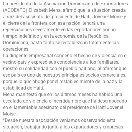
La presidenta de la Asociación Dominicana de Exportadores
(ADOEXPO) Elizabeth Mena, afirmó que la situación creada
a raíz del asesinato del presidente de Haití, Jovenel Moise y
el cierre de la frontera con esa nación, tendrá una
repercusiones severamente en las exportadores por un
tiempo indefinido y en la economía de la República
Dominicana, hasta tanto se restablezcan totalmente las
operaciones.
La dirigente empresarial condenó el hecho de violencia en el
vecino país y expresó sus condolencias a los familiares,
mostró su solidaridad con el pueblo haitiano, al afirmar que
ese país es uno de nuestros principales socios comerciales,
porque lo que abogó por el restablecimiento de la paz y la
estabilidad de Haití.
Mena manifestó que en los últimos meses ha habido una
escalada de violencia e incertidumbre que ha desembocado
en el lamentable asesinato del presidente de Haití Jovenel
Moise.
“Desde nuestra asociación veníamos observando esta
situación, trabajando junto a los exportadores y empresas