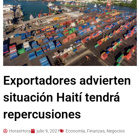
Exportadores advierten
situación Haití tendrá
repercusiones
HoraxHora
julio 9, 2021
Economía, Finanzas, Negocios