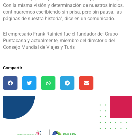
Con la misma visión y determinación de nuestros inicios,
continuaremos escribiendo sin prisa, pero sin pausa, las
páginas de nuestra historia”, dice en un comunicado.
El empresario Frank Rainieri fue el fundador del Grupo
Puntacana y actualmente, miembro del directorio del
Consejo Mundial de Viajes y Turis
Compartir