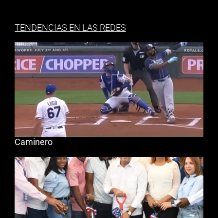
TENDENCIAS EN LAS REDES
Caminero