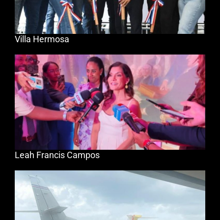
Villa Hermosa
Leah Francis Campos