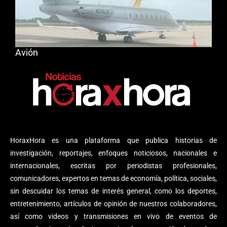
Avión
HoraxHora es una plataforma que publica historias de
investigación, reportajes, enfoques noticiosos, nacionales e
internacionales, escritas por periodistas profesionales,
comunicadores, expertos en temas de economía, política, sociales,
sin descuidar los temas de interés general, como los deportes,
entretenimiento, artículos de opinión de nuestros colaboradores,
así como videos y transmisiones en vivo de eventos de