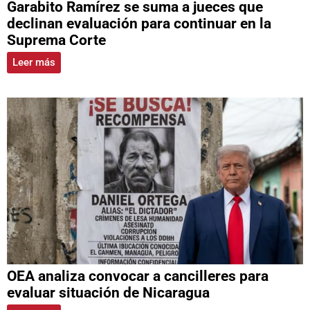
Garabito Ramírez se suma a jueces que
declinan evaluación para continuar en la
Suprema Corte
Leer más
OEA analiza convocar a cancilleres para
evaluar situación de Nicaragua