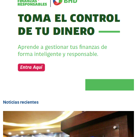
Noticias recientes