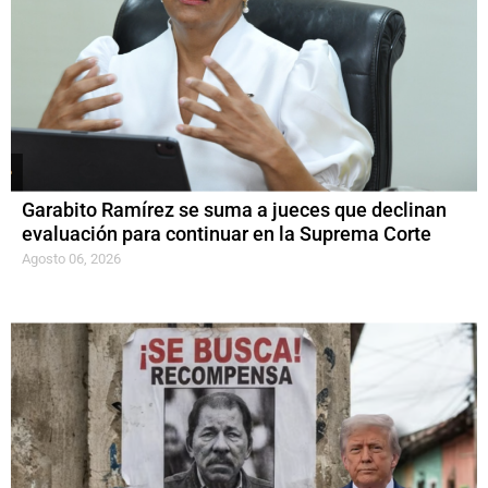
Garabito Ramírez se suma a jueces que declinan
evaluación para continuar en la Suprema Corte
Agosto 06, 2026