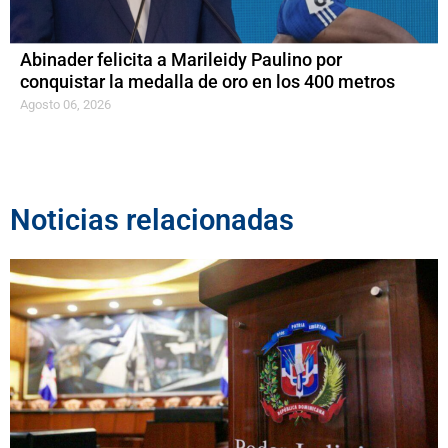
Abinader felicita a Marileidy Paulino por
conquistar la medalla de oro en los 400 metros
Agosto 06, 2026
Noticias relacionadas