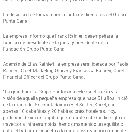
La decisión fue tomada por la junta de directores del Grupo
Punta Cana.
La empresa informó que Frank Rainieri desempeñará la
función de presidente de la junta y presidente de la
Fundación Grupo Punta Cana.
Además de Elías Rainieri, la empresa será liderada por Paola
Rainieri, Chief Marketing Officer y Francesca Rainieri, Chief
Financial Officer del Grupo Punta Cana.
“La gran Familia Grupo Puntacana celebra el sueño y la
visión de aquella pequeña empresa que hace 51 años, inició
de la mano del Sr. Frank Rainieri y el Sr. Ted Kheel, con
apenas 10 cabañitas y 20 habitaciones hoteleras. Hoy,
podemos decir con orgullo que, durante este medio siglo de
trayectoria ininterrumpida, hemos mantenido un equilibrio
entre el trabajo, el respeto a la naturaleza, y a nuestra gente.