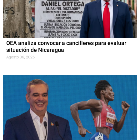
OEA analiza convocar a cancilleres para evaluar
situación de Nicaragua
Agosto 06, 2026