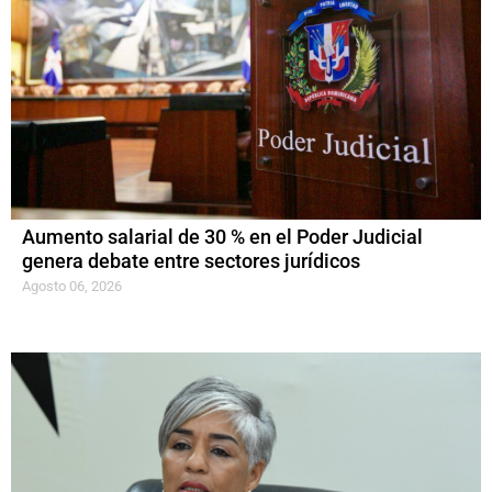
Aumento salarial de 30 % en el Poder Judicial
genera debate entre sectores jurídicos
Agosto 06, 2026