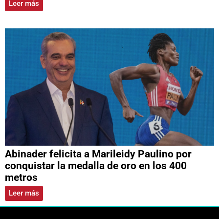
Leer más
Abinader felicita a Marileidy Paulino por
conquistar la medalla de oro en los 400
metros
Leer más