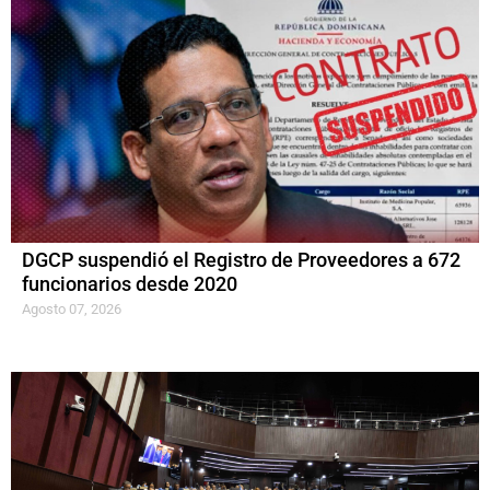
DGCP suspendió el Registro de Proveedores a 672
funcionarios desde 2020
Agosto 07, 2026