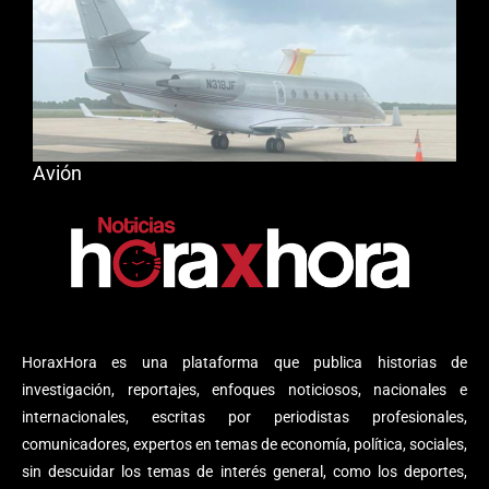
Avión
HoraxHora es una plataforma que publica historias de
investigación, reportajes, enfoques noticiosos, nacionales e
internacionales, escritas por periodistas profesionales,
comunicadores, expertos en temas de economía, política, sociales,
sin descuidar los temas de interés general, como los deportes,