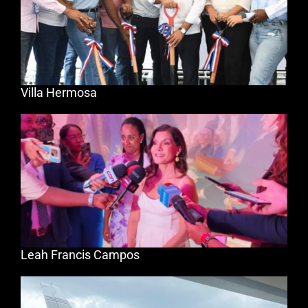
Villa Hermosa
Leah Francis Campos