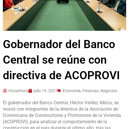
Gobernador del Banco
Central se reúne con
directiva de ACOPROVI
HoraxHora
julio 19, 2021
Economía, Finanzas, Negocios
El gobernador del Banco Central, Héctor Valdez Albizu, se
reunió con integrantes de la directiva de la Asociación de
Dominicana de Constructores y Promotores de la Vivienda
(ACOPROVI), para analizar el comportamiento de la
construcción en el país durante el último año, tras las