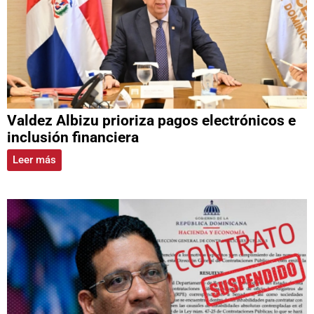
Valdez Albizu prioriza pagos electrónicos e
inclusión financiera
Leer más