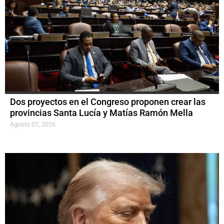
Dos proyectos en el Congreso proponen crear las
provincias Santa Lucía y Matías Ramón Mella
Agosto 07, 2026