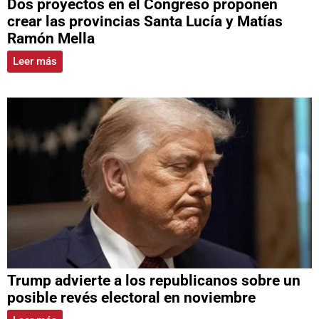
Dos proyectos en el Congreso proponen
crear las provincias Santa Lucía y Matías
Ramón Mella
Leer más
Trump advierte a los republicanos sobre un
posible revés electoral en noviembre