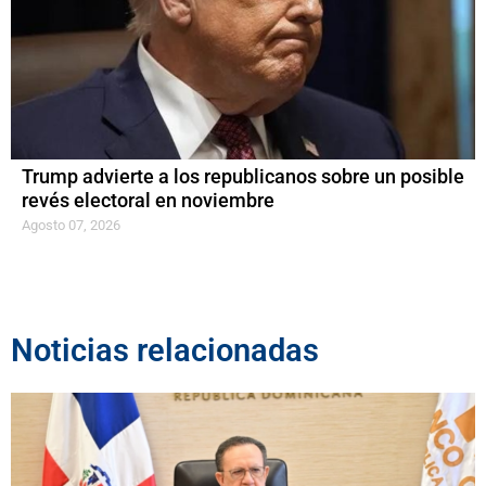
Trump advierte a los republicanos sobre un posible
revés electoral en noviembre
Agosto 07, 2026
Noticias relacionadas