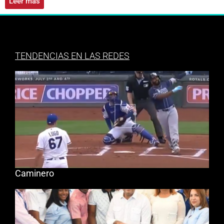
Leer más
TENDENCIAS EN LAS REDES
Caminero