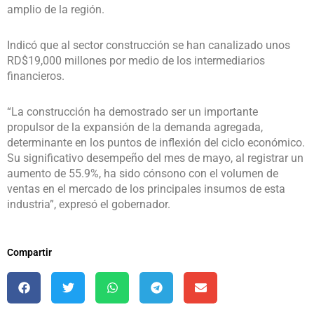
amplio de la región.
Indicó que al sector construcción se han canalizado unos
RD$19,000 millones por medio de los intermediarios
financieros.
“La construcción ha demostrado ser un importante
propulsor de la expansión de la demanda agregada,
determinante en los puntos de inflexión del ciclo económico.
Su significativo desempeño del mes de mayo, al registrar un
aumento de 55.9%, ha sido cónsono con el volumen de
ventas en el mercado de los principales insumos de esta
industria”, expresó el gobernador.
Compartir