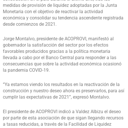
medidas de provisión de liquidez adoptadas por la Junta
Monetaria con el objetivo de reactivar la actividad
económica y consolidar su tendencia ascendente registrada
desde comienzos de 2021.
Jorge Montalvo, presidente de ACOPROVI, manifestó al
gobernador la satisfacción del sector por los efectos
favorables producidos gracias a la política monetaria
llevada a cabo por el Banco Central para responder a las
consecuencias que sobre la actividad económica ocasionó
la pandemia COVID-19.
“Ya estamos viendo los resultados en la reactivación de la
construcción y nuestro deseo ahora es preservarlos, para así
cumplir las expectativas de 2021”, expresó Montalvo.
El presidente de ACOPROVI indicó a Valdez Albizu el deseo
por parte de esta asociación de que sigan llegando recursos
a tasas reducidas, a través de la Facilidad de Liquidez