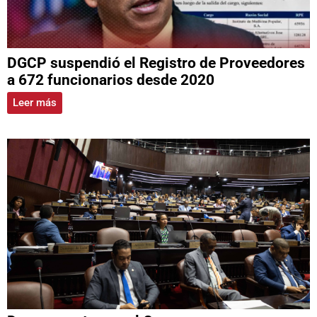
DGCP suspendió el Registro de Proveedores
a 672 funcionarios desde 2020
Leer más