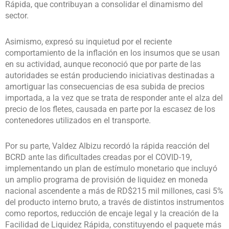
Rápida, que contribuyan a consolidar el dinamismo del
sector.
Asimismo, expresó su inquietud por el reciente
comportamiento de la inflación en los insumos que se usan
en su actividad, aunque reconoció que por parte de las
autoridades se están produciendo iniciativas destinadas a
amortiguar las consecuencias de esa subida de precios
importada, a la vez que se trata de responder ante el alza del
precio de los fletes, causada en parte por la escasez de los
contenedores utilizados en el transporte.
Por su parte, Valdez Albizu recordó la rápida reacción del
BCRD ante las dificultades creadas por el COVID-19,
implementando un plan de estímulo monetario que incluyó
un amplio programa de provisión de liquidez en moneda
nacional ascendente a más de RD$215 mil millones, casi 5%
del producto interno bruto, a través de distintos instrumentos
como reportos, reducción de encaje legal y la creación de la
Facilidad de Liquidez Rápida, constituyendo el paquete más