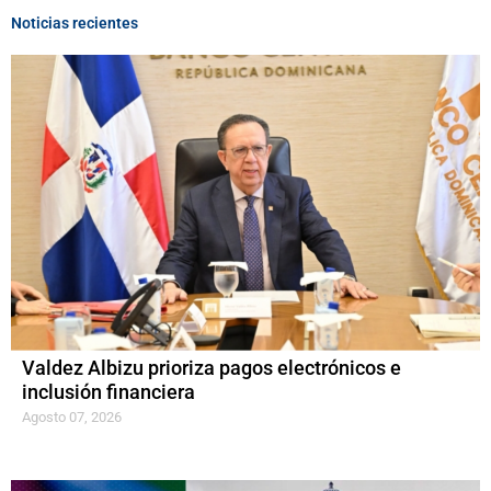
Noticias recientes
Valdez Albizu prioriza pagos electrónicos e
inclusión financiera
Agosto 07, 2026