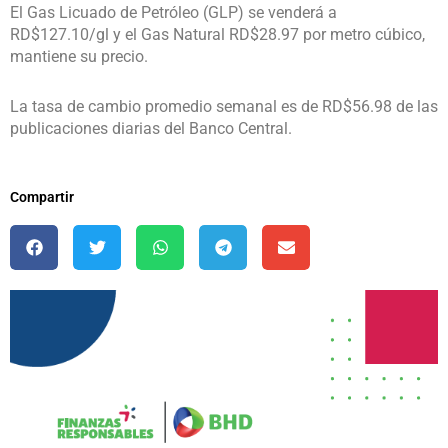
El Gas Licuado de Petróleo (GLP) se venderá a
RD$127.10/gl y el Gas Natural RD$28.97 por metro cúbico,
mantiene su precio.
La tasa de cambio promedio semanal es de RD$56.98 de las
publicaciones diarias del Banco Central.
Compartir