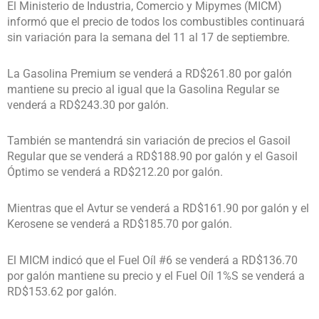
El Ministerio de Industria, Comercio y Mipymes (MICM)
informó que el precio de todos los combustibles continuará
sin variación para la semana del 11 al 17 de septiembre.
La Gasolina Premium se venderá a RD$261.80 por galón
mantiene su precio al igual que la Gasolina Regular se
venderá a RD$243.30 por galón.
También se mantendrá sin variación de precios el Gasoil
Regular que se venderá a RD$188.90 por galón y el Gasoil
Óptimo se venderá a RD$212.20 por galón.
Mientras que el Avtur se venderá a RD$161.90 por galón y el
Kerosene se venderá a RD$185.70 por galón.
El MICM indicó que el Fuel Oíl #6 se venderá a RD$136.70
por galón mantiene su precio y el Fuel Oíl 1%S se venderá a
RD$153.62 por galón.