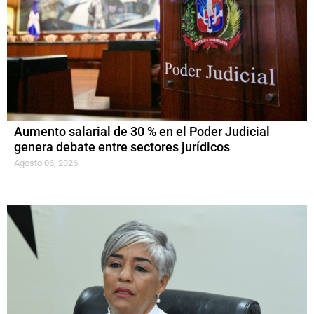
Aumento salarial de 30 % en el Poder Judicial
genera debate entre sectores jurídicos
Agosto 06, 2026