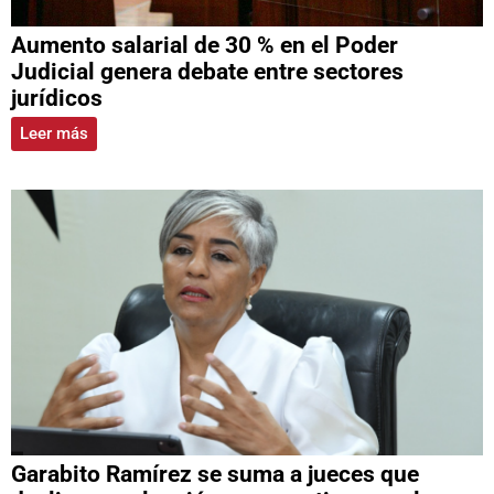
Aumento salarial de 30 % en el Poder
Judicial genera debate entre sectores
jurídicos
Leer más
Garabito Ramírez se suma a jueces que