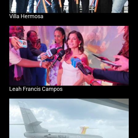
Villa Hermosa
Leah Francis Campos