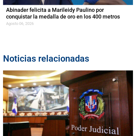
Abinader felicita a Marileidy Paulino por
conquistar la medalla de oro en los 400 metros
Agosto 06, 2026
Noticias relacionadas