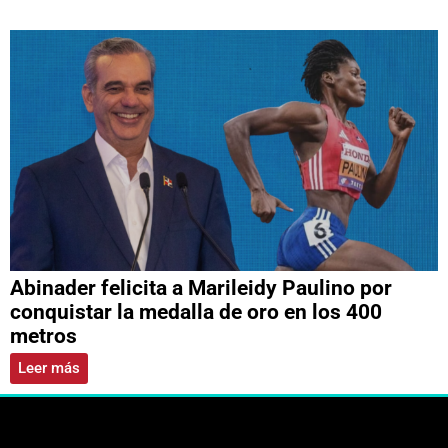
Abinader felicita a Marileidy Paulino por
conquistar la medalla de oro en los 400
metros
Leer más