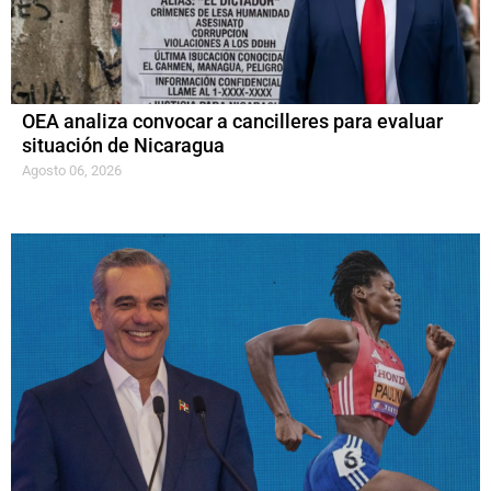
OEA analiza convocar a cancilleres para evaluar
situación de Nicaragua
Agosto 06, 2026