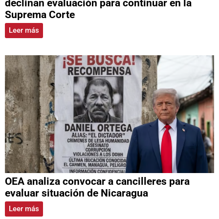
declinan evaluación para continuar en la
Suprema Corte
Leer más
OEA analiza convocar a cancilleres para
evaluar situación de Nicaragua
Leer más