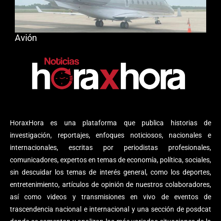
Avión
HoraxHora es una plataforma que publica historias de
investigación, reportajes, enfoques noticiosos, nacionales e
internacionales, escritas por periodistas profesionales,
comunicadores, expertos en temas de economía, política, sociales,
sin descuidar los temas de interés general, como los deportes,
entretenimiento, artículos de opinión de nuestros colaboradores,
así como videos y transmisiones en vivo de eventos de
trascendencia nacional e internacional y una sección de posdcat