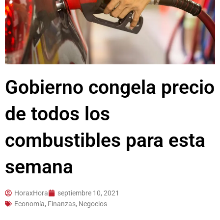
Gobierno congela precio
de todos los
combustibles para esta
semana
HoraxHora
septiembre 10, 2021
Economía, Finanzas, Negocios