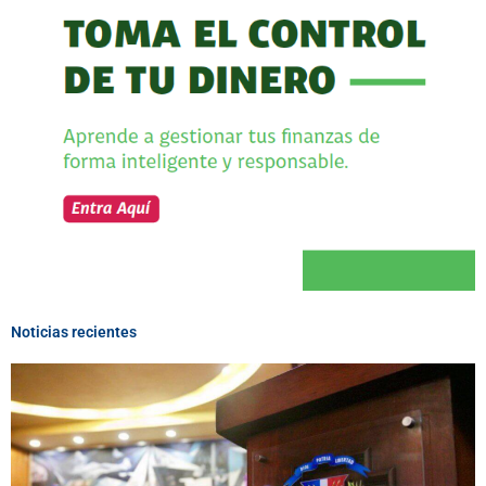
Noticias recientes