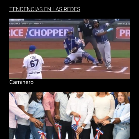
TENDENCIAS EN LAS REDES
Caminero