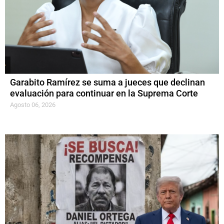
Garabito Ramírez se suma a jueces que declinan
evaluación para continuar en la Suprema Corte
Agosto 06, 2026