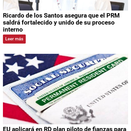
Ricardo de los Santos asegura que el PRM
saldrá fortalecido y unido de su proceso
interno
Leer más
EU aplicará en RD plan piloto de fianzas para