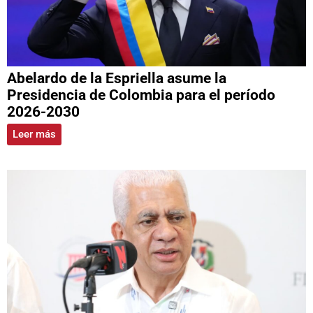
Abelardo de la Espriella asume la
Presidencia de Colombia para el período
2026-2030
Leer más