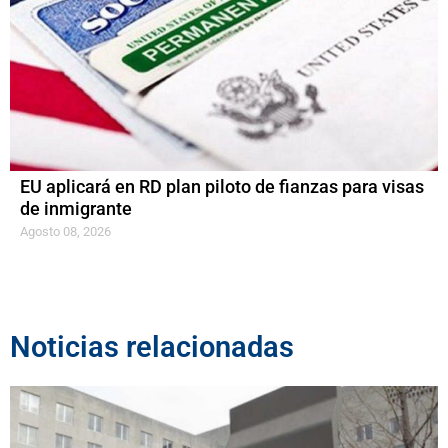
EU aplicará en RD plan piloto de fianzas para visas
de inmigrante
Agosto 08, 2026
Noticias relacionadas