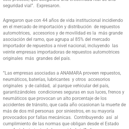
seguridad vial”. Expresaron.
Agregaron que con 44 años de vida institucional incidiendo
en el mercado de importación y distribución de repuestos
automotrices, accesorios y de movilidad es la más grande
asociación del ramo, que agrupa al 85% del mercado
importador de repuestos a nivel nacional, incluyendo las
veinte empresas importadoras de repuestos automotrices
originales más grandes del país.
“Las empresas asociadas a ANAMARA proveen repuestos,
neumáticos, baterías, lubricantes y otros accesorios
originales y de calidad, al parque vehicular del país,
garantizándoles condiciones seguras en sus luces, frenos y
neumáticos que provocan un alto porcentaje de los
accidentes de tránsito, que cada año ocasionan la muerte de
más de dos mil personas por siniestros, en su mayoría
provocados por fallas mecánicas. Contribuyendo así al
cumplimiento de las normas que obligan desde el Estado