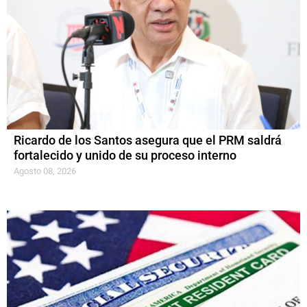
Ricardo de los Santos asegura que el PRM saldrá
fortalecido y unido de su proceso interno
Agosto 08, 2026