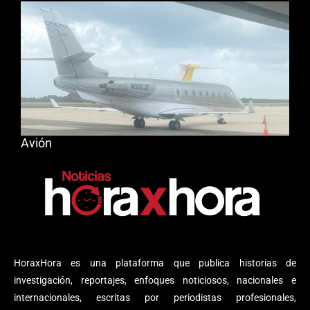
Avión
HoraxHora es una plataforma que publica historias de
investigación, reportajes, enfoques noticiosos, nacionales e
internacionales, escritas por periodistas profesionales,