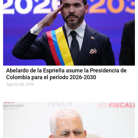
Abelardo de la Espriella asume la Presidencia de
Colombia para el período 2026-2030
Agosto 08, 2026