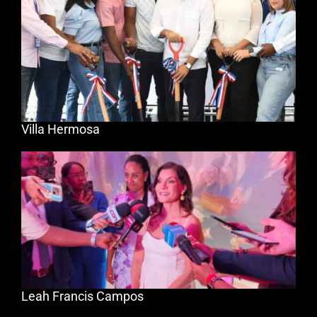
Villa Hermosa
Leah Francis Campos