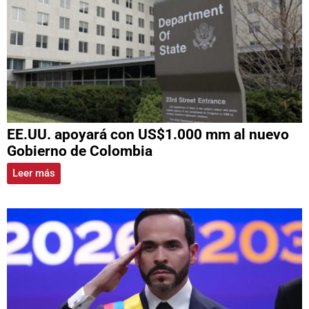
EE.UU. apoyará con US$1.000 mm al nuevo
Gobierno de Colombia
Leer más