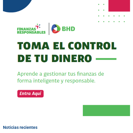
Noticias recientes