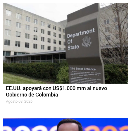
EE.UU. apoyará con US$1.000 mm al nuevo
Gobierno de Colombia
Agosto 08, 2026