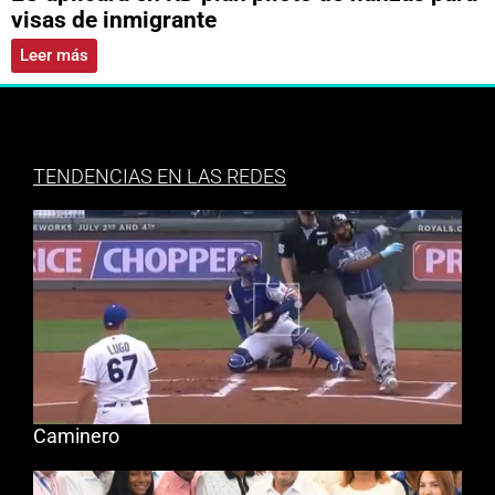
visas de inmigrante
Leer más
TENDENCIAS EN LAS REDES
Caminero