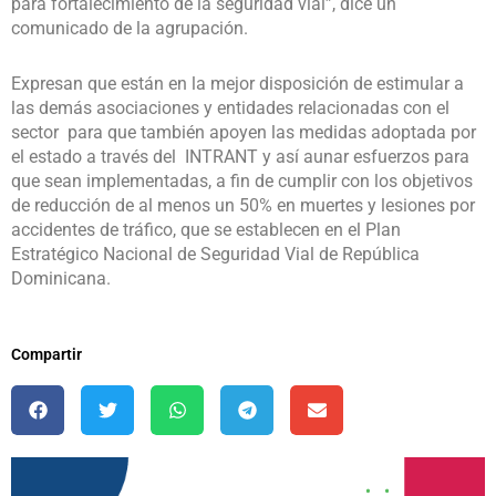
para fortalecimiento de la seguridad vial”, dice un
comunicado de la agrupación.
Expresan que están en la mejor disposición de estimular a
las demás asociaciones y entidades relacionadas con el
sector para que también apoyen las medidas adoptada por
el estado a través del INTRANT y así aunar esfuerzos para
que sean implementadas, a fin de cumplir con los objetivos
de reducción de al menos un 50% en muertes y lesiones por
accidentes de tráfico, que se establecen en el Plan
Estratégico Nacional de Seguridad Vial de República
Dominicana.
Compartir