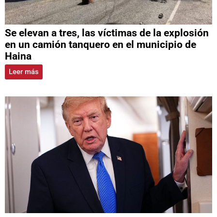
Se elevan a tres, las víctimas de la explosión
en un camión tanquero en el municipio de
Haina
Leer más