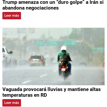
Trump amenaza con un “duro golpe” a Irán si
abandona negociaciones
Leer más
Vaguada provocará lluvias y mantiene altas
temperaturas en RD
Leer más