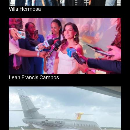
Villa Hermosa
Leah Francis Campos