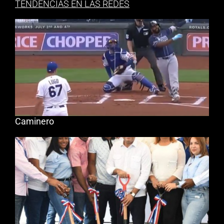
TENDENCIAS EN LAS REDES
Caminero