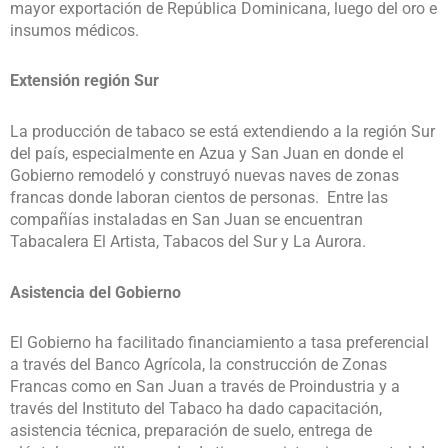
mayor exportación de República Dominicana, luego del oro e
insumos médicos.
Extensión región Sur
La producción de tabaco se está extendiendo a la región Sur
del país, especialmente en Azua y San Juan en donde el
Gobierno remodeló y construyó nuevas naves de zonas
francas donde laboran cientos de personas. Entre las
compañías instaladas en San Juan se encuentran
Tabacalera El Artista, Tabacos del Sur y La Aurora.
Asistencia del Gobierno
El Gobierno ha facilitado financiamiento a tasa preferencial
a través del Banco Agrícola, la construcción de Zonas
Francas como en San Juan a través de Proindustria y a
través del Instituto del Tabaco ha dado capacitación,
asistencia técnica, preparación de suelo, entrega de