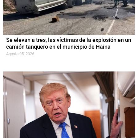
Se elevan a tres, las víctimas de la explosión en un
camión tanquero en el municipio de Haina
Agosto 05, 2026