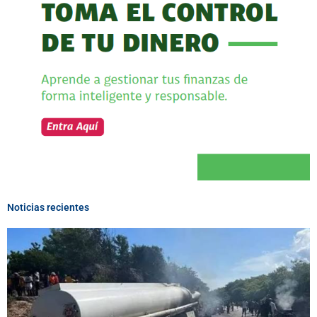
Noticias recientes