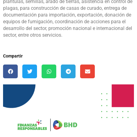
plántulas, semillas, arado de tierras, asistencia en control de
plagas, para construcción de casas de curado, entrega de
documentación para importación, exportación, donación de
equipos de fumigación, coordinación de acciones para el
desarrollo del sector, promoción nacional e internacional del
sector, entre otros servicios.
Compartir