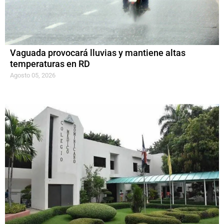
Vaguada provocará lluvias y mantiene altas
temperaturas en RD
Agosto 05, 2026