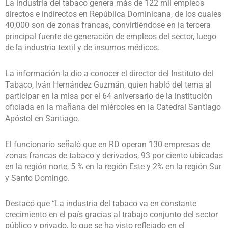
La industria del tabaco genera más de 122 mil empleos
directos e indirectos en República Dominicana, de los cuales
40,000 son de zonas francas, convirtiéndose en la tercera
principal fuente de generación de empleos del sector, luego
de la industria textil y de insumos médicos.
La información la dio a conocer el director del Instituto del
Tabaco, Iván Hernández Guzmán, quien habló del tema al
participar en la misa por el 64 aniversario de la institución
oficiada en la mañana del miércoles en la Catedral Santiago
Apóstol en Santiago.
El funcionario señaló que en RD operan 130 empresas de
zonas francas de tabaco y derivados, 93 por ciento ubicadas
en la región norte, 5 % en la región Este y 2% en la región Sur
y Santo Domingo.
Destacó que “La industria del tabaco va en constante
crecimiento en el país gracias al trabajo conjunto del sector
público y privado, lo que se ha visto reflejado en el