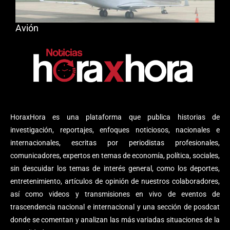
Avión
HoraxHora es una plataforma que publica historias de
investigación, reportajes, enfoques noticiosos, nacionales e
internacionales, escritas por periodistas profesionales,
comunicadores, expertos en temas de economía, política, sociales,
sin descuidar los temas de interés general, como los deportes,
entretenimiento, artículos de opinión de nuestros colaboradores,
así como videos y transmisiones en vivo de eventos de
trascendencia nacional e internacional y una sección de posdcat
donde se comentan y analizan las más variadas situaciones de la