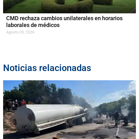
CMD rechaza cambios unilaterales en horarios
laborales de médicos
Agosto 05, 2026
Noticias relacionadas