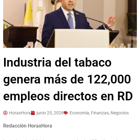
Industria del tabaco
genera más de 122,000
empleos directos en RD
HoraxHora
junio 25, 2026
Economía, Finanzas, Negocios
Redacción HoraxHora