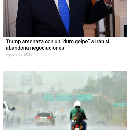
Trump amenaza con un “duro golpe” a Irán si
abandona negociaciones
Agosto 05, 2026