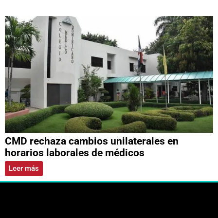
CMD rechaza cambios unilaterales en
horarios laborales de médicos
Leer más