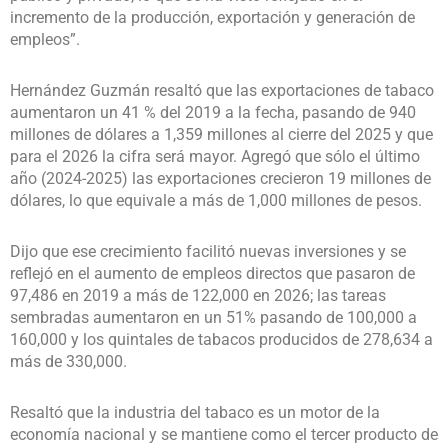
incremento de la producción, exportación y generación de
empleos”.
Hernández Guzmán resaltó que las exportaciones de tabaco
aumentaron un 41 % del 2019 a la fecha, pasando de 940
millones de dólares a 1,359 millones al cierre del 2025 y que
para el 2026 la cifra será mayor. Agregó que sólo el último
año (2024-2025) las exportaciones crecieron 19 millones de
dólares, lo que equivale a más de 1,000 millones de pesos.
Dijo que ese crecimiento facilitó nuevas inversiones y se
reflejó en el aumento de empleos directos que pasaron de
97,486 en 2019 a más de 122,000 en 2026; las tareas
sembradas aumentaron en un 51% pasando de 100,000 a
160,000 y los quintales de tabacos producidos de 278,634 a
más de 330,000.
Resaltó que la industria del tabaco es un motor de la
economía nacional y se mantiene como el tercer producto de