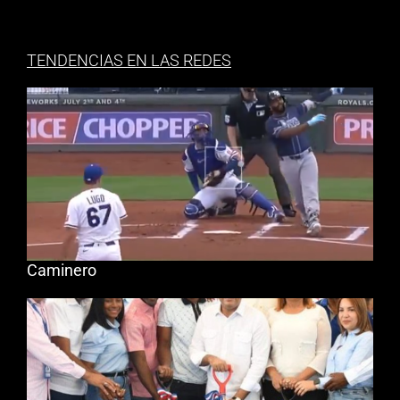
TENDENCIAS EN LAS REDES
Caminero