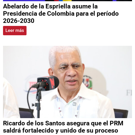
Abelardo de la Espriella asume la
Presidencia de Colombia para el período
2026-2030
Leer más
Ricardo de los Santos asegura que el PRM
saldrá fortalecido y unido de su proceso