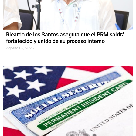
Ricardo de los Santos asegura que el PRM saldrá
fortalecido y unido de su proceso interno
Agosto 08, 2026