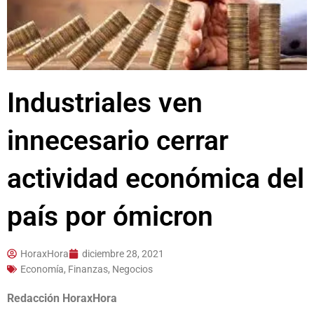
Industriales ven
innecesario cerrar
actividad económica del
país por ómicron
HoraxHora
diciembre 28, 2021
Economía, Finanzas, Negocios
Redacción HoraxHora