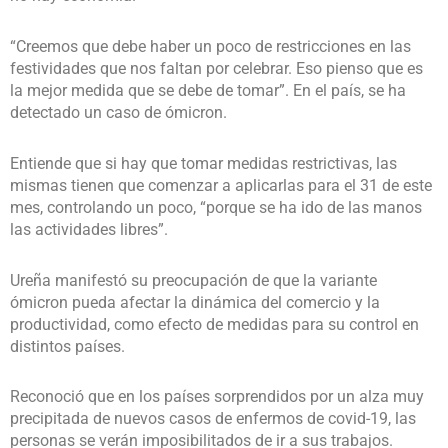
“Creemos que debe haber un poco de restricciones en las
festividades que nos faltan por celebrar. Eso pienso que es
la mejor medida que se debe de tomar”. En el país, se ha
detectado un caso de ómicron.
Entiende que si hay que tomar medidas restrictivas, las
mismas tienen que comenzar a aplicarlas para el 31 de este
mes, controlando un poco, “porque se ha ido de las manos
las actividades libres”.
Ureña manifestó su preocupación de que la variante
ómicron pueda afectar la dinámica del comercio y la
productividad, como efecto de medidas para su control en
distintos países.
Reconoció que en los países sorprendidos por un alza muy
precipitada de nuevos casos de enfermos de covid-19, las
personas se verán imposibilitados de ir a sus trabajos.