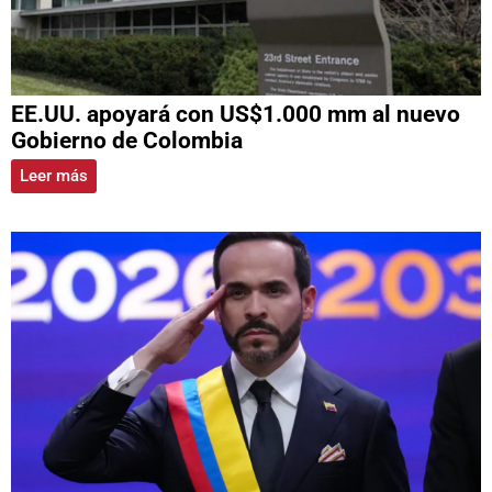
EE.UU. apoyará con US$1.000 mm al nuevo
Gobierno de Colombia
Leer más