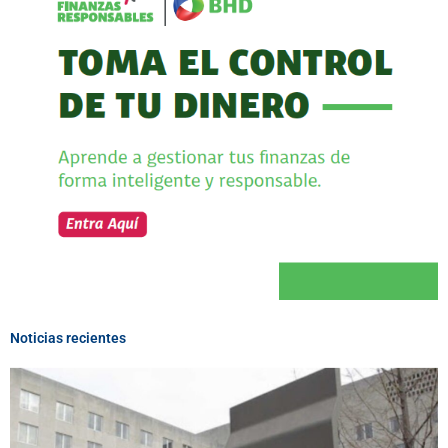
Noticias recientes