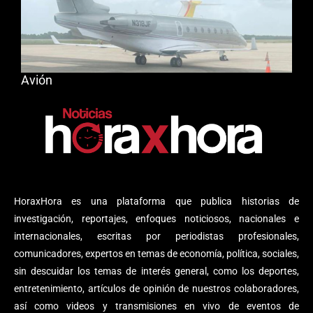
Avión
HoraxHora es una plataforma que publica historias de
investigación, reportajes, enfoques noticiosos, nacionales e
internacionales, escritas por periodistas profesionales,
comunicadores, expertos en temas de economía, política, sociales,
sin descuidar los temas de interés general, como los deportes,
entretenimiento, artículos de opinión de nuestros colaboradores,
así como videos y transmisiones en vivo de eventos de