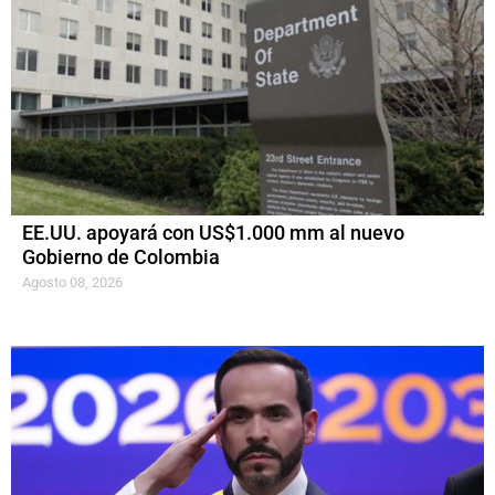
EE.UU. apoyará con US$1.000 mm al nuevo
Gobierno de Colombia
Agosto 08, 2026