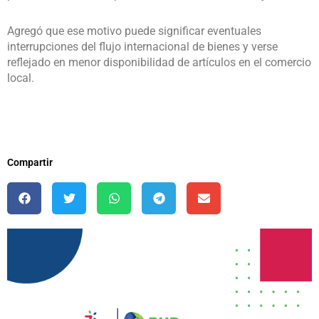
Agregó que ese motivo puede significar eventuales
interrupciones del flujo internacional de bienes y verse
reflejado en menor disponibilidad de artículos en el comercio
local.
Compartir