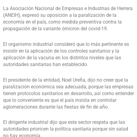
La Asociación Nacional de Empresas e Industrias de Herrera
(ANEIH), expresó su oposición a la paralización de la
economía en el país, como medida preventiva contra la
propagación de la variante ómicron del covid-19.
El organismo industrial consideró que lo más pertinente es
insistir en la aplicación de los controles sanitarios y la
aplicación de la vacuna en los distintos niveles que las
autoridades sanitarias han establecido.
El presidente de la entidad, Noel Ureña, dijo no creer que la
paralización económica sea adecuada, porque las empresas
tienen protocolos sanitarios en desarrollo, así como entender
que lo conveniente es que el país insista en controlar
aglomeraciones durante las fiestas de fin de año.
El dirigente industrial dijo que este sector respeta que las
autoridades prioricen la política sanitaria porque sin salud
no hay economía.