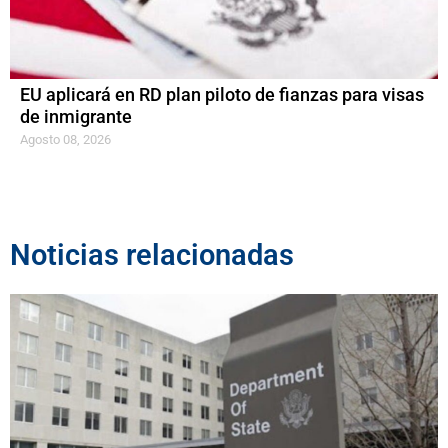
EU aplicará en RD plan piloto de fianzas para visas
de inmigrante
Agosto 08, 2026
Noticias relacionadas