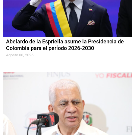
Abelardo de la Espriella asume la Presidencia de
Colombia para el período 2026-2030
Agosto 08, 2026