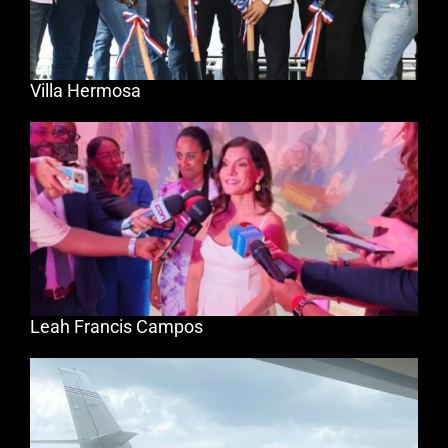
Villa Hermosa
Leah Francis Campos