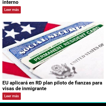
interno
Leer más
EU aplicará en RD plan piloto de fianzas para
visas de inmigrante
Leer más